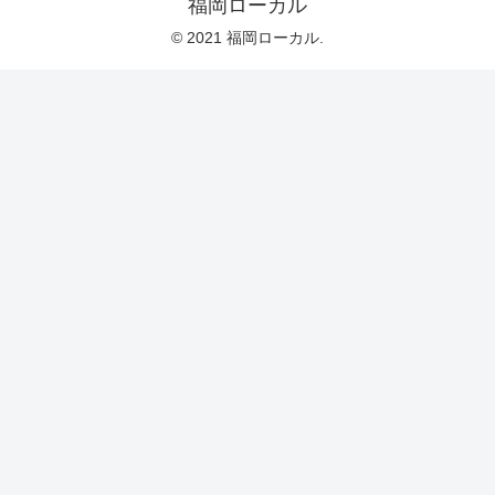
福岡ローカル
© 2021 福岡ローカル.