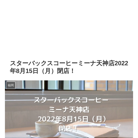
スターバックスコーヒーミーナ天神店2022
年8月15日（月）閉店！
福岡