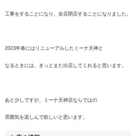
工事をすることになり、全店閉店することになりました。
2023年春にはリニューアルしたミーナ天神と
なるときには、きっとまた出店してくれると思います。
あと少しですが、ミーナ天神店ならではの
雰囲気を楽しんで欲しいと思います。