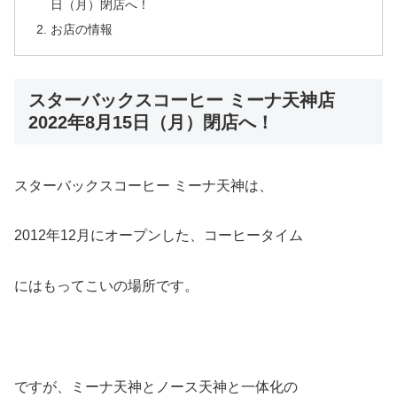
日（月）閉店へ！
お店の情報
スターバックスコーヒー ミーナ天神店
2022年8月15日（月）閉店へ！
スターバックスコーヒー ミーナ天神は、
2012年12月にオープンした、コーヒータイム
にはもってこいの場所です。
ですが、ミーナ天神とノース天神と一体化の