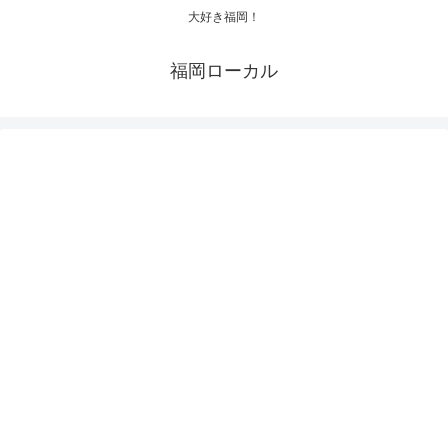
大好き福岡！
福岡ローカル