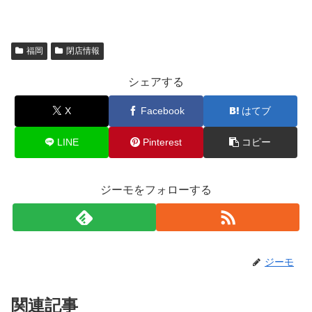
福岡
閉店情報
シェアする
X
Facebook
はてブ
LINE
Pinterest
コピー
ジーモをフォローする
ジーモ
関連記事