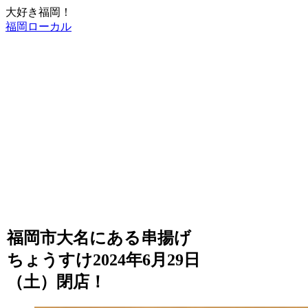
大好き福岡！
福岡ローカル
福岡市大名にある串揚げ
ちょうすけ2024年6月29日
（土）閉店！