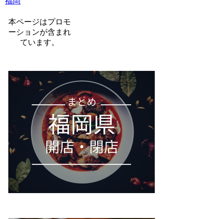
福岡
本ページはプロモ
ーションが含まれ
ています。