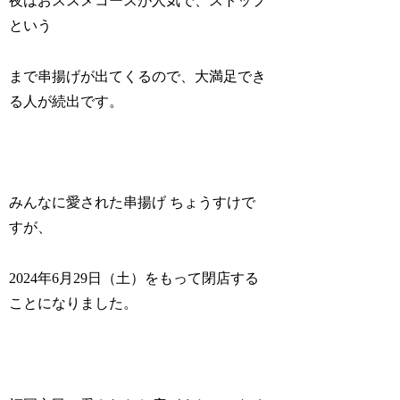
夜はおススメコースが人気で、ストップ
という
まで串揚げが出てくるので、大満足でき
る人が続出です。
みんなに愛された串揚げ ちょうすけで
すが、
2024年6月29日（土）をもって閉店する
ことになりました。