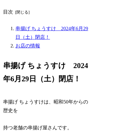
目次
串揚げ ちょうすけ 2024年6月29
日（土）閉店！
お店の情報
串揚げ ちょうすけ 2024
年6月29日（土）閉店！
串揚げ ちょうすけは、昭和50年からの
歴史を
持つ老舗の串揚げ屋さんです。