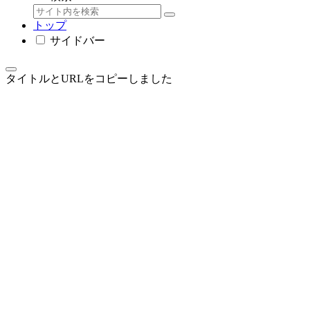
トップ
サイドバー
タイトルとURLをコピーしました