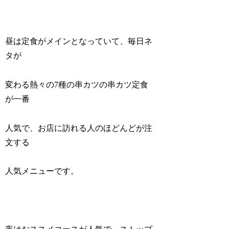
昼は定食がメインとなっていて、毎日ネ
タが
変わる熱々の7種の串カツの串カツ定食
が一番
人気で、お店に訪れる人のほどんどが注
文する
人気メニューです。