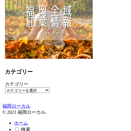
カテゴリー
カテゴリー
福岡ローカル
© 2021 福岡ローカル.
ホーム
検索