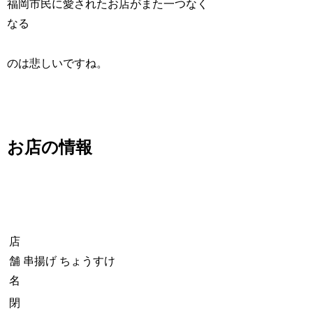
福岡市民に愛されたお店がまた一つなく
なる
のは悲しいですね。
お店の情報
店
舗
串揚げ ちょうすけ
名
閉