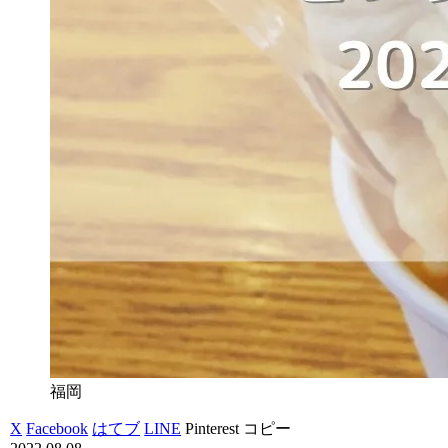
福岡
X
Facebook
はてブ
LINE
Pinterest
コピー