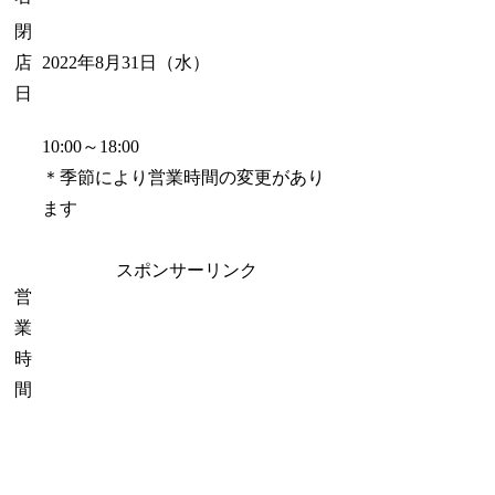
閉
店
2022年8月31日（水）
日
10:00～18:00
＊季節により営業時間の変更があり
ます
スポンサーリンク
営
業
時
間