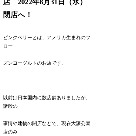
店 2022年8月31日（水）
閉店へ！
ピンクベリーとは、アメリカ生まれのフ
ロー
ズンヨーグルトのお店です。
以前は日本国内に数店舗ありましたが、
諸般の
事情や建物の閉店などで、現在大濠公園
店のみ