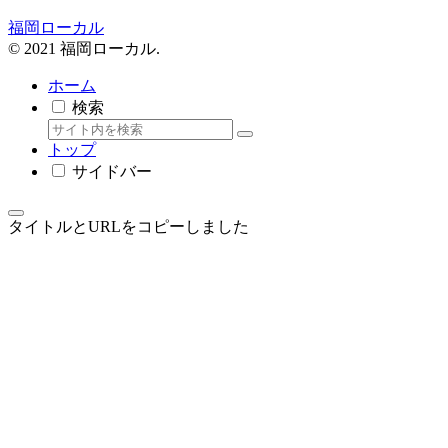
福岡ローカル
© 2021 福岡ローカル.
ホーム
検索
トップ
サイドバー
タイトルとURLをコピーしました