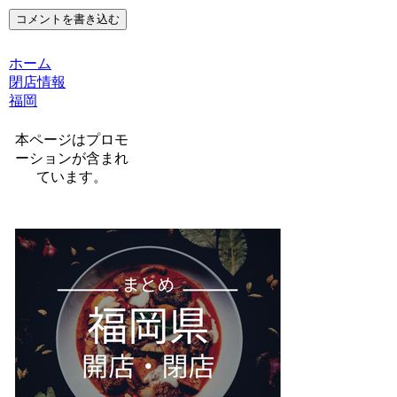
コメントを書き込む
ホーム
閉店情報
福岡
本ページはプロモ
ーションが含まれ
ています。