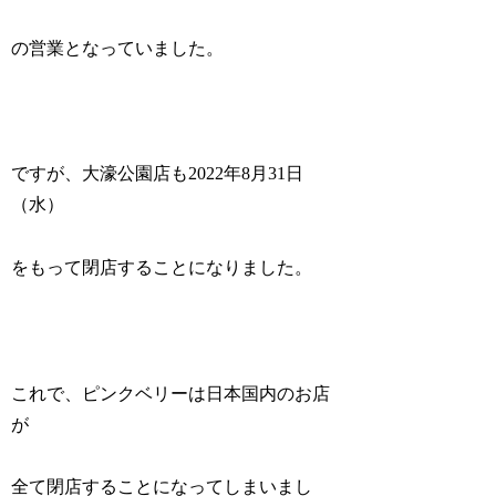
の営業となっていました。
ですが、大濠公園店も2022年8月31日
（水）
をもって閉店することになりました。
これで、ピンクベリーは日本国内のお店
が
全て閉店することになってしまいまし