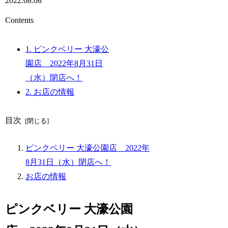
2022.08.08
Contents
1.
ピンクベリー 大濠公
園店 2022年8月31日
（水）閉店へ！
2.
お店の情報
目次
ピンクベリー 大濠公園店 2022年
8月31日（水）閉店へ！
お店の情報
ピンクベリー 大濠公園