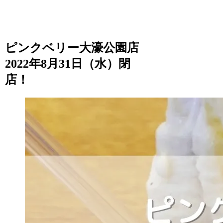
ピンクベリー大濠公園店
2022年8月31日（水）閉
店！