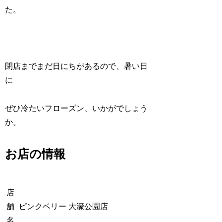
た。
閉店までまだ日にちがあるので、暑い日
に
ぜひ冷たいフローズン、いかがでしょう
か。
お店の情報
店
舗
ピンクベリー 大濠公園店
名