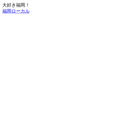
大好き福岡！
福岡ローカル