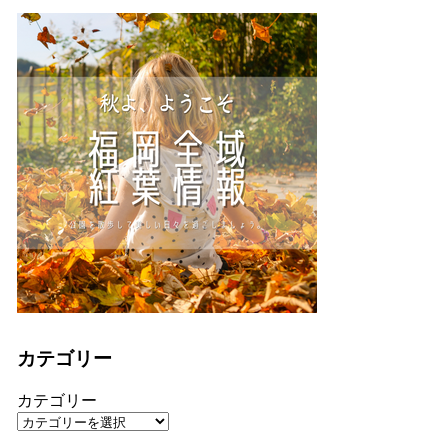
カテゴリー
カテゴリー