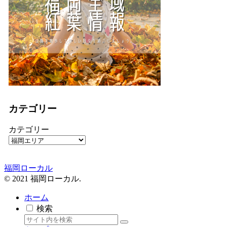
カテゴリー
カテゴリー
福岡ローカル
© 2021 福岡ローカル.
ホーム
検索