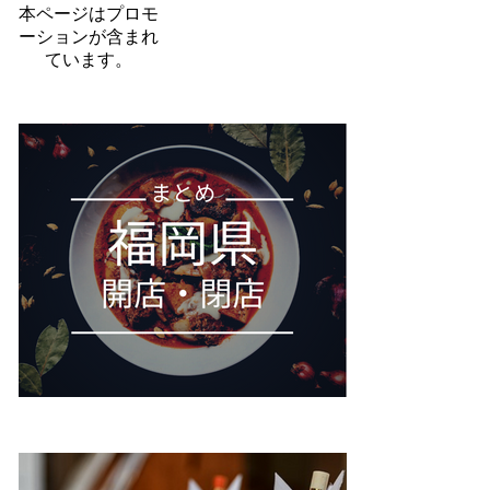
本ページはプロモ
ーションが含まれ
ています。