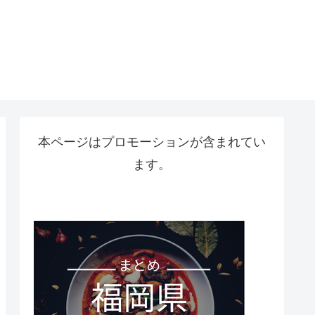
本ページはプロモーションが含まれてい
ます。