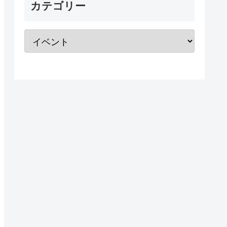
カテゴリー