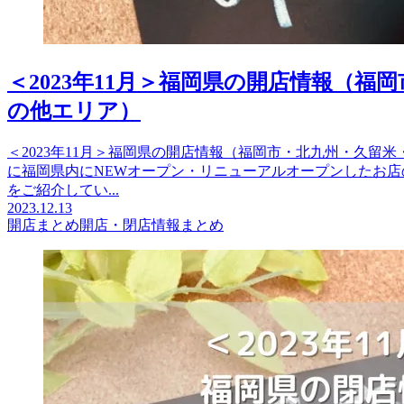
＜2023年11月＞福岡県の開店情報（
の他エリア）
＜2023年11月＞福岡県の開店情報（福岡市・北九州・久留米
に福岡県内にNEWオープン・リニューアルオープンしたお
をご紹介してい...
2023.12.13
開店まとめ
開店・閉店情報まとめ