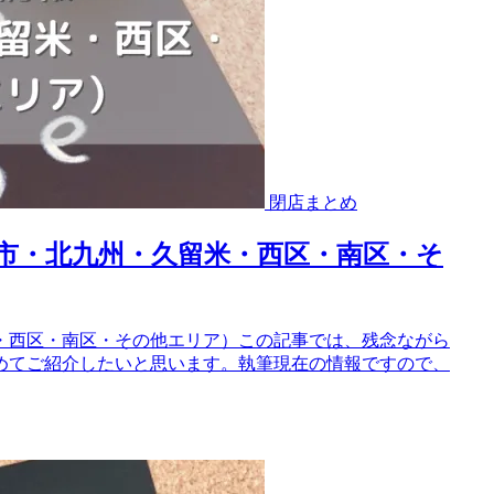
閉店まとめ
福岡市・北九州・久留米・西区・南区・そ
米・西区・南区・その他エリア）この記事では、残念ながら
とめてご紹介したいと思います。執筆現在の情報ですので、