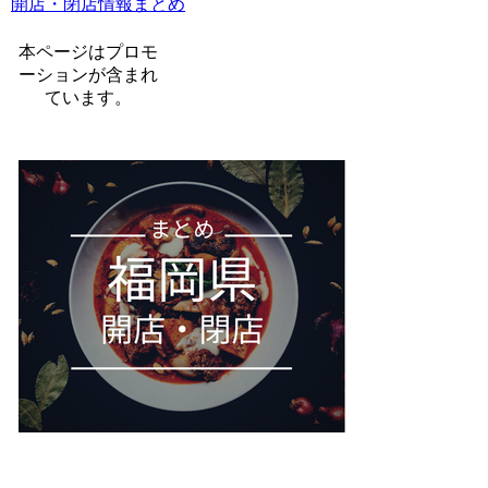
開店・閉店情報まとめ
本ページはプロモ
ーションが含まれ
ています。