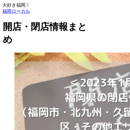
大好き福岡！
福岡ローカル
開店・閉店情報まと
め