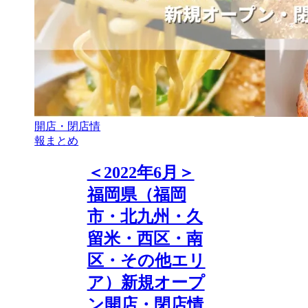
開店・閉店情
報まとめ
＜2022年6月＞
福岡県（福岡
市・北九州・久
留米・西区・南
区・その他エリ
ア）新規オープ
ン開店・閉店情