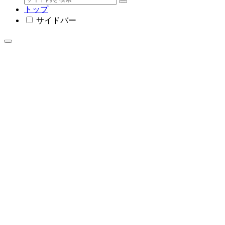
トップ
サイドバー