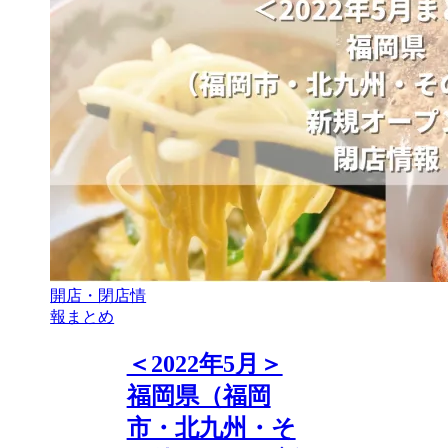
開店・閉店情
報まとめ
＜2022年5月＞
福岡県（福岡
市・北九州・そ