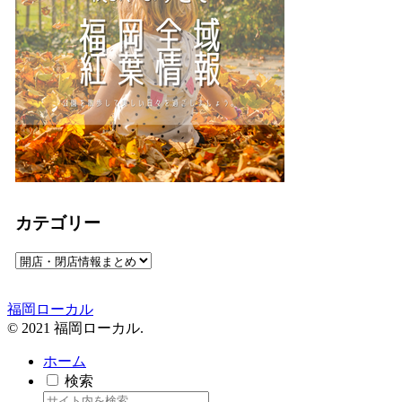
カテゴリー
カ
テ
ゴ
福岡ローカル
リ
© 2021 福岡ローカル.
ー
ホーム
検索