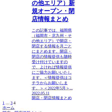
の他エリア）新
規オープン・閉
店情報まとめ
この記事では、福岡県
（福岡市・北九州・そ
の他エリア）で開店・
閉店する情報を月ごと
にまとめます。開店・
閉店の情報提供も随時
受け付けていますの
で、よければ情報提供
にご協力お願いいたし
ます。＜情報提供はコ
チラからお願いしま
す。＞＜2022年5月＞...
2022.05.11
開店・閉店情報まとめ
前
1
…
3
4
ホーム
へ