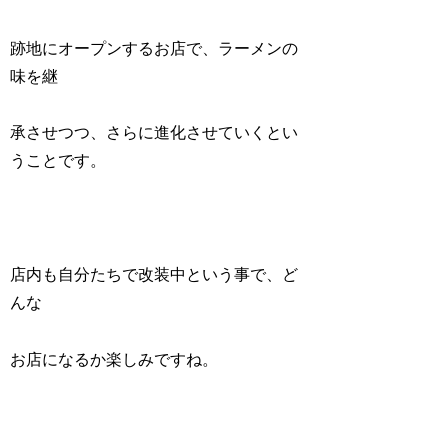
跡地にオープンするお店で、ラーメンの
味を継
承させつつ、さらに進化させていくとい
うことです。
店内も自分たちで改装中という事で、ど
んな
お店になるか楽しみですね。