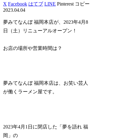
X
Facebook
はてブ
LINE
Pinterest
コピー
2023.04.04
夢みてなんぼ 福岡本店が、2023年4月8
日（土）リニューアルオープン！
お店の場所や営業時間は？
夢みてなんぼ 福岡本店は、お笑い芸人
が働くラーメン屋です。
2023年4月1日に閉店した「夢を語れ 福
岡」の