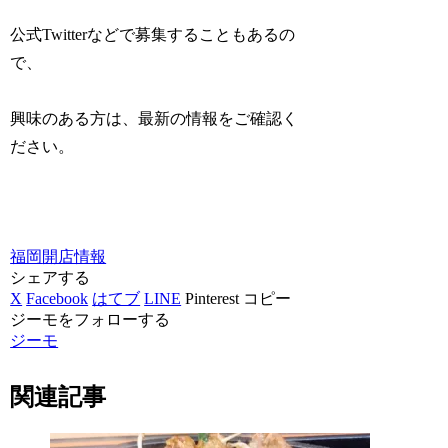
公式Twitterなどで募集することもあるの
で、
興味のある方は、最新の情報をご確認く
ださい。
福岡
開店情報
シェアする
X
Facebook
はてブ
LINE
Pinterest
コピー
ジーモをフォローする
ジーモ
関連記事