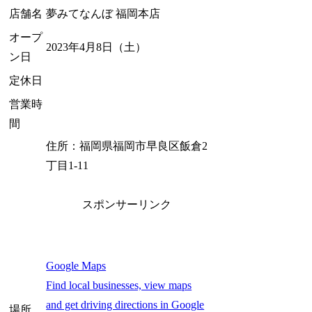
店舗名
夢みてなんぼ 福岡本店
オープ
2023年4月8日（土）
ン日
定休日
営業時
間
住所：福岡県福岡市早良区飯倉2
丁目1-11
スポンサーリンク
Google Maps
Find local businesses, view maps
and get driving directions in Google
場所