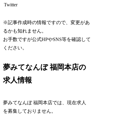
Twitter
※記事作成時の情報ですので、変更があ
るかも知れません。
お手数ですが公式HPやSNS等を確認して
ください。
夢みてなんぼ 福岡本店の
求人情報
夢みてなんぼ 福岡本店では、現在求人
を募集しておりません。