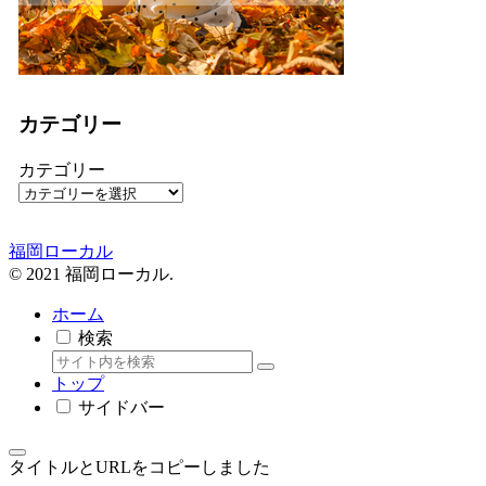
カテゴリー
カテゴリー
福岡ローカル
© 2021 福岡ローカル.
ホーム
検索
トップ
サイドバー
タイトルとURLをコピーしました