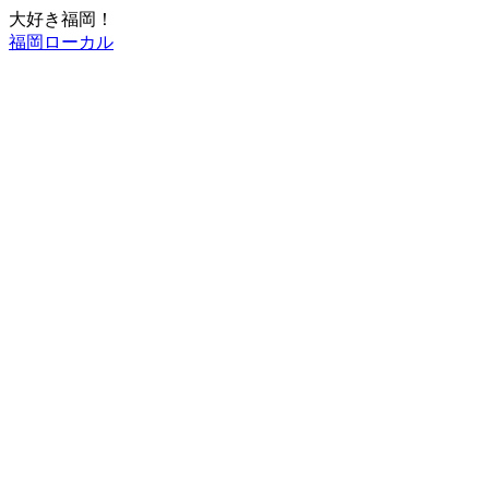
大好き福岡！
福岡ローカル