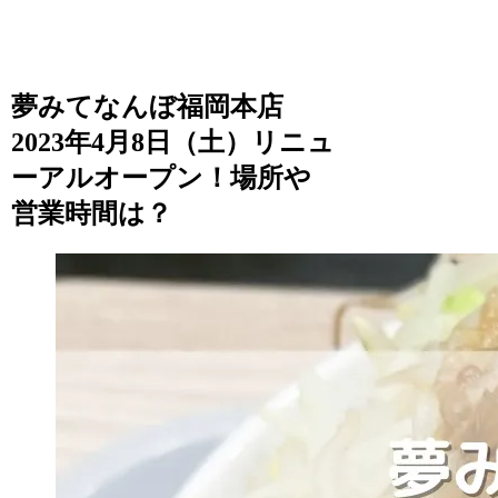
夢みてなんぼ福岡本店
2023年4月8日（土）リニュ
ーアルオープン！場所や
営業時間は？