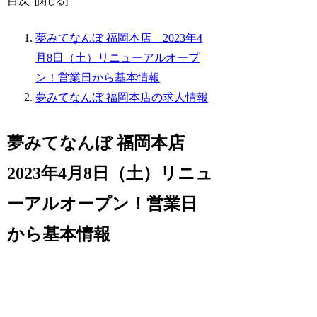
目次
夢みてなんぼ 福岡本店 2023年4
月8日（土）リニューアルオープ
ン！営業日から基本情報
夢みてなんぼ 福岡本店の求人情報
夢みてなんぼ 福岡本店
2023年4月8日（土）リニュ
ーアルオープン！営業日
から基本情報