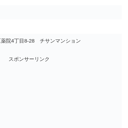
薬院4丁目8-28 チサンマンション
スポンサーリンク