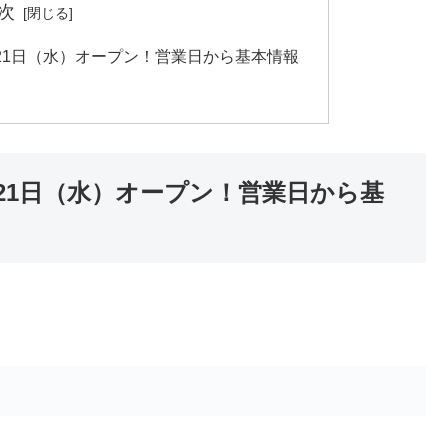
次
月21日（水）オープン！営業日から基本情報
月21日（水）オープン！営業日から基