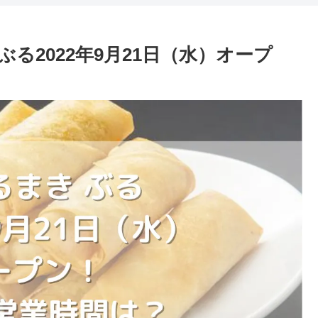
る2022年9月21日（水）オープ