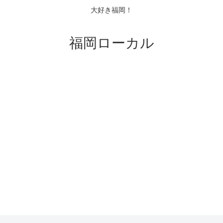
大好き福岡！
福岡ローカル