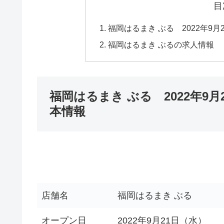
目
福岡はるまき ぶる 2022年9
福岡はるまき ぶるの求人情報
福岡はるまき ぶる 2022年9
本情報
店舗名
福岡はるまき ぶる
オープン日
2022年9月21日（水）