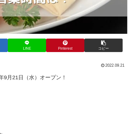
LINE
Pinterest
コピー
2022.09.21
年9月21日（水）オープン！