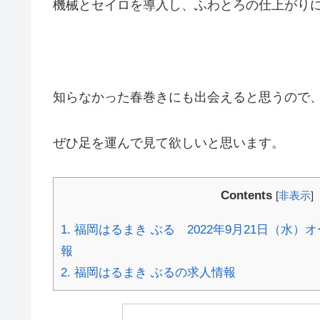
機械とセイロを導入し、ふわとろの仕上がり
知らなかった春巻きにも出会えると思うので
ぜひ足を運んで見て欲しいと思います。
Contents
[
非表示
]
1.
福岡はるまき ぶる 2022年9月21日（水
報
2.
福岡はるまき ぶるの求人情報