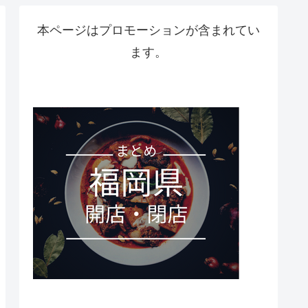
本ページはプロモーションが含まれてい
ます。