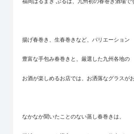
福岡はるまき ぶるは、九州初の春巻き酒場で
揚げ春巻き、生春巻きなど、バリエーション
豊富な手包み春巻きと、厳選した九州各地の
お酒が楽しめるお店では、お洒落なグラスが
なかなか聞いたことのない蒸し春巻きは、