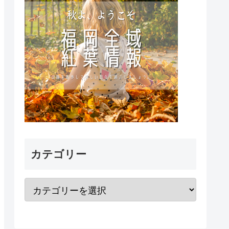
カテゴリー