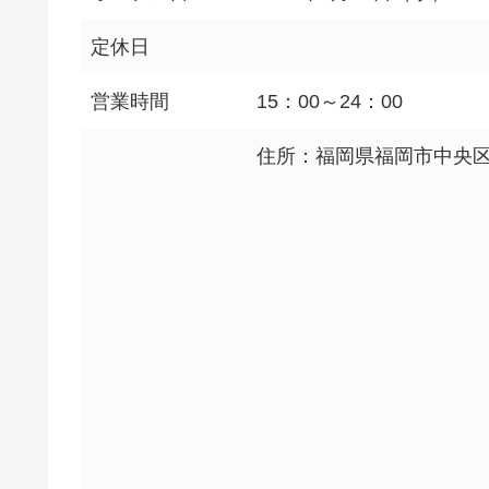
定休日
営業時間
15：00～24：00
住所：福岡県福岡市中央区