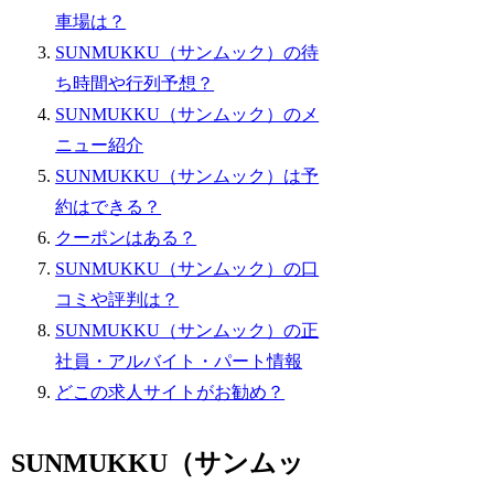
車場は？
SUNMUKKU（サンムック）の待
ち時間や行列予想？
SUNMUKKU（サンムック）のメ
ニュー紹介
SUNMUKKU（サンムック）は予
約はできる？
クーポンはある？
SUNMUKKU（サンムック）の口
コミや評判は？
SUNMUKKU（サンムック）の正
社員・アルバイト・パート情報
どこの求人サイトがお勧め？
SUNMUKKU（サンムッ