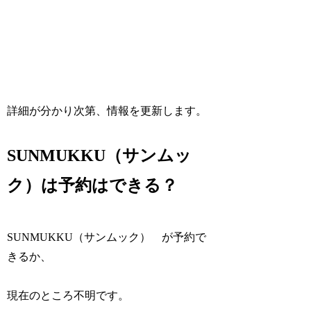
詳細が分かり次第、情報を更新します。
SUNMUKKU（サンムッ
ク）は予約はできる？
SUNMUKKU（サンムック） が予約で
きるか、
現在のところ不明です。