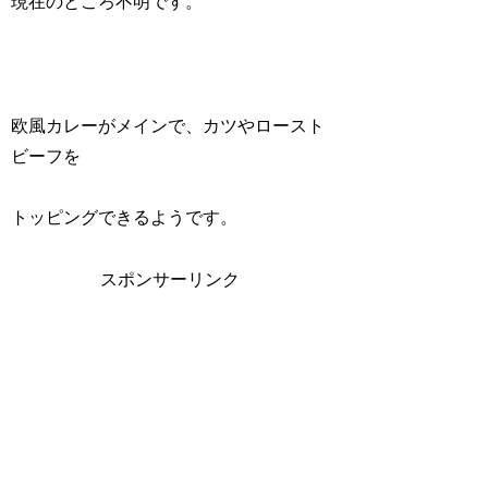
現在のところ不明です。
欧風カレーがメインで、カツやロースト
ビーフを
トッピングできるようです。
スポンサーリンク