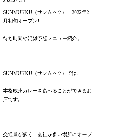
2022.01.23
SUNMUKKU（サンムック） 2022年2
月初旬オープン!
待ち時間や混雑予想メニュー紹介。
SUNMUKKU（サンムック）では、
本格欧州カレーを食べることができるお
店です。
交通量が多く、会社が多い場所にオープ