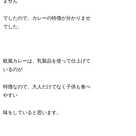
ません
でしたので、カレーの特徴が分かりませ
でした。
欧風カレーは、乳製品を使って仕上げて
いるのが
特徴なので、大人だけでなく子供も食べ
やすい
味をしていると思います。