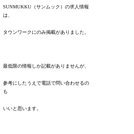
SUNMUKKU（サンムック）の求人情報
は、
タウンワークにのみ掲載がありました。
最低限の情報しか記載がありませんが、
参考にしたうえで電話で問い合わせるの
も
いいと思います。