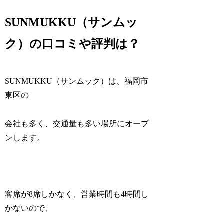
SUNMUKKU（サンムッ
ク）の口コミや評判は？
SUNMUKKU（サンムック）は、福岡市
東区の
会社も多く、交通量も多い場所にオープ
ンします。
客席が8席しかなく、営業時間も4時間し
かないので、