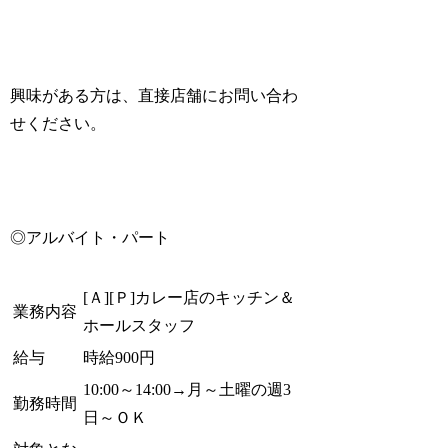
興味がある方は、直接店舗にお問い合わ
せください。
◎アルバイト・パート
[Ａ][Ｐ]カレー店のキッチン＆
業務内容
ホールスタッフ
給与
時給900円
10:00～14:00→月～土曜の週3
勤務時間
日～ＯＫ