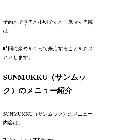
予約ができるか不明ですが、来店する際
は
時間に余裕をもって来店することをおス
スメします。
SUNMUKKU（サンムッ
ク）のメニュー紹介
SUNMUKKU（サンムック）のメニュー
内容は、