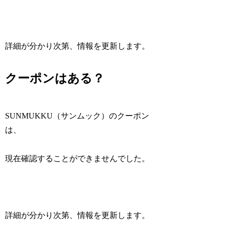
詳細が分かり次第、情報を更新します。
クーポンはある？
SUNMUKKU（サンムック）のクーポン
は、
現在確認することができませんでした。
詳細が分かり次第、情報を更新します。