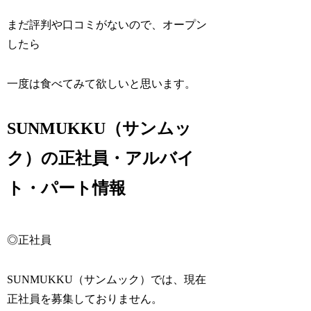
まだ評判や口コミがないので、オープン
したら
一度は食べてみて欲しいと思います。
SUNMUKKU（サンムッ
ク）の正社員・アルバイ
ト・パート情報
◎正社員
SUNMUKKU（サンムック）では、現在
正社員を募集しておりません。