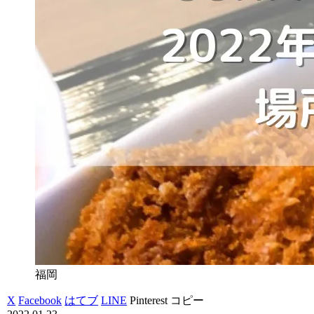
福岡
X
Facebook
はてブ
LINE
Pinterest
コピー