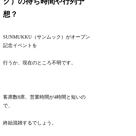
ク）の待ち時間や行列予
想？
SUNMUKKU（サンムック）がオープン
記念イベントを
行うか、現在のところ不明です。
客席数8席、営業時間が4時間と短いの
で、
終始混雑するでしょう。