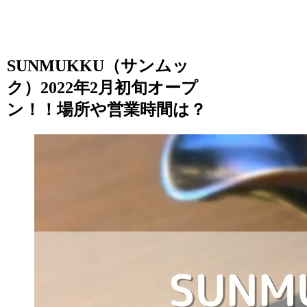
SUNMUKKU（サンムッ
ク）2022年2月初旬オープ
ン！！場所や営業時間は？