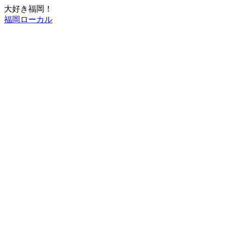
大好き福岡！
福岡ローカル