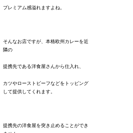
プレミアム感溢れますよね。
そんなお店ですが、本格欧州カレーを近
隣の
提携先である洋食屋さんから仕入れ、
カツやローストビーフなどをトッピング
して提供してくれます。
提携先の洋食屋を突き止めることができ