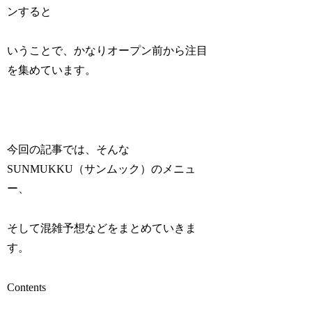
ンすると
いうことで、かなりオープン前から注目
を集めています。
今回の記事では、そんな
SUNMUKKU（サンムック）のメニュ
ー、
そして混雑予想などをまとめていきま
す。
Contents