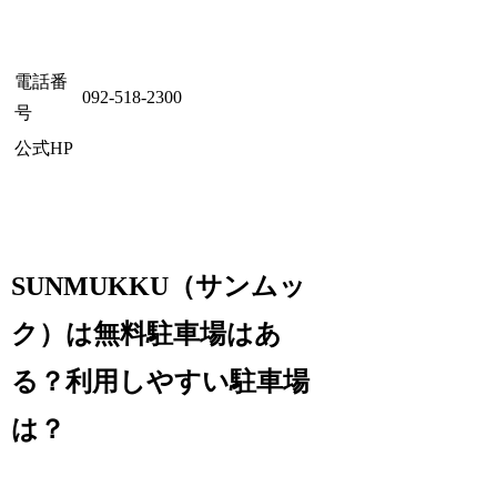
電話番
092-518-2300
号
公式HP
SUNMUKKU（サンムッ
ク）は無料駐車場はあ
る？利用しやすい駐車場
は？