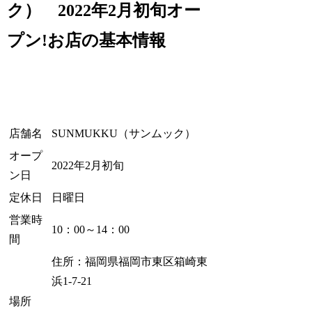
ク） 2022年2月初旬オー
プン!お店の基本情報
店舗名
SUNMUKKU（サンムック）
オープ
2022年2月初旬
ン日
定休日
日曜日
営業時
10：00～14：00
間
住所：福岡県福岡市東区箱崎東
浜1-7-21
場所