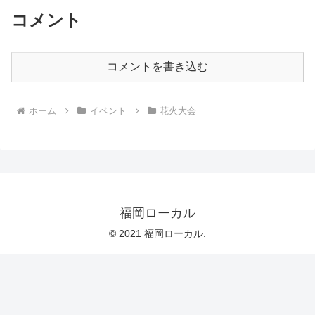
コメント
コメントを書き込む
ホーム
イベント
花火大会
福岡ローカル
© 2021 福岡ローカル.