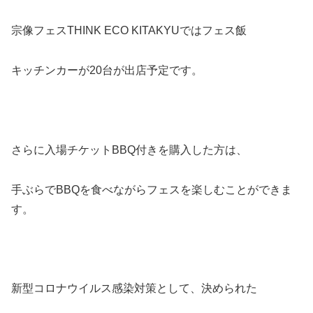
宗像フェスTHINK ECO KITAKYUではフェス飯
キッチンカーが20台が出店予定です。
さらに入場チケットBBQ付きを購入した方は、
手ぶらでBBQを食べながらフェスを楽しむことができま
す。
新型コロナウイルス感染対策として、決められた