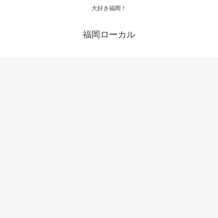
大好き福岡！
福岡ローカル