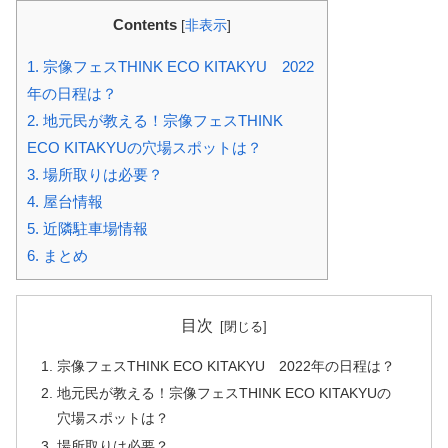
Contents
[
非表示
]
1.
宗像フェスTHINK ECO KITAKYU 2022
年の日程は？
2.
地元民が教える！宗像フェスTHINK
ECO KITAKYUの穴場スポットは？
3.
場所取りは必要？
4.
屋台情報
5.
近隣駐車場情報
6.
まとめ
目次
宗像フェスTHINK ECO KITAKYU 2022年の日程は？
地元民が教える！宗像フェスTHINK ECO KITAKYUの
穴場スポットは？
場所取りは必要？