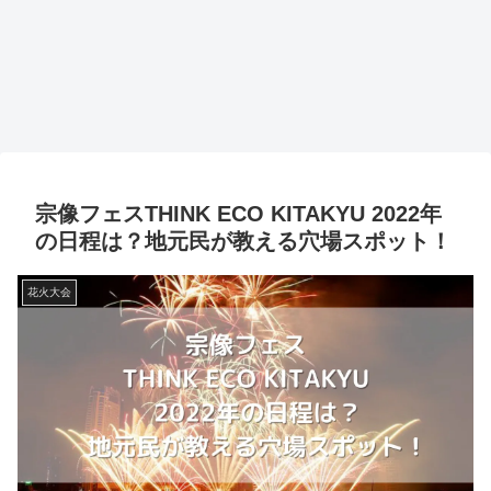
宗像フェスTHINK ECO KITAKYU 2022年
の日程は？地元民が教える穴場スポット！
花火大会