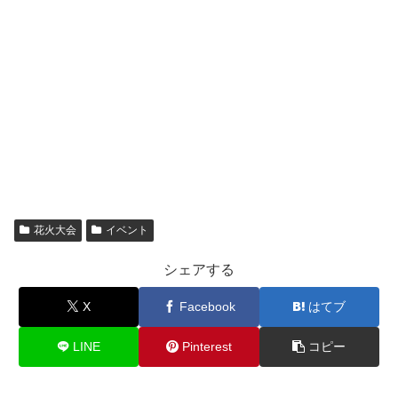
花火大会
イベント
シェアする
X
Facebook
はてブ
LINE
Pinterest
コピー