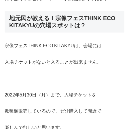
地元民が教える！宗像フェスTHINK ECO
KITAKYUの穴場スポットは？
宗像フェスTHINK ECO KITAKYUは、会場には
入場チケットがないと入ることが出来ません。
2022年5月30日（月）まで、入場チケットを
数種類販売しているので、ぜひ購入して間近で
楽しんで欲しいと思います。