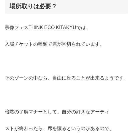
場所取りは必要？
宗像フェスTHINK ECO KITAKYUでは、
入場チケットの種類で席が区切られています。
そのゾーンの中なら、自由に座ることが出来るようです。
暗黙の了解マナーとして、自分の好きなアーティ
ストが終わったら、席を譲るというのがあるので、