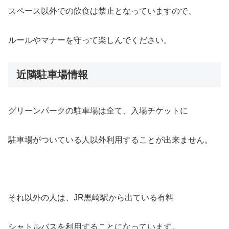
スペース以外での飲食は禁止となっていますので、
ルールやマナーを守って楽しんでください。
近隣駐車場情報
グリーンパークの駐車場は全て、入場チケットに
駐車場がついている人以外利用することが出来ません。
それ以外の人は、JR黒崎駅から出ている有料
シャトルバスを利用することになっています。