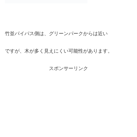
竹並パイパス側は、グリーンパークからは近い
ですが、木が多く見えにくい可能性があります。
スポンサーリンク