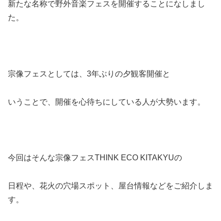
新たな名称で野外音楽フェスを開催することになしまし
た。
宗像フェスとしては、3年ぶりの夕観客開催と
いうことで、開催を心待ちにしている人が大勢います。
今回はそんな宗像フェスTHINK ECO KITAKYUの
日程や、花火の穴場スポット、屋台情報などをご紹介しま
す。