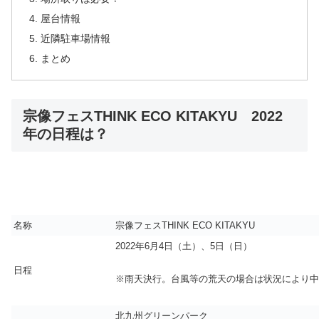
屋台情報
近隣駐車場情報
まとめ
宗像フェスTHINK ECO KITAKYU 2022
年の日程は？
名称
宗像フェスTHINK ECO KITAKYU
2022年6月4日（土）、5日（日）
日程
※雨天決行。台風等の荒天の場合は状況により中
北九州グリーンパーク