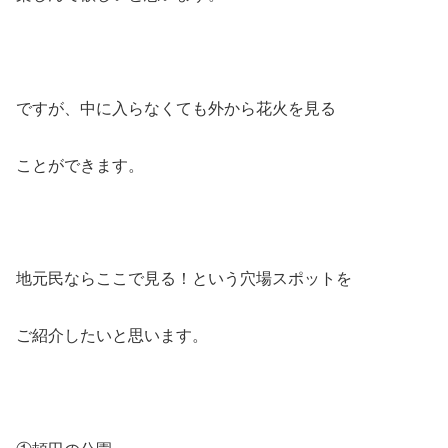
ですが、中に入らなくても外から花火を見る
ことができます。
地元民ならここで見る！という穴場スポットを
ご紹介したいと思います。