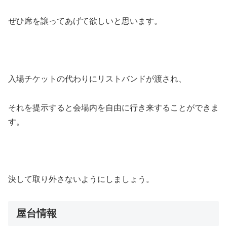
ぜひ席を譲ってあげて欲しいと思います。
入場チケットの代わりにリストバンドが渡され、
それを提示すると会場内を自由に行き来することができま
す。
決して取り外さないようにしましょう。
屋台情報