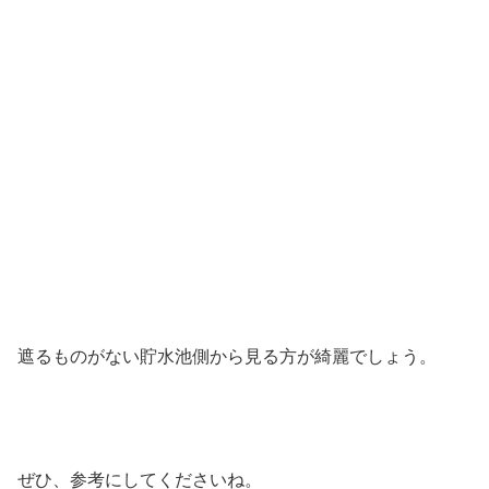
遮るものがない貯水池側から見る方が綺麗でしょう。
ぜひ、参考にしてくださいね。