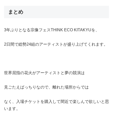
まとめ
3年ぶりとなる宗像フェスTHINK ECO KITAKYUを、
2日間で総勢24組のアーティストが盛り上げてくれます。
世界屈指の花火がアーティストと夢の競演は
見ごたえばっちりなので、離れた場所からでは
なく、入場チケットを購入して間近で楽しんで欲しいと思
います。