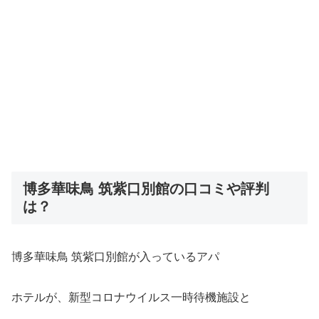
博多華味鳥 筑紫口別館の口コミや評判
は？
博多華味鳥 筑紫口別館が入っているアパ
ホテルが、新型コロナウイルス一時待機施設と