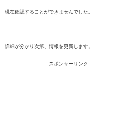
現在確認することができませんでした。
詳細が分かり次第、情報を更新します。
スポンサーリンク