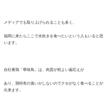
メディアでも取り上げられることも多く、
福岡に来たらここで水炊きを食べたいという人もいると思
います。
自社養鶏「華味鳥」は、肉質が程よい歯応えが
あり、鶏特有の臭いがしないのでクセがなく食べることが
出来ます。