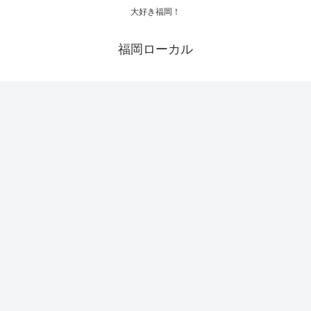
大好き福岡！
福岡ローカル