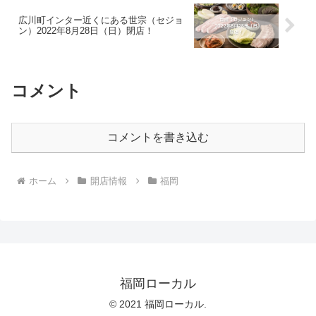
広川町インター近くにある世宗（セジョ
ン）2022年8月28日（日）閉店！
コメント
コメントを書き込む
ホーム
開店情報
福岡
福岡ローカル
© 2021 福岡ローカル.