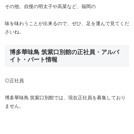
その他、自慢の明太子や高菜など、福岡の
味を味わうことが出来るので、ぜひ、足を運んで見てくだ
さいね。
博多華味鳥 筑紫口別館の正社員・アルバ
イト・パート情報
◎正社員
博多華味鳥 筑紫口別館では、現在正社員を募集しており
ません。