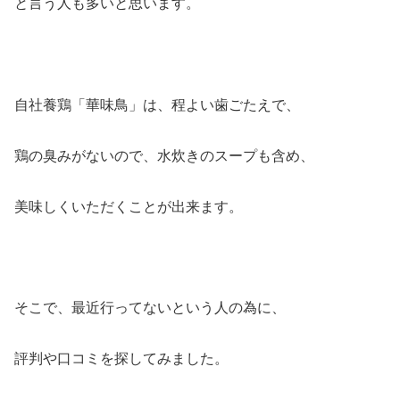
と言う人も多いと思います。
自社養鶏「華味鳥」は、程よい歯ごたえで、
鶏の臭みがないので、水炊きのスープも含め、
美味しくいただくことが出来ます。
そこで、最近行ってないという人の為に、
評判や口コミを探してみました。