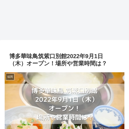
博多華味鳥筑紫口別館2022年9月1日
（木）オープン！場所や営業時間は？
福岡