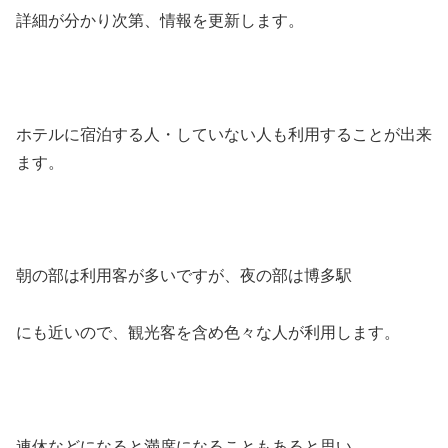
詳細が分かり次第、情報を更新します。
ホテルに宿泊する人・していない人も利用することが出来
ます。
朝の部は利用客が多いですが、夜の部は博多駅
にも近いので、観光客を含め色々な人が利用します。
連休などになると満席になることもあると思い