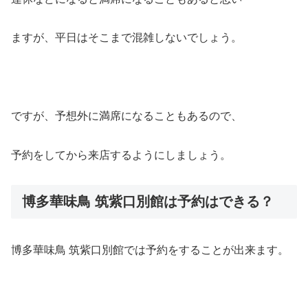
ますが、平日はそこまで混雑しないでしょう。
ですが、予想外に満席になることもあるので、
予約をしてから来店するようにしましょう。
博多華味鳥 筑紫口別館は予約はできる？
博多華味鳥 筑紫口別館では予約をすることが出来ます。