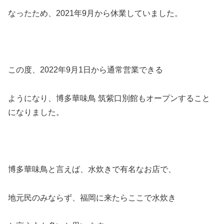
なったため、2021年9月から休業していました。
この度、2022年9月1日から通常営業できる
ようになり、博多華味鳥 筑紫口別館もオープンすること
になりました。
博多華味鳥と言えば、水炊きで有名なお店で、
地元民のみならず、福岡に来たらここで水炊き