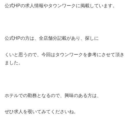
公式HPの求人情報やタウンワークに掲載しています。
公式HPの方は、全店舗分記載があり、探しに
くいと思うので、今回はタウンワークを参考にさせて頂き
ました。
ホテルでの勤務となるので、興味のある方は、
ぜひ求人を覗いてみてくださいね。