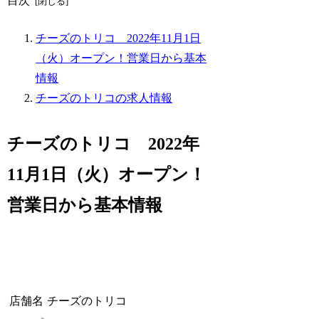
目次
チーズのトリコ 2022年11月1日
（火）オープン！営業日から基本
情報
チーズのトリコの求人情報
チーズのトリコ 2022年
11月1日（火）オープン！
営業日から基本情報
店舗名
チーズのトリコ