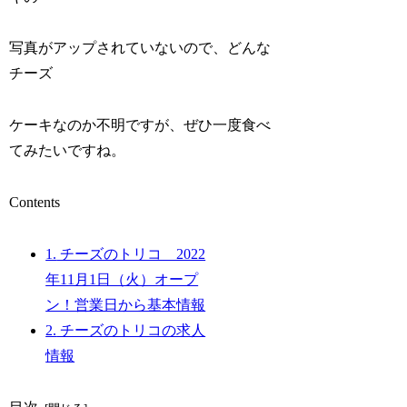
写真がアップされていないので、どんな
チーズ
ケーキなのか不明ですが、ぜひ一度食べ
てみたいですね。
Contents
1.
チーズのトリコ 2022
年11月1日（火）オープ
ン！営業日から基本情報
2.
チーズのトリコの求人
情報