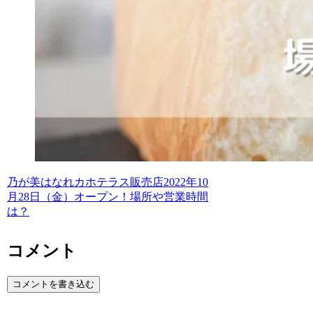
乃が美はなれカホテラス販売店2022年10
月28日（金）オープン！場所や営業時間
は？
コメント
コメントを書き込む