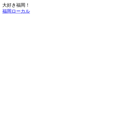
大好き福岡！
福岡ローカル