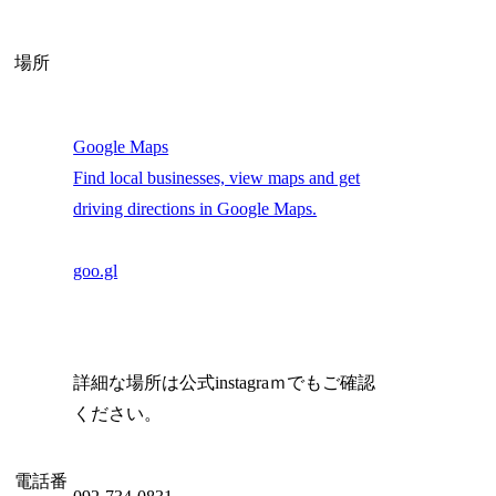
場所
Google Maps
Find local businesses, view maps and get
driving directions in Google Maps.
goo.gl
詳細な場所は公式instagraｍでもご確認
ください。
電話番