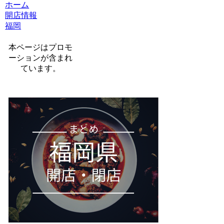
ホーム
開店情報
福岡
本ページはプロモ
ーションが含まれ
ています。