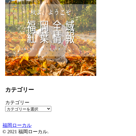
カテゴリー
カテゴリー
福岡ローカル
© 2021 福岡ローカル.