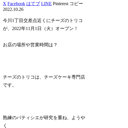
X
Facebook
はてブ
LINE
Pinterest
コピー
2022.10.26
今川1丁目交差点近くにチーズのトリコ
が、2022年11月1日（火）オープン！
お店の場所や営業時間は？
チーズのトリコは、チーズケーキ専門店
です。
熟練のパティシエが研究を重ね、ようや
く