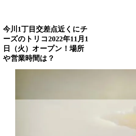
今川1丁目交差点近くにチ
ーズのトリコ2022年11月1
日（火）オープン！場所
や営業時間は？