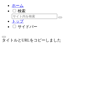
ホーム
検索
トップ
サイドバー
タイトルとURLをコピーしました