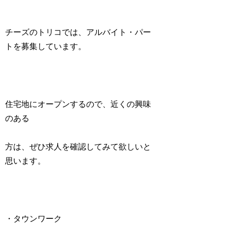
チーズのトリコでは、アルバイト・パー
トを募集しています。
住宅地にオープンするので、近くの興味
のある
方は、ぜひ求人を確認してみて欲しいと
思います。
・タウンワーク