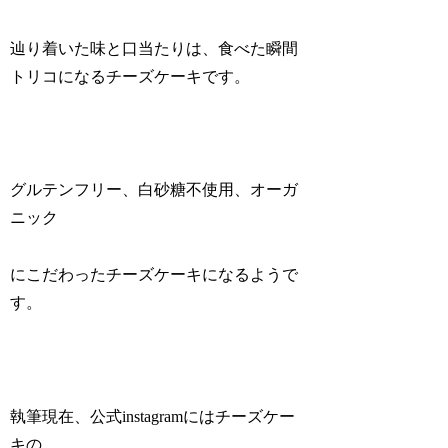
辿り着いた味と口当たりは、食べた瞬間
トリコになるチーズケーキです。
グルテンフリー、白砂糖不使用、オーガ
ニック
にこだわったチーズケーキになるようで
す。
執筆現在、公式instagramにはチーズケー
キの