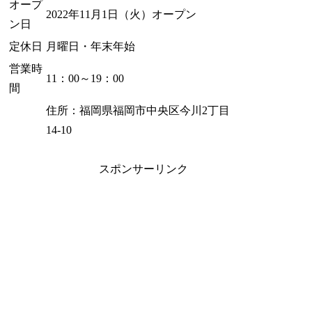
オープ
2022年11月1日（火）オープン
ン日
定休日
月曜日・年末年始
営業時
11：00～19：00
間
住所：福岡県福岡市中央区今川2丁目
14-10
スポンサーリンク