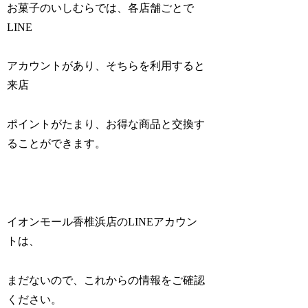
お菓子のいしむらでは、各店舗ごとで
LINE
アカウントがあり、そちらを利用すると
来店
ポイントがたまり、お得な商品と交換す
ることができます。
イオンモール香椎浜店のLINEアカウン
トは、
まだないので、これからの情報をご確認
ください。