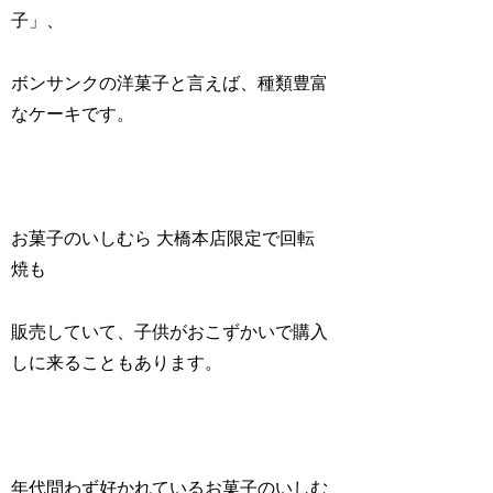
子」、
ボンサンクの洋菓子と言えば、種類豊富
なケーキです。
お菓子のいしむら 大橋本店限定で回転
焼も
販売していて、子供がおこずかいで購入
しに来ることもあります。
年代問わず好かれているお菓子のいしむ