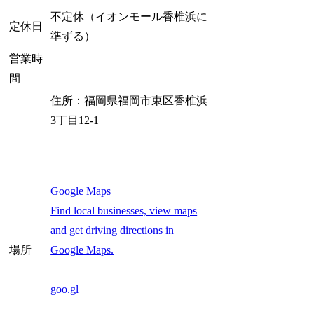
不定休（イオンモール香椎浜に
定休日
準ずる）
営業時
間
住所：福岡県福岡市東区香椎浜
3丁目12-1
Google Maps
Find local businesses, view maps
and get driving directions in
Google Maps.
場所
goo.gl