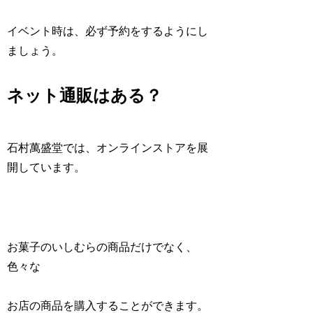
イベント時は、必ず予約をするようにし
ましょう。
ネット通販はある？
石村萬盛堂では、オンラインストアを展
開しています。
お菓子のいしむらの商品だけでなく、
色々な
お店の商品を購入することができます。