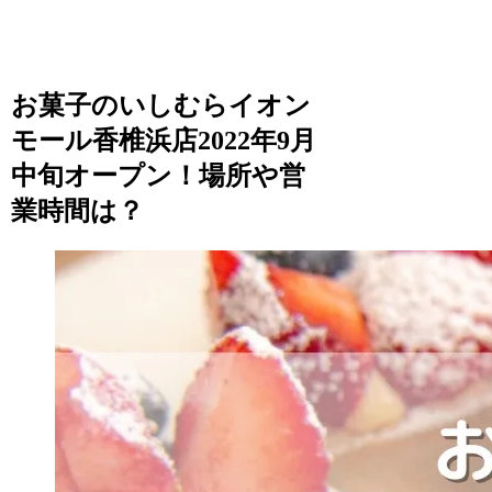
お菓子のいしむらイオン
モール香椎浜店2022年9月
中旬オープン！場所や営
業時間は？