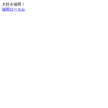
大好き福岡！
福岡ローカル