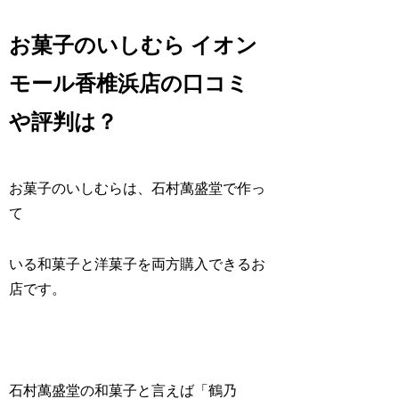
お菓子のいしむら イオン
モール香椎浜店の口コミ
や評判は？
お菓子のいしむらは、石村萬盛堂で作っ
て
いる和菓子と洋菓子を両方購入できるお
店です。
石村萬盛堂の和菓子と言えば「鶴乃