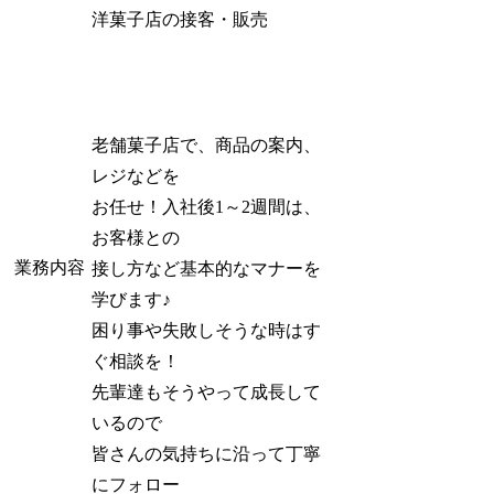
洋菓子店の接客・販売
老舗菓子店で、商品の案内、
レジなどを
お任せ！入社後1～2週間は、
お客様との
業務内容
接し方など基本的なマナーを
学びます♪
困り事や失敗しそうな時はす
ぐ相談を！
先輩達もそうやって成長して
いるので
皆さんの気持ちに沿って丁寧
にフォロー