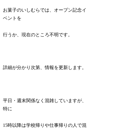
お菓子のいしむらでは、オープン記念イ
ベントを
行うか、現在のところ不明です。
詳細が分かり次第、情報を更新します。
平日・週末関係なく混雑していますが、
特に
15時以降は学校帰りや仕事帰りの人で混