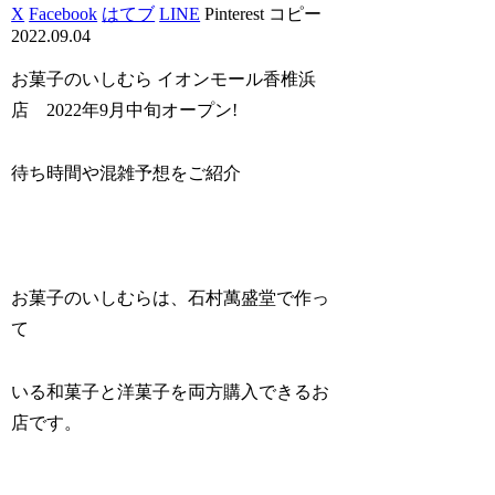
X
Facebook
はてブ
LINE
Pinterest
コピー
2022.09.04
お菓子のいしむら イオンモール香椎浜
店 2022年9月中旬オープン!
待ち時間や混雑予想をご紹介
お菓子のいしむらは、石村萬盛堂で作っ
て
いる和菓子と洋菓子を両方購入できるお
店です。