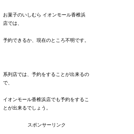
お菓子のいしむら イオンモール香椎浜
店では、
予約できるか、現在のところ不明です。
系列店では、予約をすることが出来るの
で、
イオンモール香椎浜店でも予約をするこ
とが出来るでしょう。
スポンサーリンク