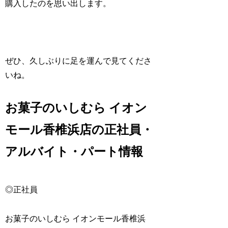
購入したのを思い出します。
ぜひ、久しぶりに足を運んで見てくださ
いね。
お菓子のいしむら イオン
モール香椎浜店の正社員・
アルバイト・パート情報
◎正社員
お菓子のいしむら イオンモール香椎浜