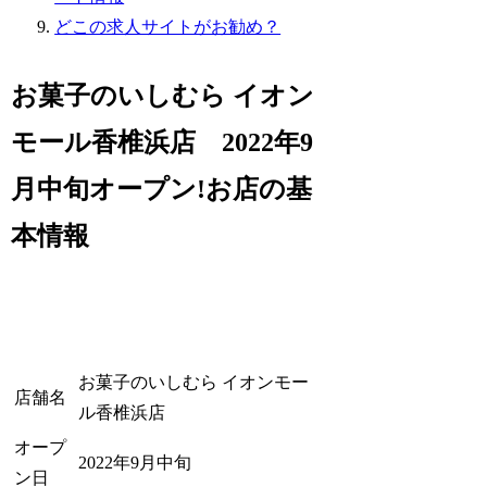
どこの求人サイトがお勧め？
お菓子のいしむら イオン
モール香椎浜店 2022年9
月中旬オープン!お店の基
本情報
お菓子のいしむら イオンモー
店舗名
ル香椎浜店
オープ
2022年9月中旬
ン日