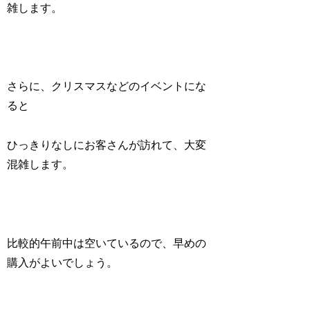
雑します。
さらに、クリスマスなどのイベントにな
ると
ひっきりなしにお客さんが訪れて、大変
混雑します。
比較的午前中は空いているので、早めの
購入がよいでしょう。