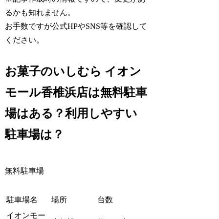
るかも知れません。
お手数ですが公式HPやSNS等を確認して
ください。
お菓子のいしむら イオン
モール香椎浜店は無料駐車
場はある？利用しやすい
駐車場は？
無料駐車場
駐車場名
場所
台数
イオンモー