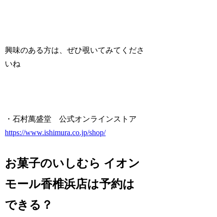
興味のある方は、ぜひ覗いてみてくださ
いね
・石村萬盛堂 公式オンラインストア
https://www.ishimura.co.jp/shop/
お菓子のいしむら イオン
モール香椎浜店は予約は
できる？