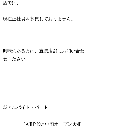
店では、
現在正社員を募集しておりません。
興味のある方は、直接店舗にお問い合わ
せください。
◎アルバイト・パート
[Ａ][Ｐ]9月中旬オープン★和