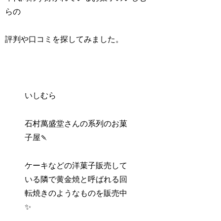
らの
評判や口コミを探してみました。
いしむら
石村萬盛堂さんの系列のお菓
子屋🍡
ケーキなどの洋菓子販売して
いる隣で黄金焼と呼ばれる回
転焼きのようなものを販売中
✨