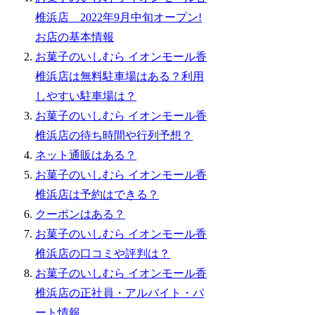
椎浜店 2022年9月中旬オープン!
お店の基本情報
お菓子のいしむら イオンモール香
椎浜店は無料駐車場はある？利用
しやすい駐車場は？
お菓子のいしむら イオンモール香
椎浜店の待ち時間や行列予想？
ネット通販はある？
お菓子のいしむら イオンモール香
椎浜店は予約はできる？
クーポンはある？
お菓子のいしむら イオンモール香
椎浜店の口コミや評判は？
お菓子のいしむら イオンモール香
椎浜店の正社員・アルバイト・パ
ート情報