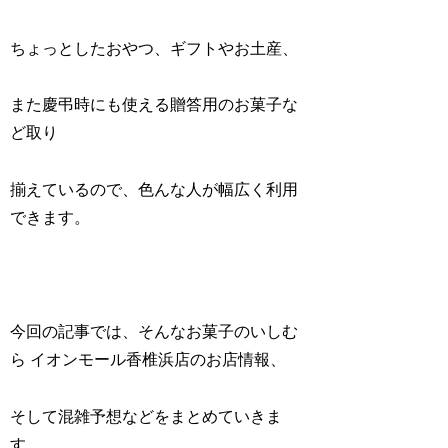
ちょっとしたおやつ、ギフトやお土産、
また慶弔時にも使える贈答用のお菓子な
ど取り
揃えているので、色んな人が幅広く利用
できます。
今回の記事では、そんなお菓子のいしむ
ら イオンモール香椎浜店のお店情報、
そして混雑予想などをまとめていきま
す。