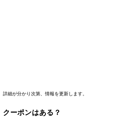
詳細が分かり次第、情報を更新します。
クーポンはある？