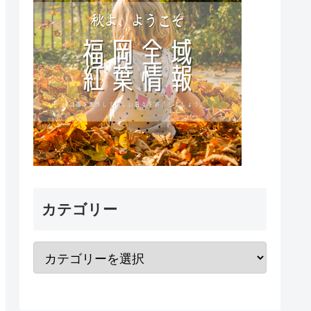
カテゴリー