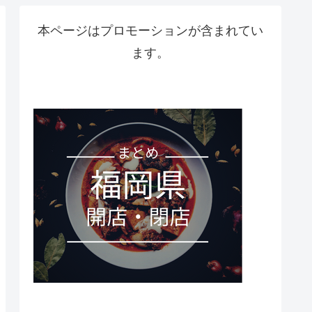
本ページはプロモーションが含まれてい
ます。