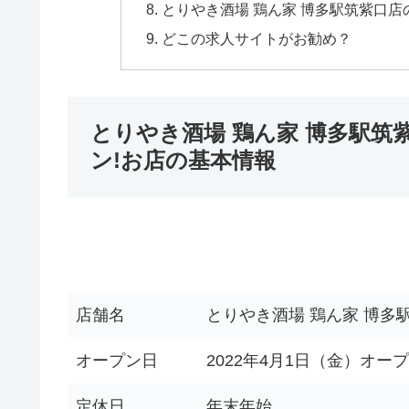
とりやき酒場 鶏ん家 博多駅筑紫口
どこの求人サイトがお勧め？
とりやき酒場 鶏ん家 博多駅筑紫
ン!お店の基本情報
店舗名
とりやき酒場 鶏ん家 博多
オープン日
2022年4月1日（金）オー
定休日
年末年始