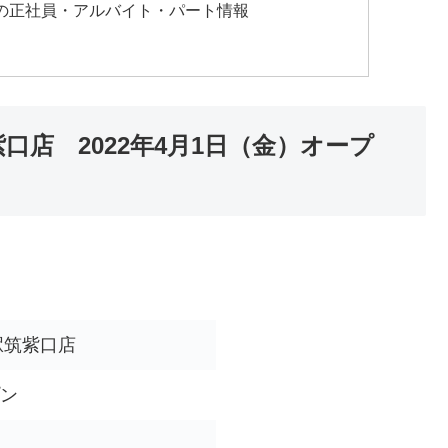
店の正社員・アルバイト・パート情報
口店 2022年4月1日（金）オープ
駅筑紫口店
プン