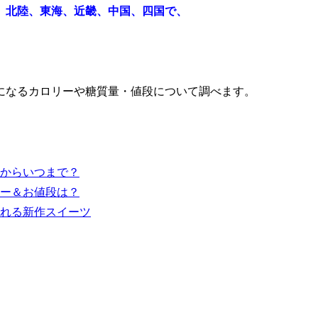
、北陸、東海、近畿、中国、四国で、
になるカロリーや糖質量・値段について調べます。
からいつまで？
ー＆お値段は？
れる新作スイーツ