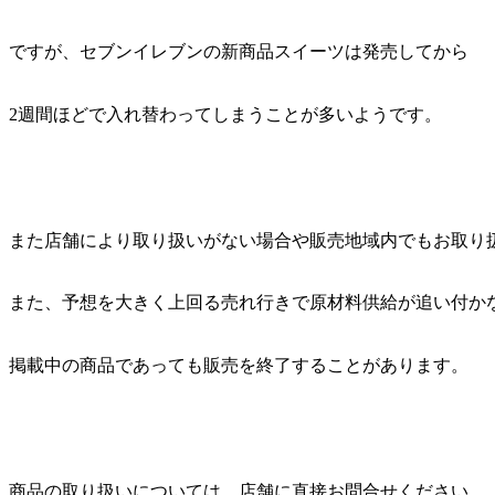
ですが、セブンイレブンの新商品スイーツは発売してから
2週間ほどで入れ替わってしまうことが多いようです。
また店舗により取り扱いがない場合や販売地域内でもお取り
また、予想を大きく上回る売れ行きで原材料供給が追い付か
掲載中の商品であっても販売を終了することがあります。
商品の取り扱いについては、店舗に直接お問合せください。