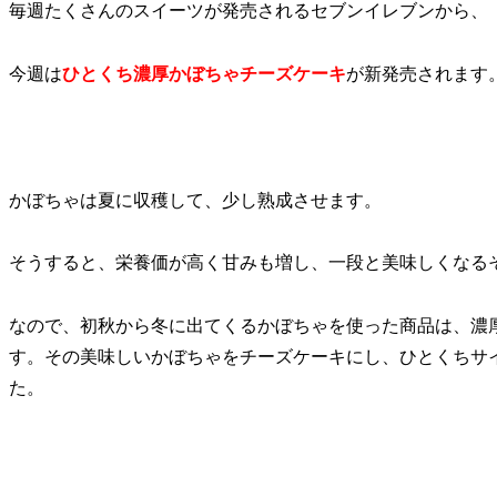
毎週たくさんのスイーツが発売されるセブンイレブンから、
今週は
ひとくち濃厚かぼちゃチーズケーキ
が新発売されます
かぼちゃは夏に収穫して、少し熟成させます。
そうすると、栄養価が高く甘みも増し、一段と美味しくなる
なので、初秋から冬に出てくるかぼちゃを使った商品は、濃
す。その美味しいかぼちゃをチーズケーキにし、ひとくちサ
た。