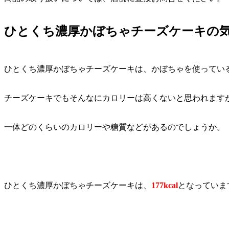
ひとくち濃厚かぼちゃチーズケーキの
ひとくち濃厚かぼちゃチーズケーキは、かぼちゃを使ってい
チーズケーキでもそんなにカロリーは高くないと思われます
一体どのくらいのカロリーや糖質などがあるのでしょうか。
ひとくち濃厚かぼちゃチーズケーキは、
177kcal
となっていま