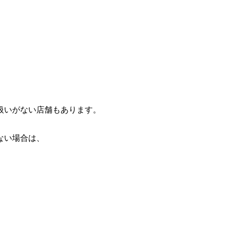
扱いがない店舗もあります。
ない場合は、