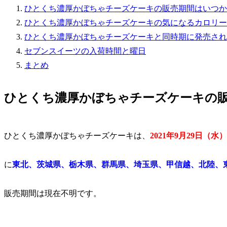
ひとくち濃厚かぼちゃチーズケーキの販売期間はいつか
ひとくち濃厚かぼちゃチーズケーキの気になるカロリー
ひとくち濃厚かぼちゃチーズケーキと同時期に発売され
セブンスイーツの入荷時間と曜日
まとめ
ひとくち濃厚かぼちゃチーズケーキの
ひとくち濃厚かぼちゃチーズケーキは、
2021年9月29日（水）
に
東北、茨城県、栃木県、群馬県、埼玉県、甲信越、北陸、
販売期間は現在不明です。