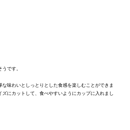
。
そうです。
厚な味わいとしっとりとした食感を楽しむことができま
イズにカットして、食べやすいようにカップに入れまし