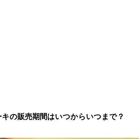
ーキの販売期間はいつからいつまで？