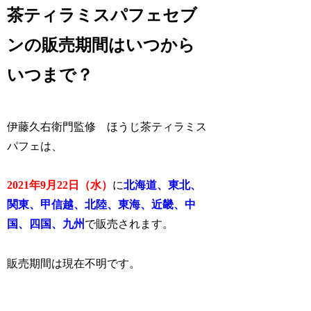
茶ティラミスパフェセブ
ンの販売期間はいつから
いつまで？
伊藤久右衛門監修 ほうじ茶ティラミス
パフェは、
2021年9月22日（水）
に
北海道、東北、
関東、甲信越、北陸、東海、近畿、中
国、四国、九州
で販売されます。
販売期間は現在不明です。