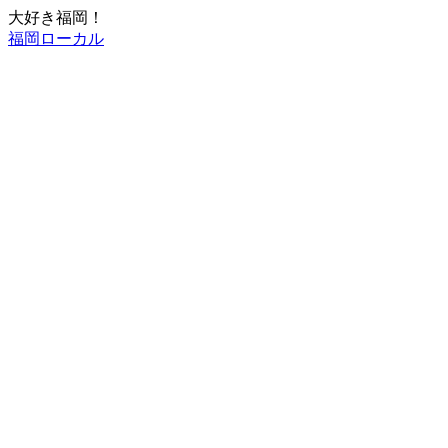
大好き福岡！
福岡ローカル