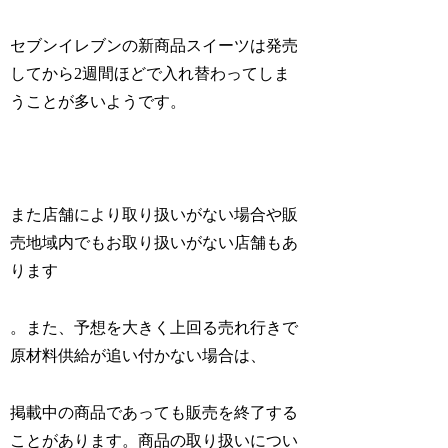
セブンイレブンの新商品スイーツは発売
してから2週間ほどで入れ替わってしま
うことが多いようです。
また店舗により取り扱いがない場合や販
売地域内でもお取り扱いがない店舗もあ
ります
。また、予想を大きく上回る売れ行きで
原材料供給が追い付かない場合は、
掲載中の商品であっても販売を終了する
ことがあります。商品の取り扱いについ