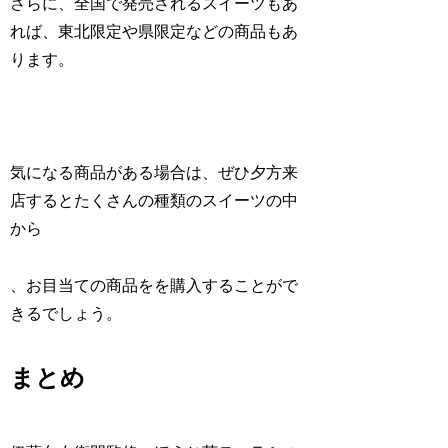
さらに、全国で発売されるスイーツもあ
れば、東北限定や県限定などの商品もあ
ります。
気になる商品がある場合は、ぜひ夕方来
店するとたくさんの種類のスイーツの中
から
、お目当ての商品をを購入することがで
きるでしょう。
まとめ