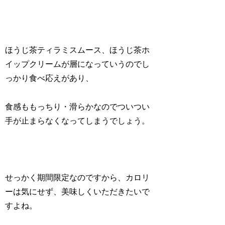
ほうじ茶ティラミスムース、ほうじ茶ホ
イップクリームが層になっていうのでし
っかり食べ応えがあり、
食感ももっちり・滑らかなのでついつい
手が止まらなくなってしまうでしょう。
せっかく期間限定なのですから、カロリ
ーは気にせず、美味しくいただきたいで
すよね。