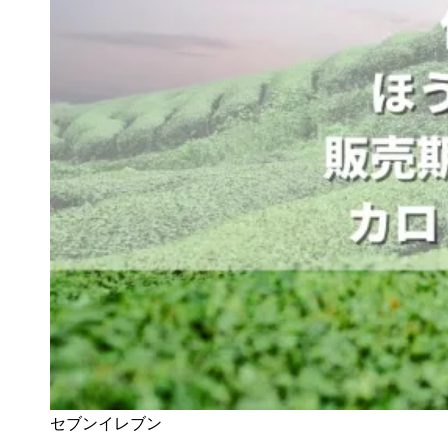
セブンイレブン