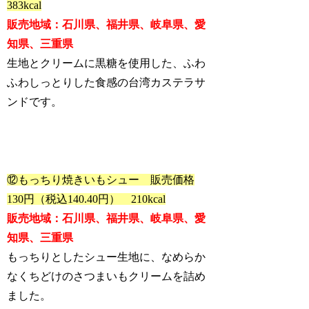
383kcal
販売地域：石川県、福井県、岐阜県、愛
知県、三重県
生地とクリームに黒糖を使用した、ふわ
ふわしっとりした食感の台湾カステラサ
ンドです。
⑫もっちり焼きいもシュー 販売価格
130円（税込140.40円） 210kcal
販売地域：石川県、福井県、岐阜県、愛
知県、三重県
もっちりとしたシュー生地に、なめらか
なくちどけのさつまいもクリームを詰め
ました。