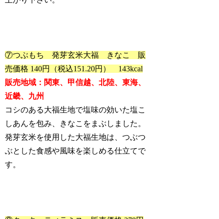
⑦つぶもち 発芽玄米大福 きなこ 販
売価格 140円（税込151.20円） 143kcal
販売地域：関東、甲信越、北陸、東海、
近畿、九州
コシのある大福生地で塩味の効いた塩こ
しあんを包み、きなこをまぶしました。
発芽玄米を使用した大福生地は、つぶつ
ぶとした食感や風味を楽しめる仕立てで
す。