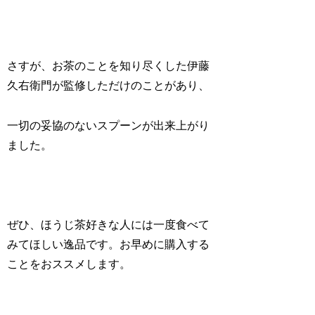
さすが、お茶のことを知り尽くした伊藤
久右衛門が監修しただけのことがあり、
一切の妥協のないスプーンが出来上がり
ました。
ぜひ、ほうじ茶好きな人には一度食べて
みてほしい逸品です。お早めに購入する
ことをおススメします。