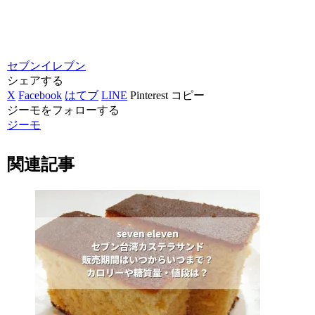
セブンイレブン
シェアする
X
Facebook
はてブ
LINE
Pinterest
コピー
ジーモをフォローする
ジーモ
関連記事