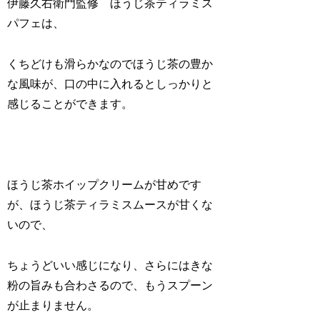
伊藤久右衛門監修 ほうじ茶ティラミス
パフェは、
くちどけも滑らかなのでほうじ茶の豊か
な風味が、口の中に入れるとしっかりと
感じることができます。
ほうじ茶ホイップクリームが甘めです
が、ほうじ茶ティラミスムースが甘くな
いので、
ちょうどいい感じになり、さらにはきな
粉の旨みも合わさるので、もうスプーン
が止まりません。