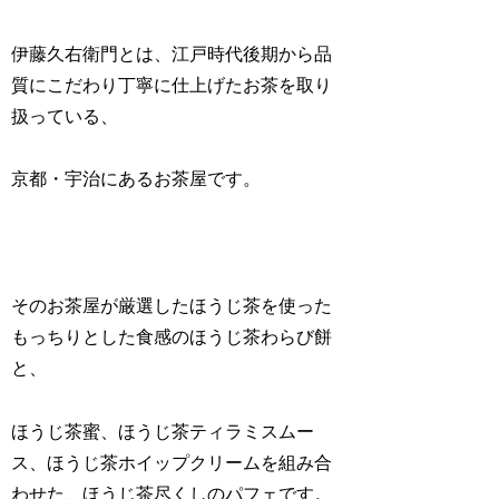
伊藤久右衛門とは、江戸時代後期から品
質にこだわり丁寧に仕上げたお茶を取り
扱っている、
京都・宇治にあるお茶屋です。
そのお茶屋が厳選したほうじ茶を使った
もっちりとした食感のほうじ茶わらび餅
と、
ほうじ茶蜜、ほうじ茶ティラミスムー
ス、ほうじ茶ホイップクリームを組み合
わせた、ほうじ茶尽くしのパフェです。