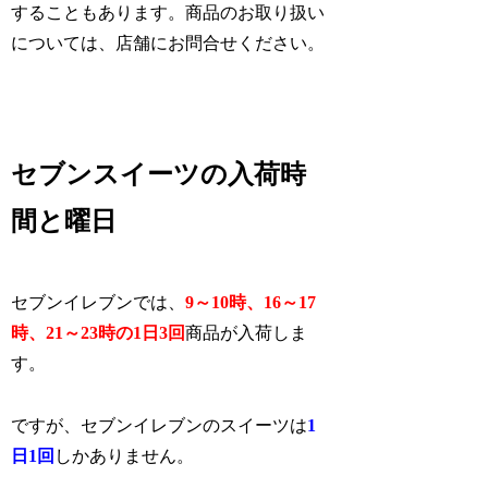
することもあります。商品のお取り扱い
については、店舗にお問合せください。
セブンスイーツの入荷時
間と曜日
セブンイレブンでは、
9～10時、16～17
時、21～23時の1日3回
商品が入荷しま
す。
ですが、セブンイレブンのスイーツは
1
日1回
しかありません。