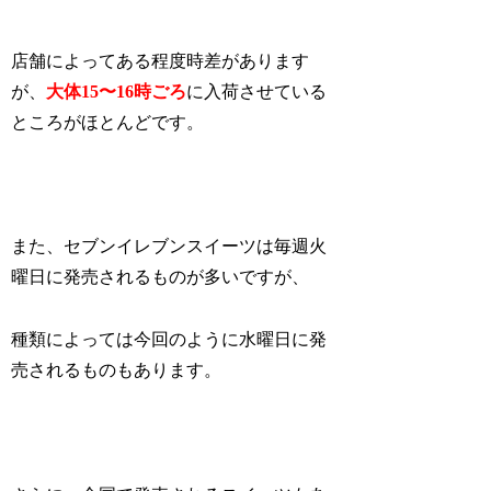
店舗によってある程度時差があります
が、
大体15〜16時ごろ
に入荷させている
ところがほとんどです。
また、セブンイレブンスイーツは毎週火
曜日に発売されるものが多いですが、
種類によっては今回のように水曜日に発
売されるものもあります。