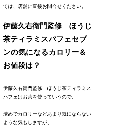
ては、店舗に直接お問合せください。
伊藤久右衛門監修 ほうじ
茶ティラミスパフェセブ
ンの気になるカロリー＆
お値段は？
伊藤久右衛門監修 ほうじ茶ティラミス
パフェはお茶を使っていうので、
渋めでカロリーなどあまり気にならない
ような気もしますが、