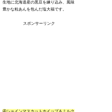
生地に北海道産の黒豆を練り込み、風味
豊かな粒あんを包んだ塩大福です。
スポンサーリンク
④シャインマスカットホイップ＆ミルク