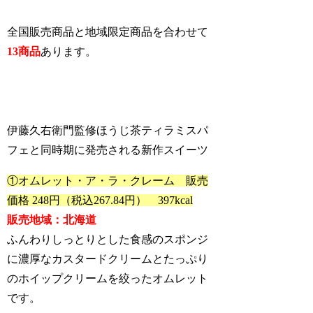
全国販売商品と地域限定商品を合わせて
13商品
あります。
伊藤久右衛門監修ほうじ茶ティラミスパ
フェと同時期に発売される新作スイーツ
①オムレット・ア・ラ・クレーム 販売
価格 248円（税込267.84円） 397kcal
販売地域：北海道
ふんわりしっとりとした食感のスポンジ
に濃厚なカスタードクリームとたっぷり
のホイップクリームを絞ったオムレット
です。