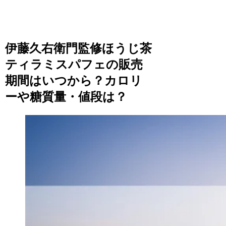
伊藤久右衛門監修ほうじ茶
ティラミスパフェの販売
期間はいつから？カロリ
ーや糖質量・値段は？