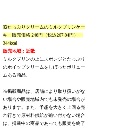
⑬たっぷりクリームのミルクプリンケー
キ 販売価格 248円（税込267.84円）
344kcal
販売地域：近畿
ミルクプリンの上にスポンジとたっぷり
のホイップクリームをしぼったボリュー
ムある商品。
※掲載商品は、店舗により取り扱いがな
い場合や販売地域内でも未発売の場合が
あります。また、予想を大きく上回る売
れ行きで原材料供給が追い付かない場合
は、掲載中の商品であっても販売を終了