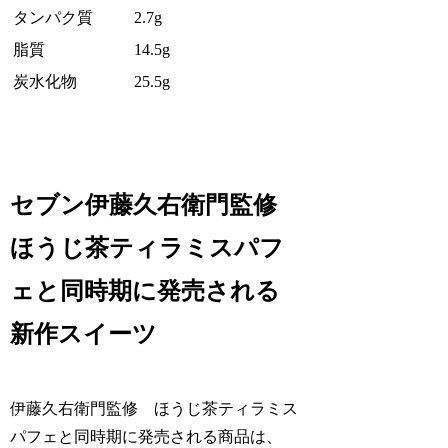
タンパク質
2.7g
脂質
14.5g
炭水化物
25.5g
セブン伊藤久右衛門監修
ほうじ茶ティラミスパフ
ェと同時期に発売される
新作スイーツ
伊藤久右衛門監修 ほうじ茶ティラミス
パフェと同時期に発売される商品は、