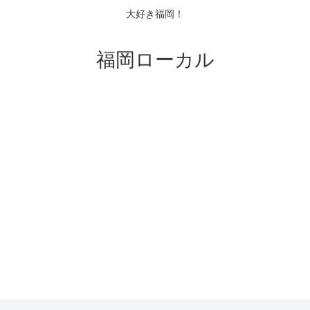
大好き福岡！
福岡ローカル