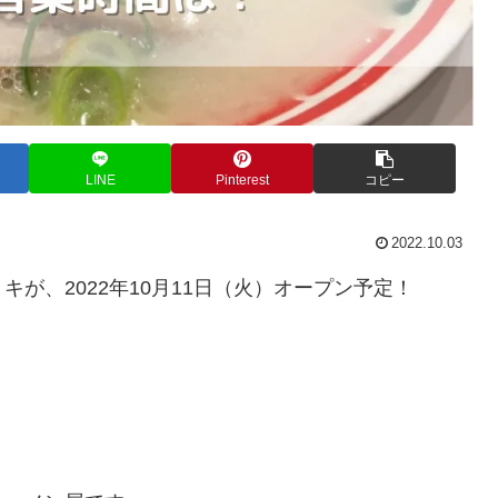
LINE
Pinterest
コピー
2022.10.03
が、2022年10月11日（火）オープン予定！