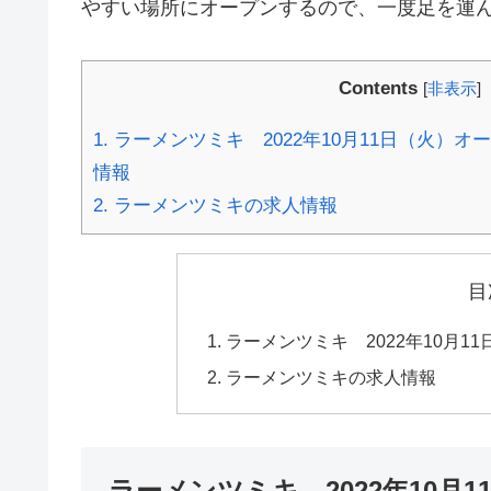
やすい場所にオープンするので、一度足を運
Contents
[
非表示
]
1.
ラーメンツミキ 2022年10月11日（火）
情報
2.
ラーメンツミキの求人情報
目
ラーメンツミキ 2022年10月
ラーメンツミキの求人情報
ラーメンツミキ 2022年10月