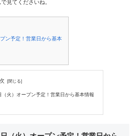
んで見てくださいね。
オープン予定！営業日から基本
次
11日（火）オープン予定！営業日から基本情報
11日（火）オープン予定！営業日から