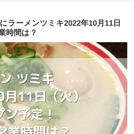
ラーメンツミキ2022年10月11日
業時間は？