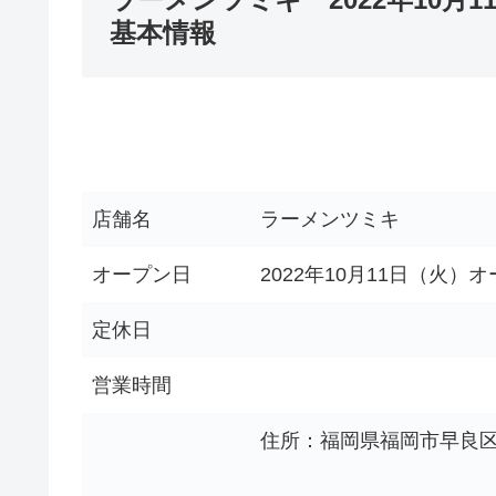
基本情報
店舗名
ラーメンツミキ
オープン日
2022年10月11日（火）
定休日
営業時間
住所：福岡県福岡市早良区次