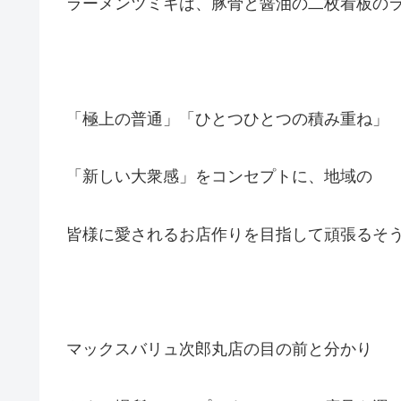
ラーメンツミキは、豚骨と醤油の二枚看板の
「極上の普通」「ひとつひとつの積み重ね」
「新しい大衆感」をコンセプトに、地域の
皆様に愛されるお店作りを目指して頑張るそ
マックスバリュ次郎丸店の目の前と分かり