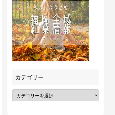
カテゴリー