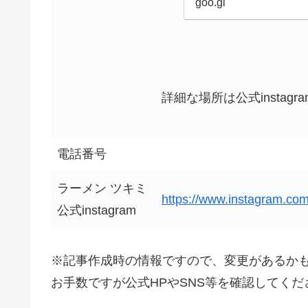
goo.gl
詳細な場所は公式instag
電話番号
ラーメン ツキミ
https://www.instagram.co
公式instagram
※記事作成時の情報ですので、変更があるか
お手数ですが公式HPやSNS等を確認してくだ