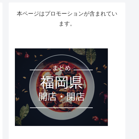
本ページはプロモーションが含まれてい
ます。