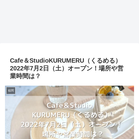
Cafe＆StudioKURUMERU（くるめる）
2022年7月2日（土）オープン！場所や営
業時間は？
福岡