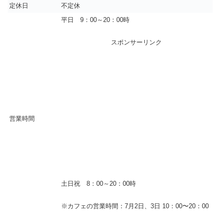
定休日
不定休
平日 9：00～20：00時
スポンサーリンク
営業時間
土日祝 8：00～20：00時
※カフェの営業時間：7月2日、3日 10：00〜20：00