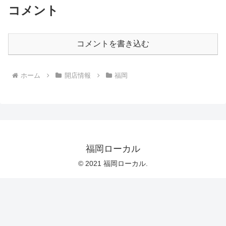
コメント
コメントを書き込む
ホーム
開店情報
福岡
福岡ローカル
© 2021 福岡ローカル.