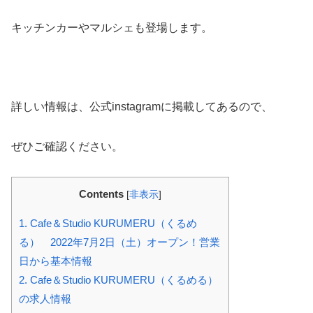
キッチンカーやマルシェも登場します。
詳しい情報は、公式instagramに掲載してあるので、
ぜひご確認ください。
Contents
[
非表示
]
1.
Cafe＆Studio KURUMERU（くるめ
る） 2022年7月2日（土）オープン！営業
日から基本情報
2.
Cafe＆Studio KURUMERU（くるめる）
の求人情報