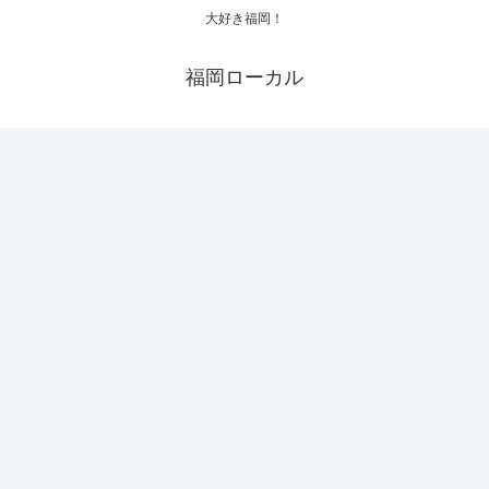
大好き福岡！
福岡ローカル