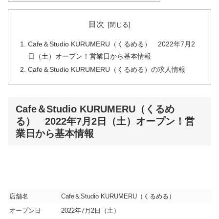
目次
Cafe＆Studio KURUMERU（くるめる） 2022年7月2
日（土）オープン！営業日から基本情報
Cafe＆Studio KURUMERU（くるめる）の求人情報
Cafe＆Studio KURUMERU（くるめ
る） 2022年7月2日（土）オープン！営
業日から基本情報
店舗名
Cafe＆Studio KURUMERU（くるめる）
オープン日
2022年7月2日（土）