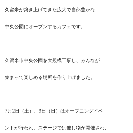
久留米が築き上げてきた広大で自然豊かな
中央公園にオープンするカフェです。
久留米市中央公園を大規模工事し、みんなが
集まって楽しめる場所を作り上げました。
7月2日（土）、3日（日）はオープニングイベ
ントが行われ、ステージでは催し物が開催され、