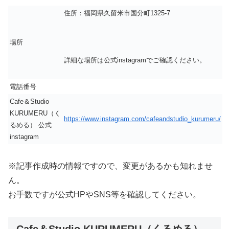
住所：福岡県久留米市国分町1325-7
場所
詳細な場所は公式instagramでご確認ください。
電話番号
Cafe＆Studio
KURUMERU（く
https://www.instagram.com/cafeandstudio_kurumeru/
るめる） 公式
instagram
※記事作成時の情報ですので、変更があるかも知れませ
ん。
お手数ですが公式HPやSNS等を確認してください。
Cafe＆Studio KURUMERU（くるめる）