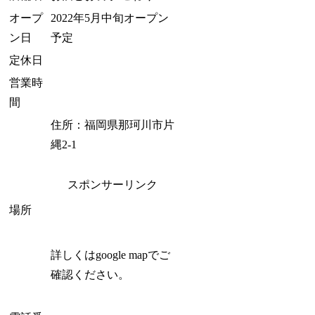
オープ
2022年5月中旬オープン
ン日
予定
定休日
営業時
間
住所：福岡県那珂川市片
縄2-1
スポンサーリンク
場所
詳しくはgoogle mapでご
確認ください。