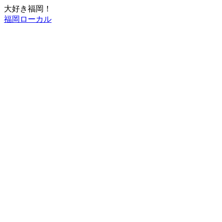
大好き福岡！
福岡ローカル