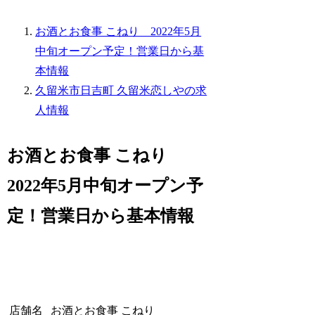
お酒とお食事 こねり 2022年5月
中旬オープン予定！営業日から基
本情報
久留米市日吉町 久留米恋しやの求
人情報
お酒とお食事 こねり
2022年5月中旬オープン予
定！営業日から基本情報
店舗名
お酒とお食事 こねり