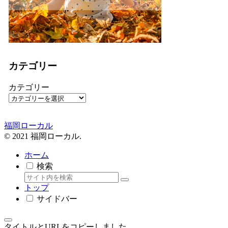
カテゴリー
カテゴリー
福岡ローカル
© 2021 福岡ローカル.
ホーム
検索
トップ
サイドバー
タイトルとURLをコピーしました