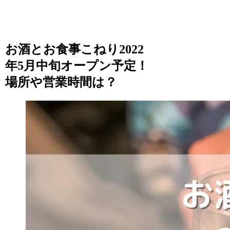
お酒とお食事こねり2022
年5月中旬オープン予定！
場所や営業時間は？