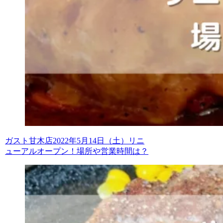
ガスト甘木店2022年5月14日（土）リニ
ューアルオープン！場所や営業時間は？