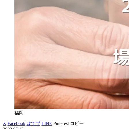
福岡
X
Facebook
はてブ
LINE
Pinterest
コピー