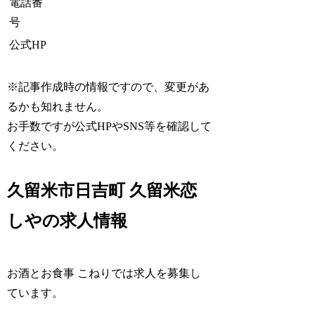
電話番
号
公式HP
※記事作成時の情報ですので、変更があ
るかも知れません。
お手数ですが公式HPやSNS等を確認して
ください。
久留米市日吉町 久留米恋
しやの求人情報
お酒とお食事 こねりでは求人を募集し
ています。