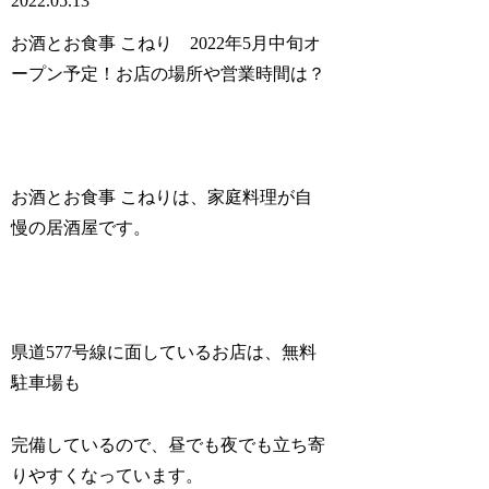
2022.05.13
お酒とお食事 こねり 2022年5月中旬オ
ープン予定！お店の場所や営業時間は？
お酒とお食事 こねりは、家庭料理が自
慢の居酒屋です。
県道577号線に面しているお店は、無料
駐車場も
完備しているので、昼でも夜でも立ち寄
りやすくなっています。