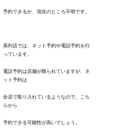
予約できるか、現在のところ不明です。
系列店では、ネット予約や電話予約を行
っています。
電話予約は店舗が限られていますが、ネ
ット予約は
全店で取り入れているようなので、こち
らから
予約できる可能性が高いでしょう。