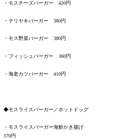
・モスチーズバーガー 420円
・テリヤキバーガー 380円
・モス野菜バーガー 380円
・フィッシュバーガー 360円
・海老カツバーガー 410円
◆モスライスバーガー／ホットドッグ
・モスライスバーガー海鮮かき揚げ
370円