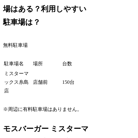
場はある？利用しやすい
駐車場は？
無料駐車場
駐車場名
場所
台数
ミスターマ
ックス糸島
店舗前
150台
店
※周辺に有料駐車場はありません。
モスバーガー ミスターマ