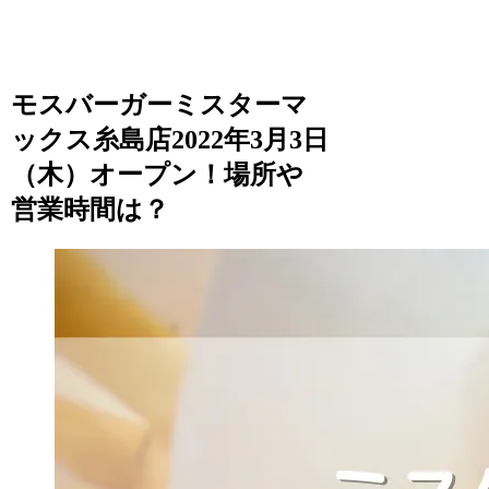
モスバーガーミスターマ
ックス糸島店2022年3月3日
（木）オープン！場所や
営業時間は？