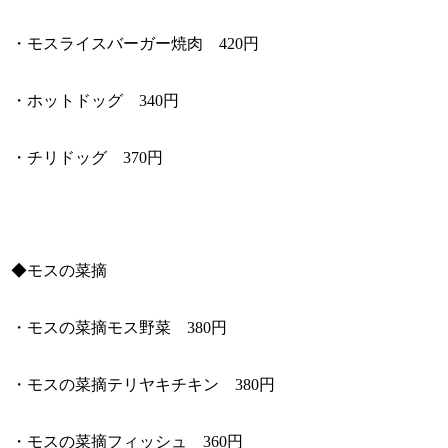
・モスライスバーガー焼肉 420円
・ホットドッグ 340円
・チリドッグ 370円
◆モスの菜摘
・モスの菜摘モス野菜 380円
・モスの菜摘テリヤキチキン 380円
・モスの菜摘フィッシュ 360円