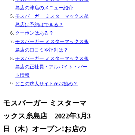
島店の津店のメニュー紹介
モスバーガー ミスターマックス糸
島店は予約はできる？
クーポンはある？
モスバーガー ミスターマックス糸
島店の口コミや評判は？
モスバーガー ミスターマックス糸
島店の正社員・アルバイト・パー
ト情報
どこの求人サイトがお勧め？
モスバーガー ミスターマ
ックス糸島店 2022年3月3
日（木）オープン!お店の