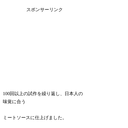
スポンサーリンク
100回以上の試作を繰り返し、日本人の
味覚に合う
ミートソースに仕上げました。