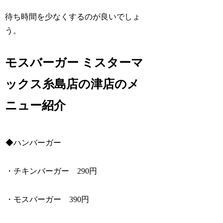
待ち時間を少なくするのが良いでしょ
う。
モスバーガー ミスターマ
ックス糸島店の津店のメ
ニュー紹介
◆ハンバーガー
・チキンバーガー 290円
・モスバーガー 390円