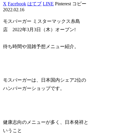
X
Facebook
はてブ
LINE
Pinterest
コピー
2022.02.16
モスバーガー ミスターマックス糸島
店 2022年3月3日（木）オープン!
待ち時間や混雑予想メニュー紹介。
モスバーガーは、日本国内シェア2位の
ハンバーガーショップです。
健康志向のメニューが多く、日本発祥と
いうこと