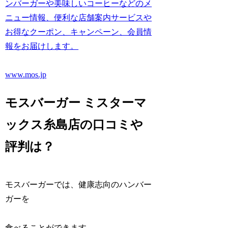
ンバーガーや美味しいコーヒーなどのメ
ニュー情報、便利な店舗案内サービスや
お得なクーポン、キャンペーン、会員情
報をお届けします。
www.mos.jp
モスバーガー ミスターマ
ックス糸島店の口コミや
評判は？
モスバーガーでは、健康志向のハンバー
ガーを
食べることができます。