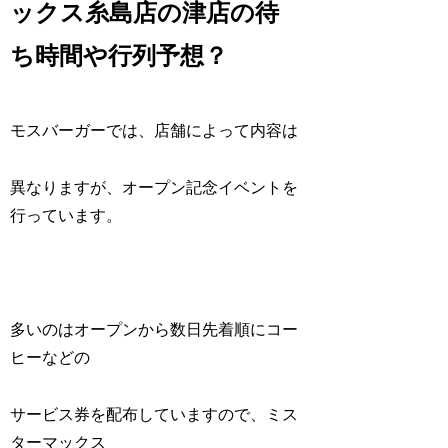
ックス糸島店の津店の待
ち時間や行列予想？
モスバーガーでは、店舗によって内容は
異なりますが、オープン記念イベントを
行っています。
多いのはオープンから数日先着順にコー
ヒーなどの
サービス券を配布していますので、ミス
ターマックス