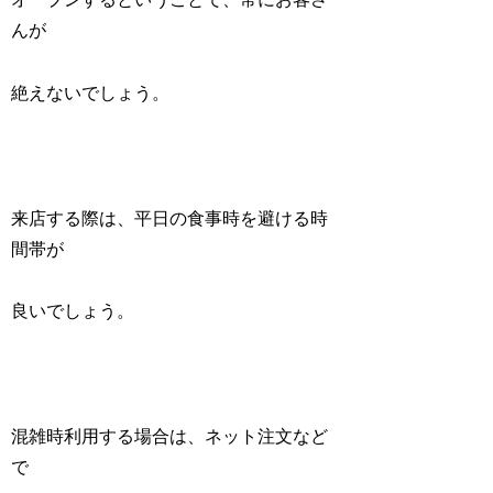
んが
絶えないでしょう。
来店する際は、平日の食事時を避ける時
間帯が
良いでしょう。
混雑時利用する場合は、ネット注文など
で