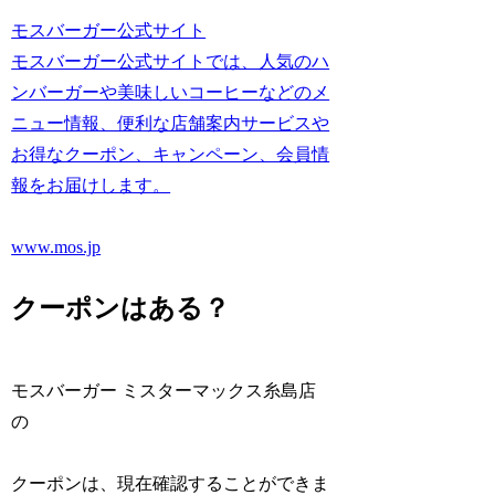
モスバーガー公式サイト
モスバーガー公式サイトでは、人気のハ
ンバーガーや美味しいコーヒーなどのメ
ニュー情報、便利な店舗案内サービスや
お得なクーポン、キャンペーン、会員情
報をお届けします。
www.mos.jp
クーポンはある？
モスバーガー ミスターマックス糸島店
の
クーポンは、現在確認することができま