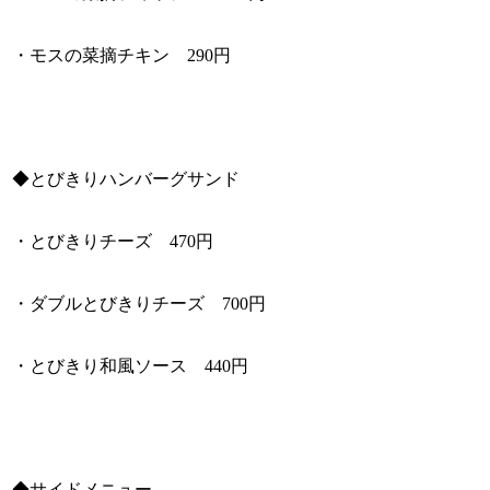
・モスの菜摘チキン 290円
◆とびきりハンバーグサンド
・とびきりチーズ 470円
・ダブルとびきりチーズ 700円
・とびきり和風ソース 440円
◆サイドメニュー