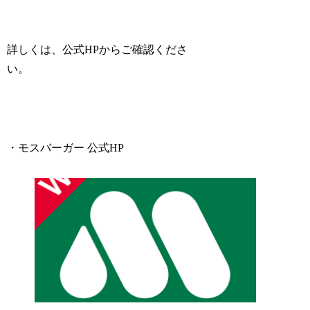
詳しくは、公式HPからご確認くださ
い。
・モスバーガー 公式HP