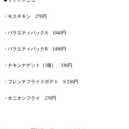
・モスチキン 270円
・バラエティパックA 1040円
・バラエティパックB 1490円
・チキンナゲット（5個） 330円
・フレンチフライドポテト S 230円
・オニオンフライ 270円