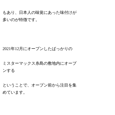
もあり、日本人の味覚にあった味付けが
多いのが特徴です。
2021年12月にオープンしたばっかりの
ミスターマックス糸島の敷地内にオープ
ンする
ということで、オープン前から注目を集
めています。