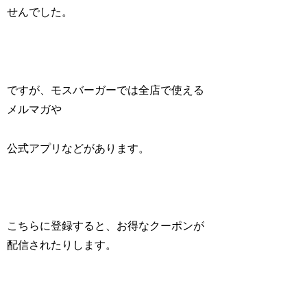
せんでした。
ですが、モスバーガーでは全店で使える
メルマガや
公式アプリなどがあります。
こちらに登録すると、お得なクーポンが
配信されたりします。