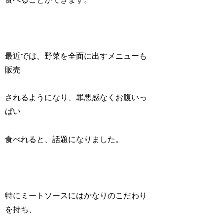
最近では、野菜を全面に出すメニューも
販売
されるようになり、罪悪感なくお腹いっ
ぱい
食べれると、話題になりました。
特にミートソースにはかなりのこだわり
を持ち、