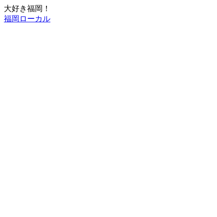
大好き福岡！
福岡ローカル