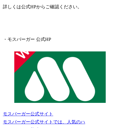
詳しくは公式HPからご確認ください。
・モスバーガー 公式HP
モスバーガー公式サイト
モスバーガー公式サイトでは、人気のハ