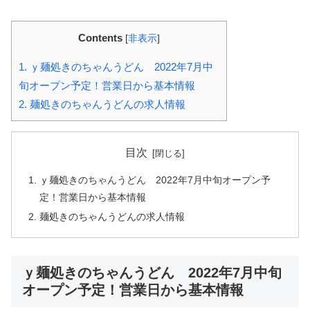
Contents
[
非表示
]
1.
ｙ麺処きのちゃんうどん 2022年7月中
旬オープン予定！営業日から基本情報
2.
麺処きのちゃんうどんの求人情報
目次
ｙ麺処きのちゃんうどん 2022年7月中旬オープン予
定！営業日から基本情報
麺処きのちゃんうどんの求人情報
ｙ麺処きのちゃんうどん 2022年7月中旬
オープン予定！営業日から基本情報