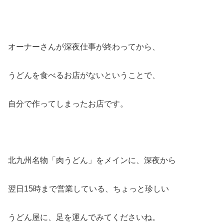
オーナーさんが深夜仕事が終わってから、
うどんを食べるお店がないということで、
自分で作ってしまったお店です。
北九州名物「肉うどん」をメインに、深夜から
翌日15時まで営業している、ちょっと珍しい
うどん屋に、足を運んでみてくださいね。