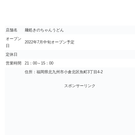
店舗名
麺処きのちゃんうどん
オープン
2022年7月中旬オープン予定
日
定休日
営業時間
21：00～15：00
住所：福岡県北九州市小倉北区魚町3丁目4-2
スポンサーリンク