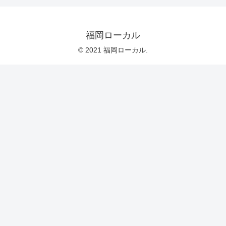
福岡ローカル
© 2021 福岡ローカル.