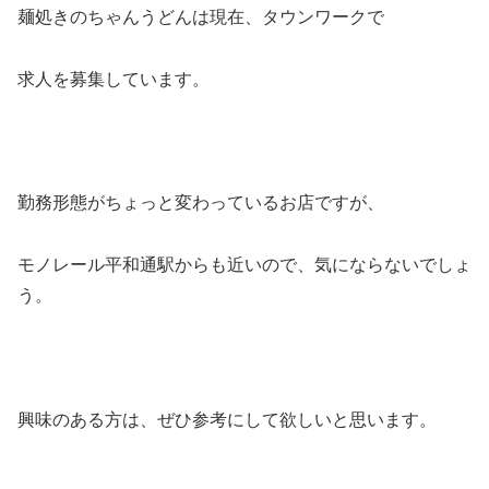
麺処きのちゃんうどんは現在、タウンワークで
求人を募集しています。
勤務形態がちょっと変わっているお店ですが、
モノレール平和通駅からも近いので、気にならないでしょ
う。
興味のある方は、ぜひ参考にして欲しいと思います。