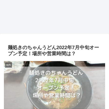
麺処きのちゃんうどん2022年7月中旬オー
プン予定！場所や営業時間は？
福岡