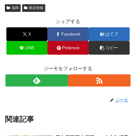
福岡
開店情報
シェアする
X
Facebook
はてブ
LINE
Pinterest
コピー
ジーモをフォローする
ジーモ
関連記事