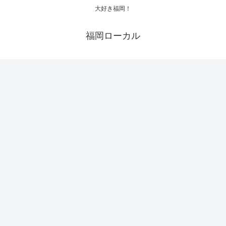
大好き福岡！
福岡ローカル