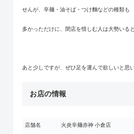
せんが、辛麺・油そば・つけ麵などの種類も
多かっただけに、閉店を惜しむ人は大勢いる
あと少しですが、ぜひ足を運んで欲しいと思
お店の情報
店舗名
火炎辛麺赤神 小倉店