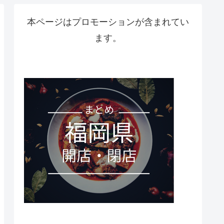
本ページはプロモーションが含まれてい
ます。