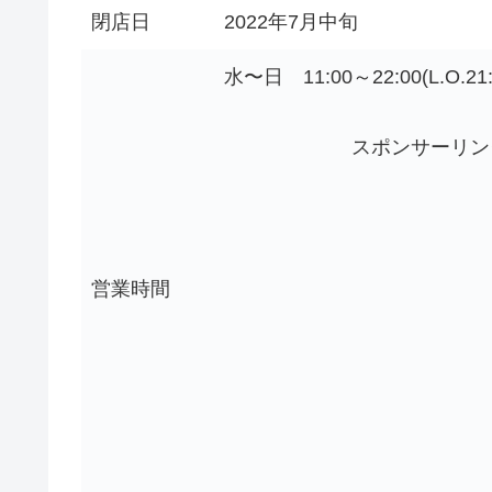
閉店日
2022年7月中旬
水〜日 11:00～22:00(L.O.21
スポンサーリン
営業時間