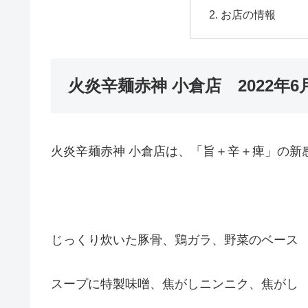
お店の情報
火炎辛麺赤神 小倉店 2022年
火炎辛麺赤神 小倉店は、「旨＋辛＋痺」の新
じっくり炊いた豚骨、鶏ガラ、野菜のベース
スープに特製味噌、焦がしニンニク、焦がし