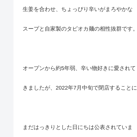
生姜を合わせ、ちょっぴり辛いがまろやかな
スープと自家製のタピオカ麺の相性抜群です
オープンから約5年弱、辛い物好きに愛されて
きましたが、2022年7月中旬で閉店すること
まだはっきりとした日にちは公表されていま