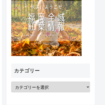
カテゴリー