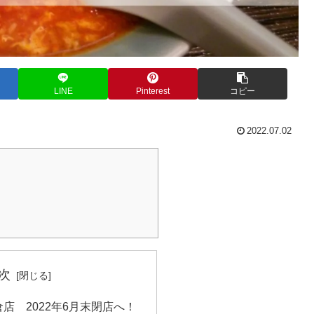
LINE
Pinterest
コピー
2022.07.02
次
店 2022年6月末閉店へ！