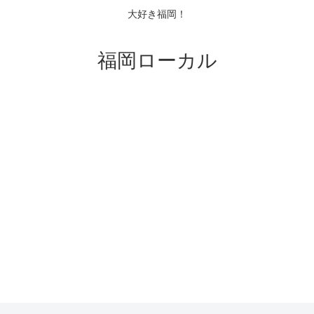
大好き福岡！
福岡ローカル