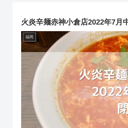
火炎辛麺赤神小倉店2022年7月
福岡