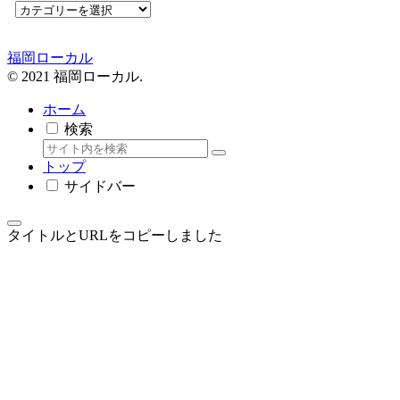
福岡ローカル
© 2021 福岡ローカル.
ホーム
検索
トップ
サイドバー
タイトルとURLをコピーしました