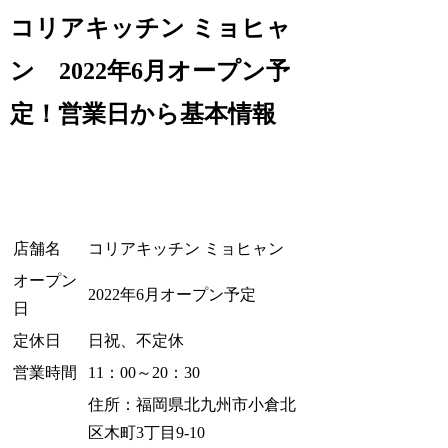
コリアキッチン ミョヒャ
ン 2022年6月オープン予
定！営業日から基本情報
店舗名
コリアキッチン ミョヒャン
オープン
2022年6月オープン予定
日
定休日
日祝、不定休
営業時間
11：00～20：30
住所：福岡県北九州市小倉北
区木町3丁目9-10