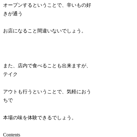
オープンするということで、辛いもの好
きが通う
お店になること間違いないでしょう。
また、店内で食べることも出来ますが、
テイク
アウトも行うということで、気軽におう
ちで
本場の味を体験できるでしょう。
Contents