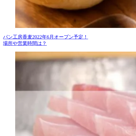
パン工房香麦2022年6月オープン予定！
場所や営業時間は？