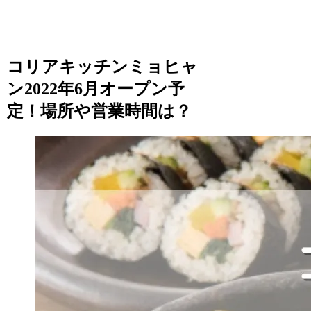
コリアキッチンミョヒャ
ン2022年6月オープン予
定！場所や営業時間は？