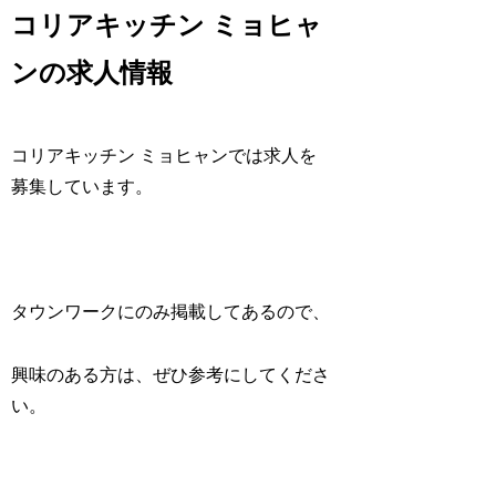
コリアキッチン ミョヒャ
ンの求人情報
コリアキッチン ミョヒャンでは求人を
募集しています。
タウンワークにのみ掲載してあるので、
興味のある方は、ぜひ参考にしてくださ
い。