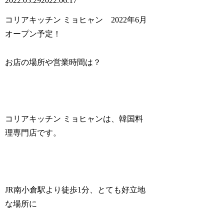
2022.05.29
2022.06.17
コリアキッチン ミョヒャン 2022年6月
オープン予定！
お店の場所や営業時間は？
コリアキッチン ミョヒャンは、韓国料
理専門店です。
JR南小倉駅より徒歩1分、とても好立地
な場所に