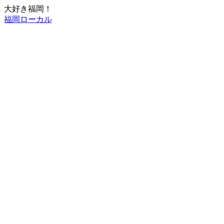
大好き福岡！
福岡ローカル