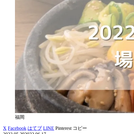
福岡
X
Facebook
はてブ
LINE
Pinterest
コピー