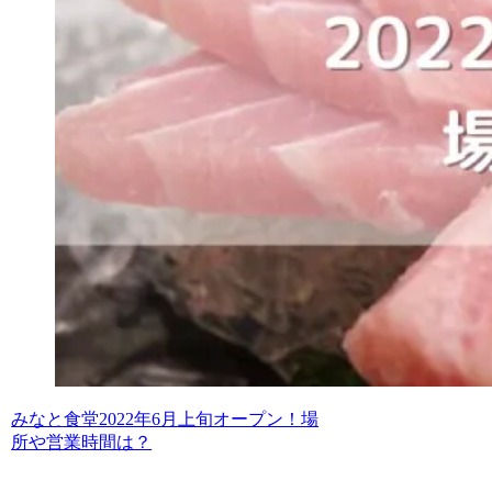
みなと食堂2022年6月上旬オープン！場
所や営業時間は？