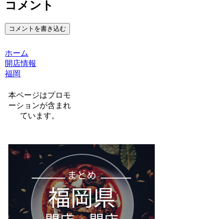
コメント
コメントを書き込む
ホーム
開店情報
福岡
本ページはプロモ
ーションが含まれ
ています。