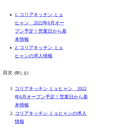
1.
コリアキッチン ミョ
ヒャン 2022年6月オー
プン予定！営業日から基
本情報
2.
コリアキッチン ミョ
ヒャンの求人情報
目次
コリアキッチン ミョヒャン 2022
年6月オープン予定！営業日から基
本情報
コリアキッチン ミョヒャンの求人
情報