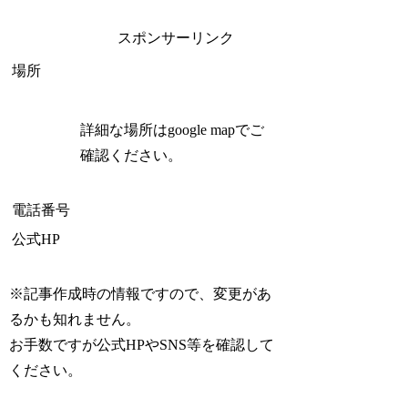
スポンサーリンク
場所
詳細な場所はgoogle mapでご
確認ください。
電話番号
公式HP
※記事作成時の情報ですので、変更があ
るかも知れません。
お手数ですが公式HPやSNS等を確認して
ください。