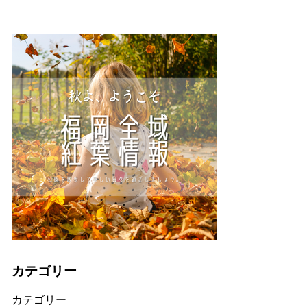
カテゴリー
カテゴリー