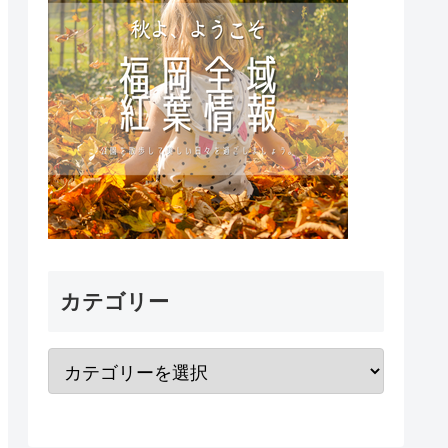
カテゴリー