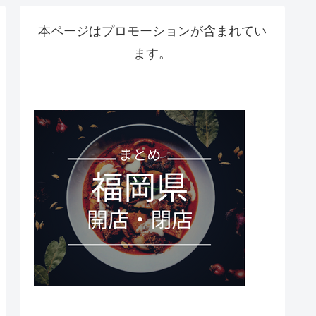
本ページはプロモーションが含まれてい
ます。