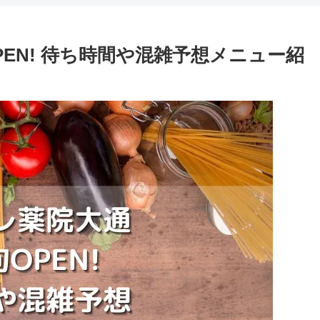
EN! 待ち時間や混雑予想メニュー紹