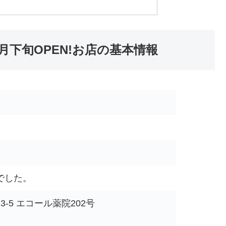
下旬OPEN!お店の基本情報
でした。
-5 エコール薬院202号