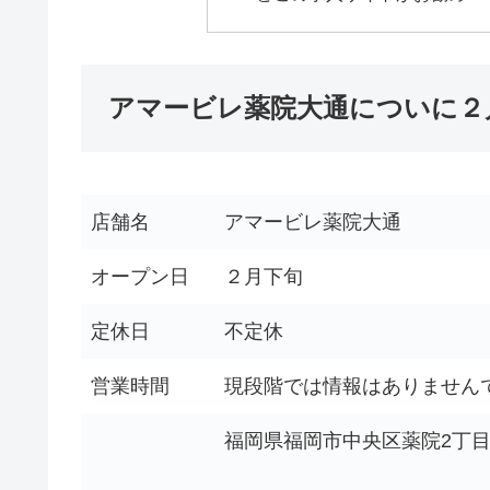
アマービレ薬院大通についに２月
店舗名
アマービレ薬院大通
オープン日
２月下旬
定休日
不定休
営業時間
現段階では情報はありません
福岡県福岡市中央区薬院2丁目3