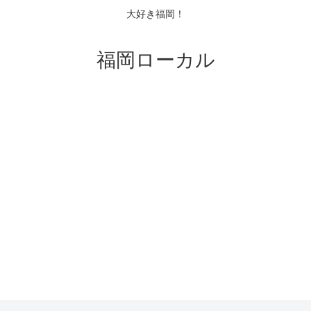
大好き福岡！
福岡ローカル