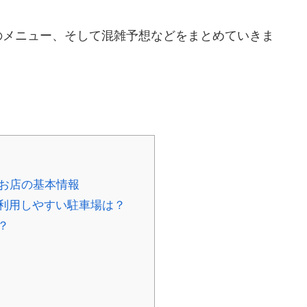
のメニュー、そして混雑予想などをまとめていきま
!お店の基本情報
利用しやすい駐車場は？
？
？