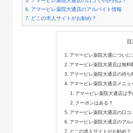
5.
アマービレ薬院大通店の口コミや評判は？
6.
アマービレ薬院大通店のアルバイト情報
7.
どこの求人サイトがお勧め？
目
アマービレ薬院大通についに２
アマービレ薬院大通店は無料
アマービレ薬院大通店の待ち
アマービレ薬院大通店メニュ
アマービレ薬院大通店は予
クーポンはある？
アマービレ薬院大通店の口コ
アマービレ薬院大通店のアル
どこの求人サイトがお勧め？