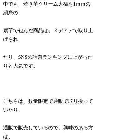
中でも、焼き芋クリーム大福を1ｍｍの
絹糸の
紫芋で包んだ商品は、メディアで取り上
げられ
たり、SNSの話題ランキングに上がった
りと人気です。
こちらは、数量限定で通販で取り扱って
いたり、
通販で販売しているので、興味のある方
は、