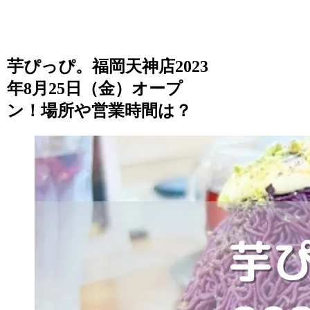
芋ぴっぴ。福岡天神店2023
年8月25日（金）オープ
ン！場所や営業時間は？