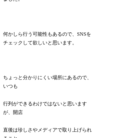
何かしら行う可能性もあるので、SNSを
チェックして欲しいと思います。
ちょっと分かりにくい場所にあるので、
いつも
行列ができるわけではないと思います
が、開店
直後は珍しさやメディアで取り上げられ