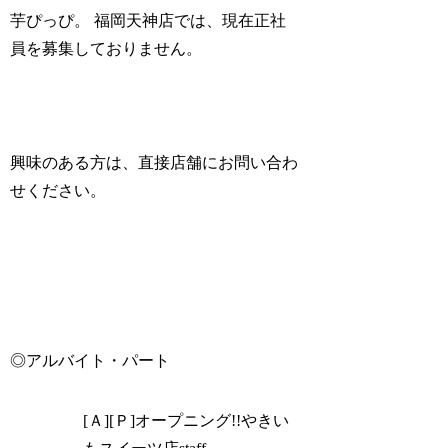
芋ぴっぴ。 福岡天神店では、現在正社
員を募集しておりません。
興味のある方は、直接店舗にお問い合わ
せください。
◎アルバイト・パート
[Ａ][Ｐ]オープニング!!やきい