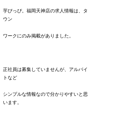
芋ぴっぴ。福岡天神店の求人情報は、タ
ウン
ワークにのみ掲載がありました。
正社員は募集していませんが、アルバイ
トなど
シンプルな情報なので分かりやすいと思
います。