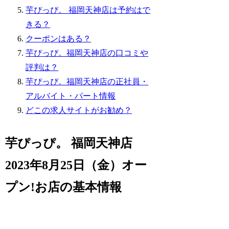
芋ぴっぴ。 福岡天神店は予約はで
きる？
クーポンはある？
芋ぴっぴ。福岡天神店の口コミや
評判は？
芋ぴっぴ。福岡天神店の正社員・
アルバイト・パート情報
どこの求人サイトがお勧め？
芋ぴっぴ。 福岡天神店
2023年8月25日（金）オー
プン!お店の基本情報