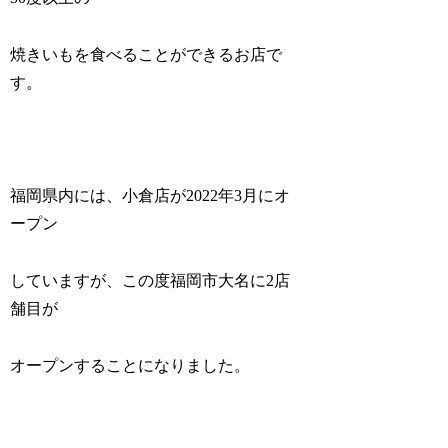
焼きいもを食べることができるお店で
す。
福岡県内には、小倉店が2022年3月にオ
ープン
していますが、この度福岡市大名に2店
舗目が
オープンすることになりました。