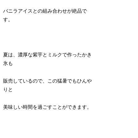
バニラアイスとの組み合わせが絶品で
す。
夏は、濃厚な紫芋とミルクで作ったかき
氷も
販売しているので、この猛暑でもひんや
りと
美味しい時間を過ごすことができます。