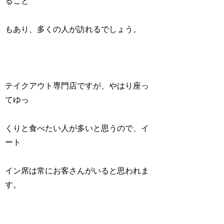
ること
もあり、多くの人が訪れるでしょう。
テイクアウト専門店ですが、やはり座っ
てゆっ
くりと食べたい人が多いと思うので、イ
ート
イン席は常にお客さんがいると思われま
す。