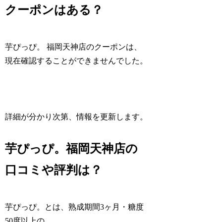
クーポンはある？
芋ぴっぴ。 福岡天神店のクーポンは、
現在確認することができませんでした。
詳細が分かり次第、情報を更新します。
芋ぴっぴ。福岡天神店の
口コミや評判は？
芋ぴっぴ。とは、熟成期間3ヶ月・糖度
50度以上の