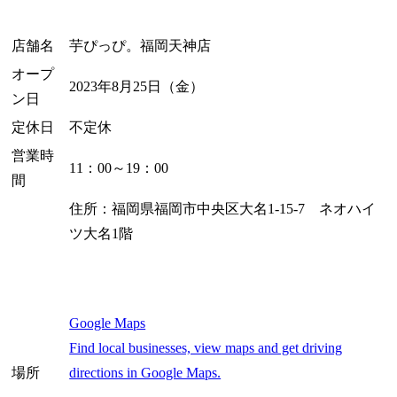
店舗名
芋ぴっぴ。福岡天神店
オープ
2023年8月25日（金）
ン日
定休日
不定休
営業時
11：00～19：00
間
住所：福岡県福岡市中央区大名1-15-7 ネオハイ
ツ大名1階
Google Maps
Find local businesses, view maps and get driving
directions in Google Maps.
場所