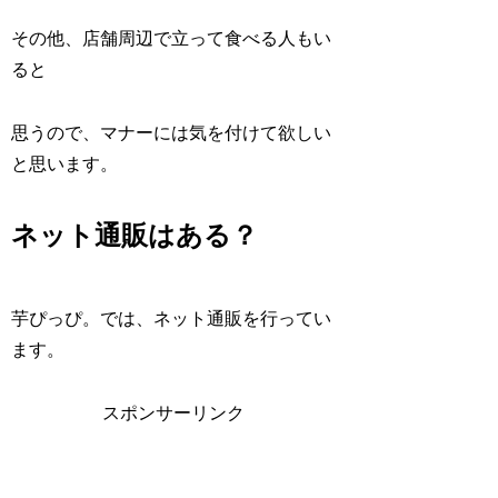
その他、店舗周辺で立って食べる人もい
ると
思うので、マナーには気を付けて欲しい
と思います。
ネット通販はある？
芋ぴっぴ。では、ネット通販を行ってい
ます。
スポンサーリンク