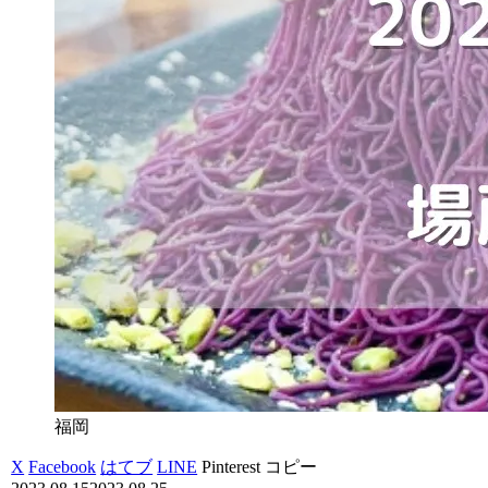
福岡
X
Facebook
はてブ
LINE
Pinterest
コピー