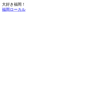
大好き福岡！
福岡ローカル