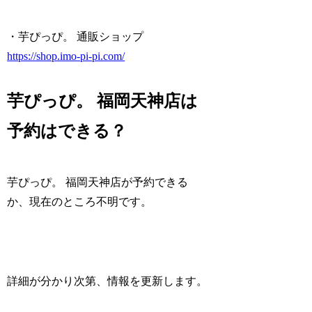
・芋ぴっぴ。 通販ショップ
https://shop.imo-pi-pi.com/
芋ぴっぴ。 福岡天神店は
予約はできる？
芋ぴっぴ。 福岡天神店が予約できる
か、現在のところ不明です。
詳細が分かり次第、情報を更新します。