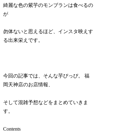
綺麗な色の紫芋のモンブランは食べるの
が
勿体ないと思えるほど、インスタ映えす
る出来栄えです。
今回の記事では、そんな芋ぴっぴ。 福
岡天神店のお店情報、
そして混雑予想などをまとめていきま
す。
Contents