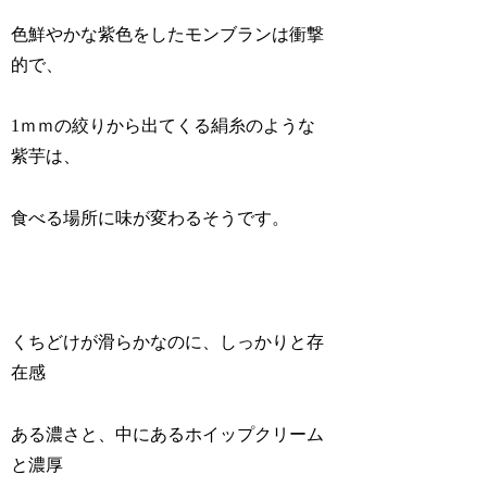
色鮮やかな紫色をしたモンブランは衝撃
的で、
1ｍｍの絞りから出てくる絹糸のような
紫芋は、
食べる場所に味が変わるそうです。
くちどけが滑らかなのに、しっかりと存
在感
ある濃さと、中にあるホイップクリーム
と濃厚