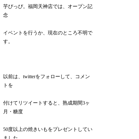
芋ぴっぴ。福岡天神店では、オープン記
念
イベントを行うか、現在のところ不明で
す。
以前は、twitterをフォローして、コメン
トを
付けてリツイートすると、熟成期間3ヶ
月・糖度
50度以上の焼きいもをプレゼントしてい
ました。