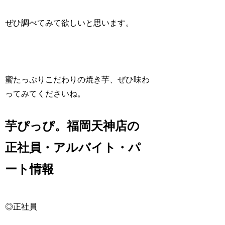
ぜひ調べてみて欲しいと思います。
蜜たっぷりこだわりの焼き芋、ぜひ味わ
ってみてくださいね。
芋ぴっぴ。福岡天神店の
正社員・アルバイト・パ
ート情報
◎正社員