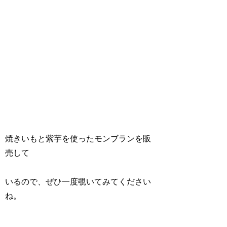
焼きいもと紫芋を使ったモンブランを販
売して
いるので、ぜひ一度覗いてみてください
ね。