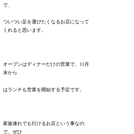
で、
ついつい足を運びたくなるお店になって
くれると思います。
オープンはディナーだけの営業で、11月
末から
はランチも営業を開始する予定です。
家族連れでも行けるお店という事なの
で、ぜひ