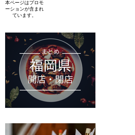
本ページはプロモ
ーションが含まれ
ています。