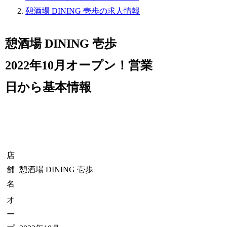
憩酒場 DINING 壱歩の求人情報
憩酒場 DINING 壱歩
2022年10月オープン！営業
日から基本情報
店
舗
憩酒場 DINING 壱歩
名
オ
ー