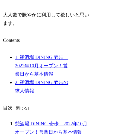
大人数で賑やかに利用して欲しいと思い
ます。
Contents
1.
憩酒場 DINING 壱歩
2022年10月オープン！営
業日から基本情報
2.
憩酒場 DINING 壱歩の
求人情報
目次
憩酒場 DINING 壱歩 2022年10月
オープン！営業日から基本情報