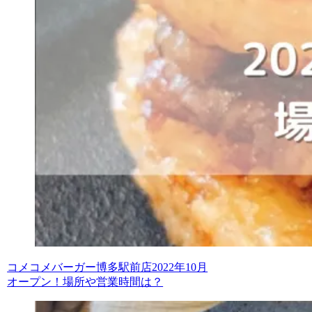
コメコメバーガー博多駅前店2022年10月
オープン！場所や営業時間は？