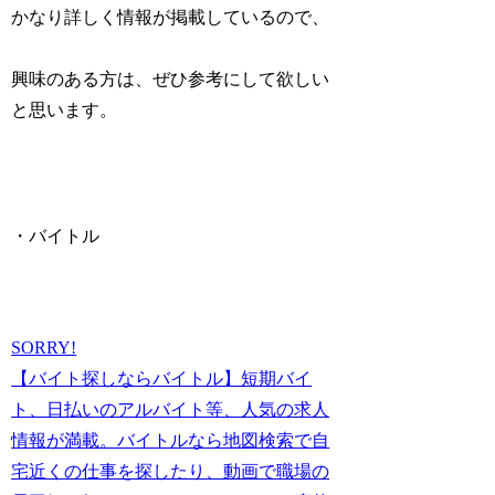
かなり詳しく情報が掲載しているので、
興味のある方は、ぜひ参考にして欲しい
と思います。
・バイトル
SORRY!
【バイト探しならバイトル】短期バイ
ト、日払いのアルバイト等、人気の求人
情報が満載。バイトルなら地図検索で自
宅近くの仕事を探したり、動画で職場の