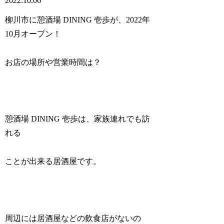
2022.10.06
柳川市に憩酒場 DINING 壱歩が、2022年
10月オープン！
お店の場所や営業時間は？
憩酒場 DINING 壱歩は、家族連れでも訪
れる
ことが出来る居酒屋です。
周辺には居酒屋などの飲食店がないの