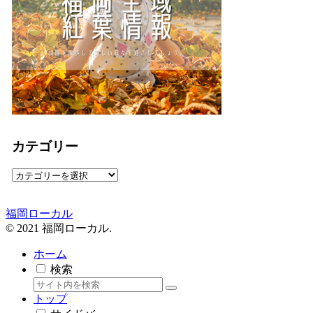
カテゴリー
カ
テ
ゴ
福岡ローカル
リ
© 2021 福岡ローカル.
ー
ホーム
検索
トップ