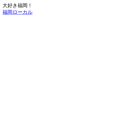
大好き福岡！
福岡ローカル