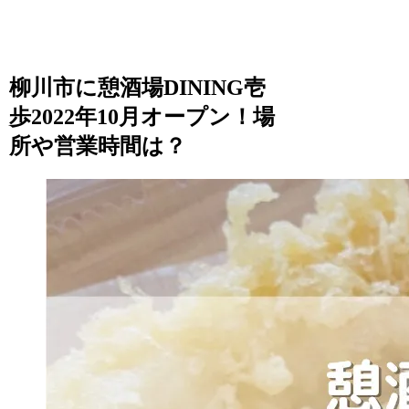
柳川市に憩酒場DINING壱
歩2022年10月オープン！場
所や営業時間は？