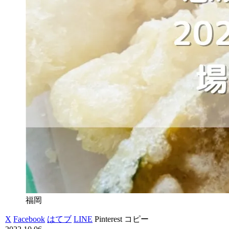
福岡
X
Facebook
はてブ
LINE
Pinterest
コピー