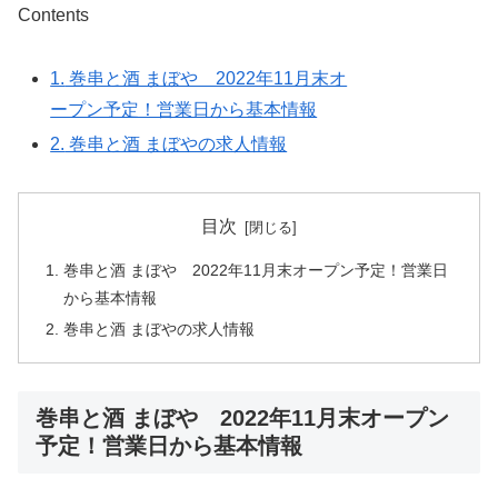
Contents
1.
巻串と酒 まぼや 2022年11月末オ
ープン予定！営業日から基本情報
2.
巻串と酒 まぼやの求人情報
目次
巻串と酒 まぼや 2022年11月末オープン予定！営業日
から基本情報
巻串と酒 まぼやの求人情報
巻串と酒 まぼや 2022年11月末オープン
予定！営業日から基本情報