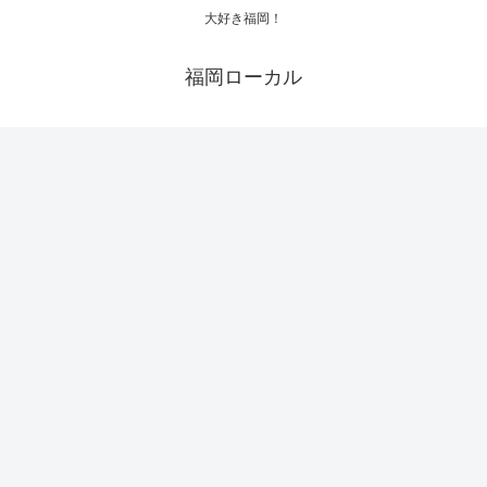
大好き福岡！
福岡ローカル