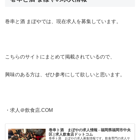
巻串と酒 まぼやでは、現在求人を募集しています。
こちらのサイトにまとめて掲載されているので、
興味のある方は、ぜひ参考にして欲しいと思います。
・求人＠飲食店.COM
巻串ト酒 まぼやの求人情報 - 福岡県福岡市中央
区 | 求人飲食店ドットコム
巻串ト酒 まぼやの求人募集情報です。飲食専門の求人サ