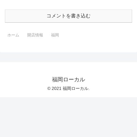
コメントを書き込む
ホーム
開店情報
福岡
福岡ローカル
© 2021 福岡ローカル.