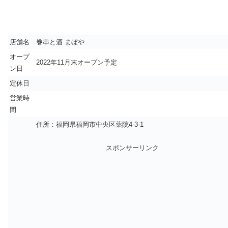
店舗名
巻串と酒 まぼや
オープ
2022年11月末オープン予定
ン日
定休日
営業時
間
住所：福岡県福岡市中央区薬院4-3-1
スポンサーリンク