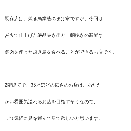
既存店は、焼き鳥業態のまぼ家ですが、今回は
炭火で仕上げた絶品巻き串と、朝挽きの新鮮な
鶏肉を使った焼き鳥を食べることができるお店です。
2階建てで、35坪ほどの広さのお店は、あたた
かい雰囲気溢れるお店を目指すそうなので、
ぜひ気軽に足を運んで見て欲しいと思います。