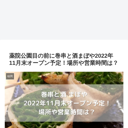
薬院公園目の前に巻串と酒まぼや2022年
11月末オープン予定！場所や営業時間は？
福岡