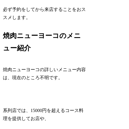
必ず予約をしてから来店することをおス
スメします。
焼肉ニューヨーコのメニ
ュー紹介
焼肉ニューヨーコの詳しいメニュー内容
は、現在のところ不明です。
系列店では、15000円を超えるコース料
理を提供してお店や、