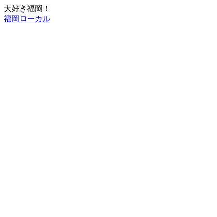
大好き福岡！
福岡ローカル