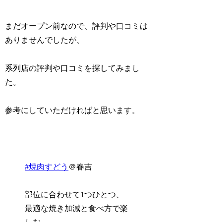
まだオープン前なので、評判や口コミは
ありませんでしたが、
系列店の評判や口コミを探してみまし
た。
参考にしていただければと思います。
#焼肉すどう
＠春吉
部位に合わせて1つひとつ、
最適な焼き加減と食べ方で楽