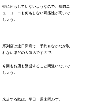
特に何もしていないようなので、焼肉ニ
ューヨーコも何もしない可能性が高いで
しょう。
系列店は連日満席で、予約もなかなか取
れないほどの人気店ですので、
今回もお店も繁盛すること間違いないで
しょう。
来店する際は、平日・週末問わず、