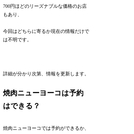
700円ほどのリーズナブルな価格のお店
もあり、
今回はどちらに寄るか現在の情報だけで
は不明です。
詳細が分かり次第、情報を更新します。
焼肉ニューヨーコは予約
はできる？
焼肉ニューヨーコでは予約ができるか、