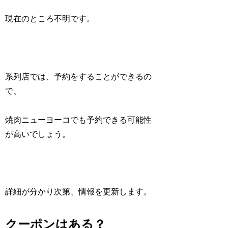
現在のところ不明です。
系列店では、予約をすることができるの
で、
焼肉ニューヨーコでも予約できる可能性
が高いでしょう。
詳細が分かり次第、情報を更新します。
クーポンはある？