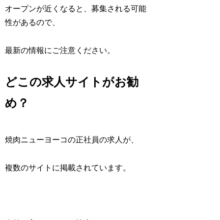
オープンが近くなると、募集される可能
性があるので、
最新の情報にご注意ください。
どこの求人サイトがお勧
め？
焼肉ニューヨーコの正社員の求人が、
複数のサイトに掲載されています。