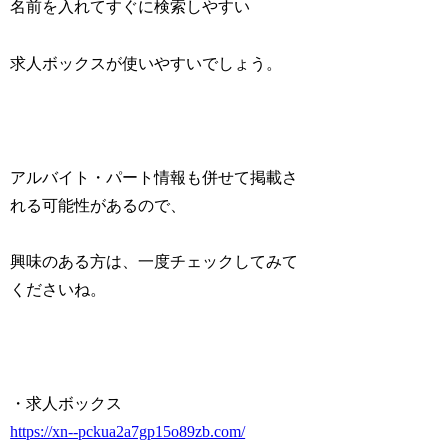
名前を入れてすぐに検索しやすい
求人ボックスが使いやすいでしょう。
アルバイト・パート情報も併せて掲載さ
れる可能性があるので、
興味のある方は、一度チェックしてみて
くださいね。
・求人ボックス
https://xn--pckua2a7gp15o89zb.com/