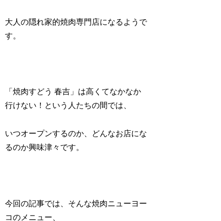
大人の隠れ家的焼肉専門店になるようで
す。
「焼肉すどう 春吉」は高くてなかなか
行けない！という人たちの間では、
いつオープンするのか、どんなお店にな
るのか興味津々です。
今回の記事では、そんな焼肉ニューヨー
コのメニュー、