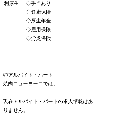
利厚生
◇手当あり
◇健康保険
◇厚生年金
◇雇用保険
◇労災保険
◎アルバイト・パート
焼肉ニューヨーコでは、
現在アルバイト・パートの求人情報はあ
りません。