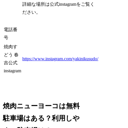
詳細な場所は公式instagramをご覧く
ださい。
電話番
号
焼肉す
どう 春
https://www.instagram.com/yakinikusudo/
吉公式
instagram
焼肉ニューヨーコは無料
駐車場はある？利用しや