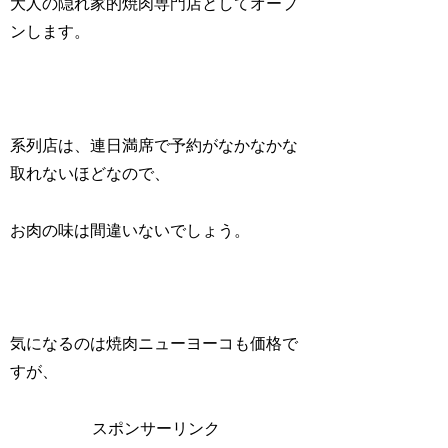
大人の隠れ家的焼肉専門店としてオープ
ンします。
系列店は、連日満席で予約がなかなかな
取れないほどなので、
お肉の味は間違いないでしょう。
気になるのは焼肉ニューヨーコも価格で
すが、
スポンサーリンク