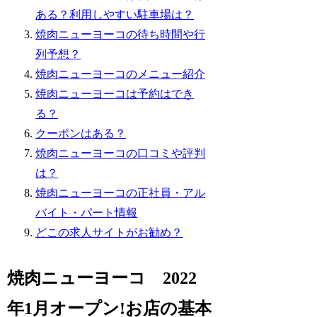
ある？利用しやすい駐車場は？
焼肉ニューヨーコの待ち時間や行
列予想？
焼肉ニューヨーコのメニュー紹介
焼肉ニューヨーコは予約はでき
る？
クーポンはある？
焼肉ニューヨーコの口コミや評判
は？
焼肉ニューヨーコの正社員・アル
バイト・パート情報
どこの求人サイトがお勧め？
焼肉ニューヨーコ 2022
年1月オープン!お店の基本