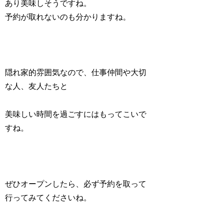
あり美味しそうですね。
予約が取れないのも分かりますね。
隠れ家的雰囲気なので、仕事仲間や大切
な人、友人たちと
美味しい時間を過ごすにはもってこいで
すね。
ぜひオープンしたら、必ず予約を取って
行ってみてくださいね。