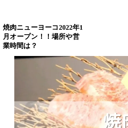
焼肉ニューヨーコ2022年1
月オープン！！場所や営
業時間は？