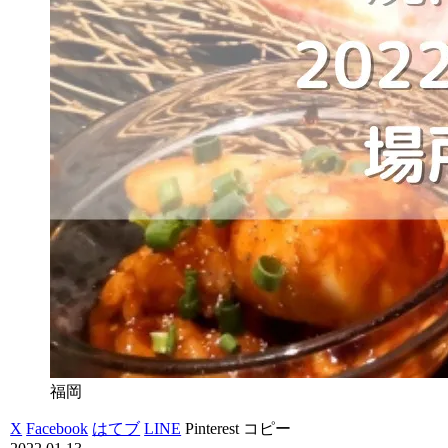
福岡
X
Facebook
はてブ
LINE
Pinterest
コピー