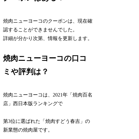
焼肉ニューヨーコのクーポンは、現在確
認することができませんでした。
詳細が分かり次第、情報を更新します。
焼肉ニューヨーコの口コ
ミや評判は？
焼肉ニューヨーコは、2021年「焼肉百名
店」西日本版ランキングで
第3位に選ばれた「焼肉すどう春吉」の
新業態の焼肉屋です。