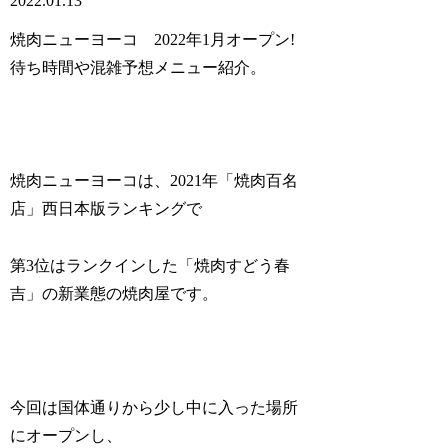
2022.01.13
焼肉ニューヨーコ 2022年1月オープン!
待ち時間や混雑予想メニュー紹介。
焼肉ニューヨーコは、2021年「焼肉百名
店」西日本版ランキングで
第3位はランクインした「焼肉すどう春
吉」の新業態の焼肉屋です。
今回は国体通りから少し中に入った場所
にオープンし、