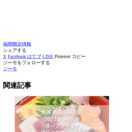
福岡
開店情報
シェアする
X
Facebook
はてブ
LINE
Pinterest
コピー
ジーモをフォローする
ジーモ
関連記事