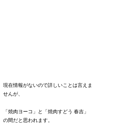
現在情報がないので詳しいことは言えま
せんが、
「焼肉ヨーコ」と「焼肉すどう 春吉」
の間だと思われます。