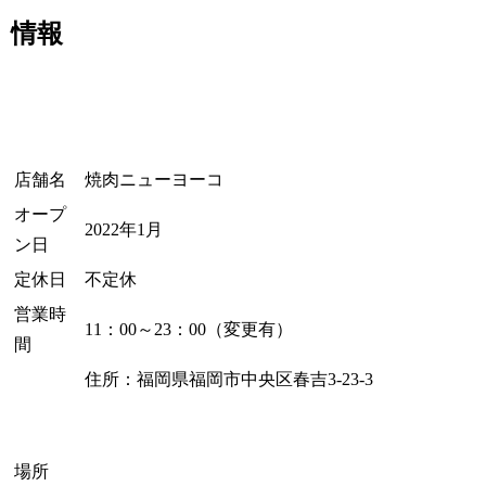
情報
店舗名
焼肉ニューヨーコ
オープ
2022年1月
ン日
定休日
不定休
営業時
11：00～23：00（変更有）
間
住所：福岡県福岡市中央区春吉3-23-3
場所