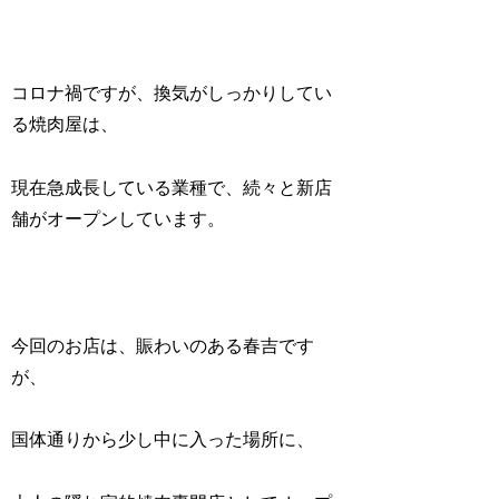
コロナ禍ですが、換気がしっかりしてい
る焼肉屋は、
現在急成長している業種で、続々と新店
舗がオープンしています。
今回のお店は、賑わいのある春吉です
が、
国体通りから少し中に入った場所に、