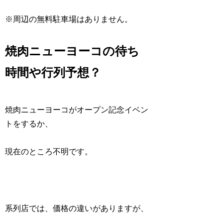
※周辺の無料駐車場はありません。
焼肉ニューヨーコの待ち
時間や行列予想？
焼肉ニューヨーコがオープン記念イベン
トをするか、
現在のところ不明です。
系列店では、価格の違いがありますが、