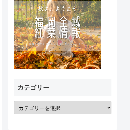
カテゴリー