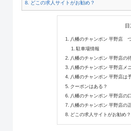
8.
どこの求人サイトがお勧め？
目
八幡のチャンポン 平野店 つい
駐車場情報
八幡のチャンポン 平野店の
八幡のチャンポン 平野店メ
八幡のチャンポン 平野店は
クーポンはある？
八幡のチャンポン 平野店の
八幡のチャンポン 平野店の
どこの求人サイトがお勧め