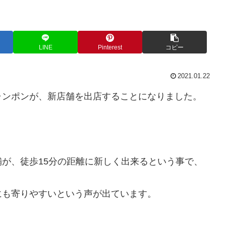
LINE
Pinterest
コピー
2021.01.22
ャンポンが、新店舗を出店することになりました。
が、徒歩15分の距離に新しく出来るという事で、
にも寄りやすいという声が出ています。