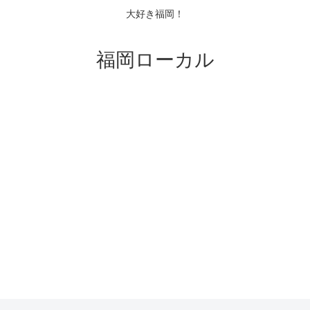
大好き福岡！
福岡ローカル