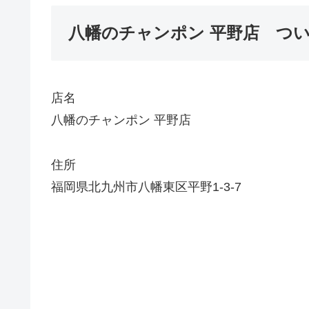
八幡のチャンポン 平野店 ついに
店名
八幡のチャンポン 平野店
住所
福岡県北九州市八幡東区平野1-3-7