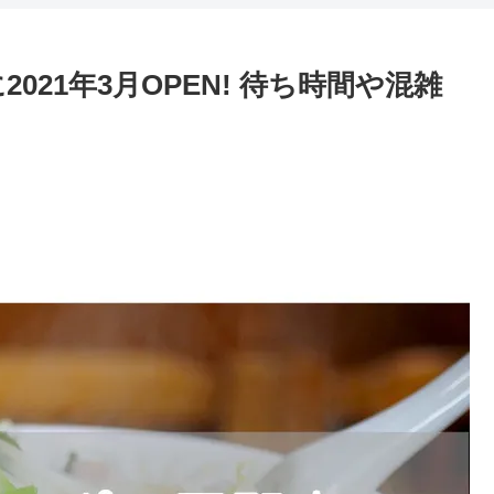
021年3月OPEN! 待ち時間や混雑