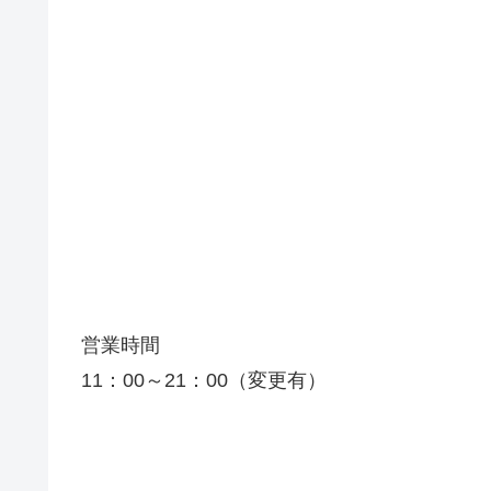
営業時間
11：00～21：00（変更有）