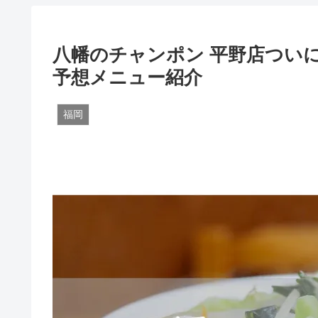
八幡のチャンポン 平野店ついに2
予想メニュー紹介
福岡