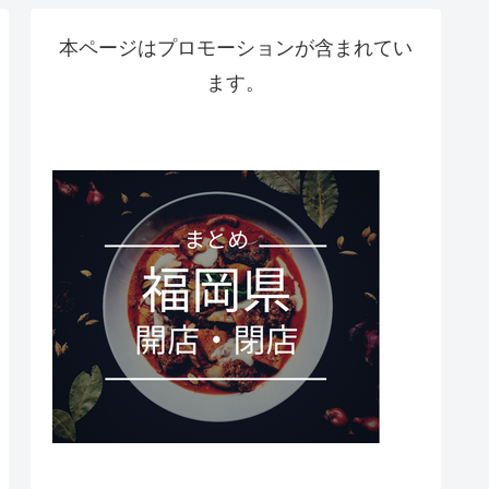
本ページはプロモーションが含まれてい
ます。