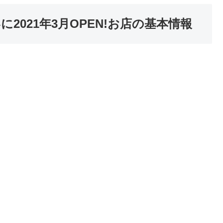
2021年3月OPEN!お店の基本情報