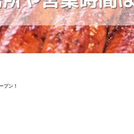
オープン！