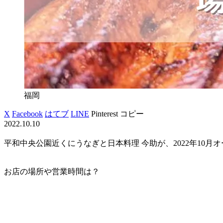
福岡
X
Facebook
はてブ
LINE
Pinterest
コピー
2022.10.10
平和中央公園近くにうなぎと日本料理 今助が、2022年10月
お店の場所や営業時間は？