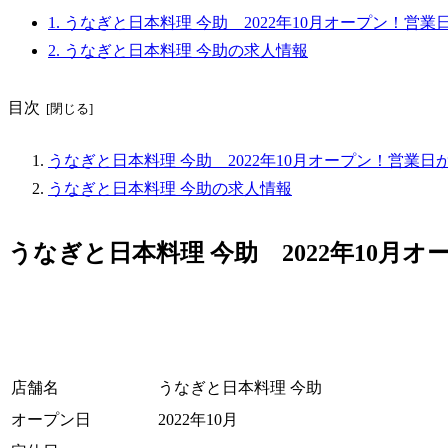
1.
うなぎと日本料理 今助 2022年10月オープン！営業
2.
うなぎと日本料理 今助の求人情報
目次
うなぎと日本料理 今助 2022年10月オープン！営業日
うなぎと日本料理 今助の求人情報
うなぎと日本料理 今助 2022年10月
店舗名
うなぎと日本料理 今助
オープン日
2022年10月