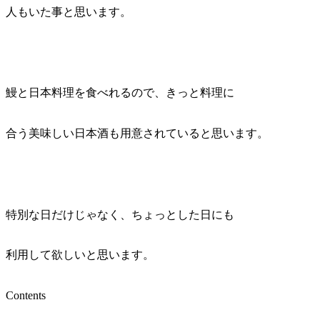
人もいた事と思います。
鰻と日本料理を食べれるので、きっと料理に
合う美味しい日本酒も用意されていると思います。
特別な日だけじゃなく、ちょっとした日にも
利用して欲しいと思います。
Contents