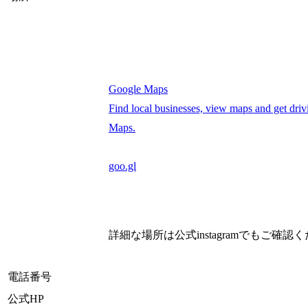
Google Maps
Find local businesses, view maps and get driv
Maps.
goo.gl
詳細な場所は公式instagramでもご確認
電話番号
公式HP