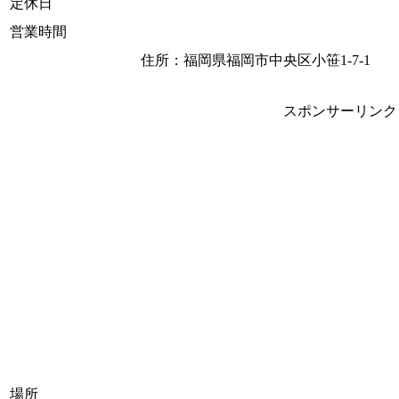
定休日
営業時間
住所：福岡県福岡市中央区小笹1-7-1
スポンサーリンク
場所