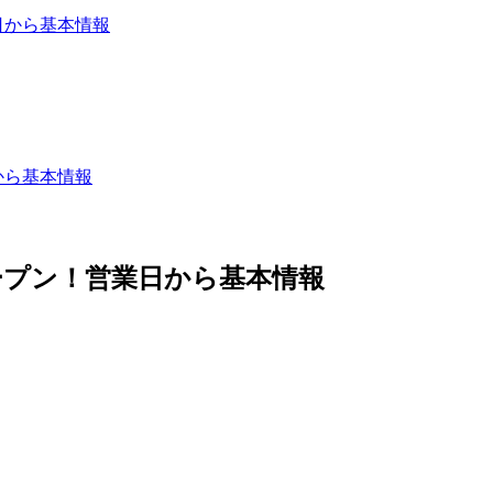
日から基本情報
から基本情報
オープン！営業日から基本情報