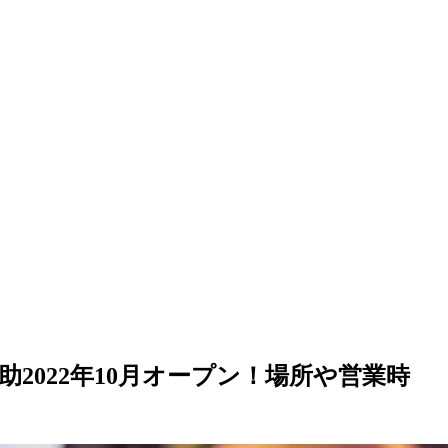
2022年10月オープン！場所や営業時