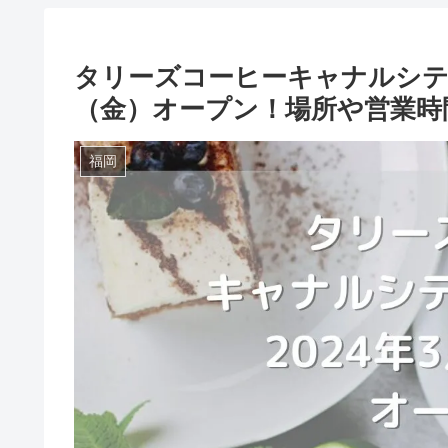
タリーズコーヒーキャナルシティ
（金）オープン！場所や営業時
福岡