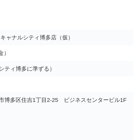
 キャナルシティ博多店（仮）
（金）
シティ博多に準ずる）
博多区住吉1丁目2-25 ビジネスセンタービル1F