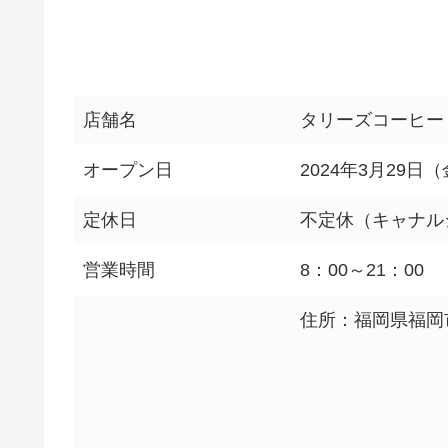
店舗名
タリーズコーヒー
オープン日
2024年3月29日
定休日
不定休（キャナル
営業時間
8：00～21：00
住所：福岡県福岡市