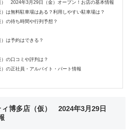
） 2024年3月29日（金）オープン！お店の基本情報
仮）は無料駐車場はある？利用しやすい駐車場は？
仮）の待ち時間や行列予想？
仮）は予約はできる？
仮）の口コミや評判は？
仮）の正社員・アルバイト・パート情報
博多店（仮） 2024年3月29日
報