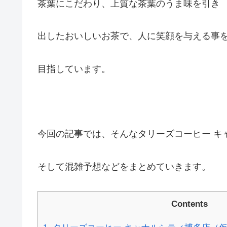
茶葉にこだわり、上質な茶葉のうま味を引き
出したおいしいお茶で、人に笑顔を与える事
目指しています。
今回の記事では、そんなタリーズコーヒー キ
そして混雑予想などをまとめていきます。
Contents