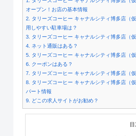
1.
タリーズコーヒー キャナルシティ博多店（仮）
オープン！お店の基本情報
2.
タリーズコーヒー キャナルシティ博多店（
用しやすい駐車場は？
3.
タリーズコーヒー キャナルシティ博多店（
4.
ネット通販はある？
5.
タリーズコーヒー キャナルシティ博多店（
6.
クーポンはある？
7.
タリーズコーヒー キャナルシティ博多店（
8.
タリーズコーヒー キャナルシティ博多店（
パート情報
9.
どこの求人サイトがお勧め？
目