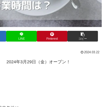
LINE
Pinterest
コピー
2024.03.22
 2024年3月29日（金）オープン！