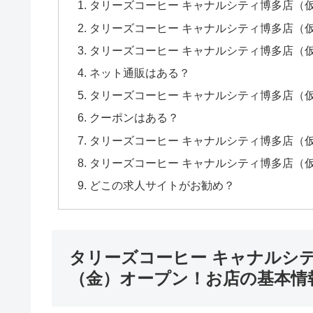
タリーズコーヒー キャナルシティ博多店（仮
タリーズコーヒー キャナルシティ博多店（
タリーズコーヒー キャナルシティ博多店（
ネット通販はある？
タリーズコーヒー キャナルシティ博多店（
クーポンはある？
タリーズコーヒー キャナルシティ博多店（
タリーズコーヒー キャナルシティ博多店（
どこの求人サイトがお勧め？
タリーズコーヒー キャナルシティ
（金）オープン！お店の基本情