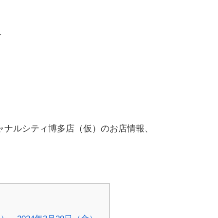
を
ャナルシティ博多店（仮）のお店情報、