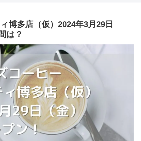
博多店（仮）2024年3月29日
間は？