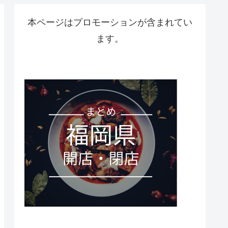
本ページはプロモーションが含まれてい
ます。