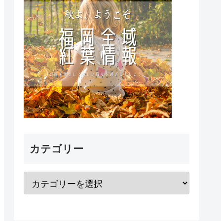
カテゴリー