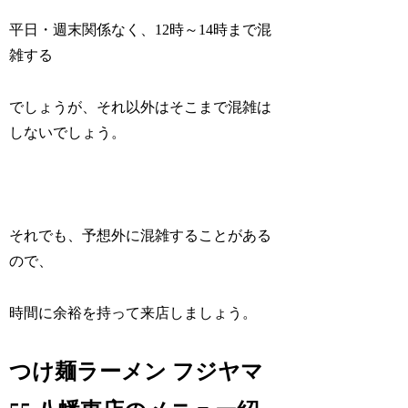
平日・週末関係なく、12時～14時まで混
雑する
でしょうが、それ以外はそこまで混雑は
しないでしょう。
それでも、予想外に混雑することがある
ので、
時間に余裕を持って来店しましょう。
つけ麺ラーメン フジヤマ