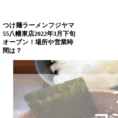
つけ麺ラーメンフジヤマ
55八幡東店2022年3月下旬
オープン！場所や営業時
間は？