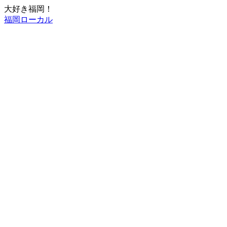
大好き福岡！
福岡ローカル