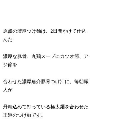
原点の濃厚つけ麺は、2日間かけて仕込
んだ
濃厚な豚骨、丸鶏スープにカツオ節、ア
ジ節を
合わせた濃厚魚介豚骨つけ汁に、毎朝職
人が
丹精込めて打っている極太麺を合わせた
王道のつけ麺です。