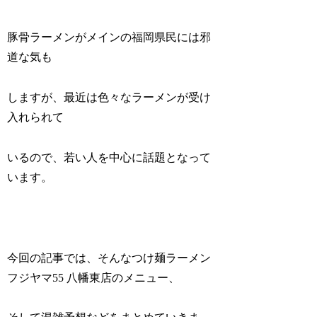
豚骨ラーメンがメインの福岡県民には邪
道な気も
しますが、最近は色々なラーメンが受け
入れられて
いるので、若い人を中心に話題となって
います。
今回の記事では、そんなつけ麺ラーメン
フジヤマ55 八幡東店のメニュー、