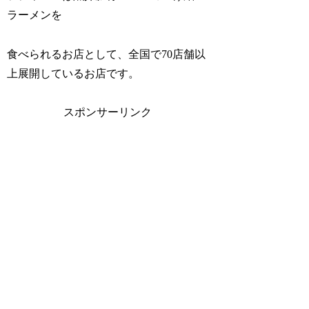
ラーメンを
食べられるお店として、全国で70店舗以
上展開しているお店です。
スポンサーリンク