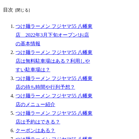
目次
つけ麺ラーメン フジヤマ55 八幡東
店 2022年3月下旬オープン!お店
の基本情報
つけ麺ラーメン フジヤマ55 八幡東
店は無料駐車場はある？利用しや
すい駐車場は？
つけ麺ラーメン フジヤマ55 八幡東
店の待ち時間や行列予想？
つけ麺ラーメン フジヤマ55 八幡東
店のメニュー紹介
つけ麺ラーメン フジヤマ55 八幡東
店は予約はできる？
クーポンはある？