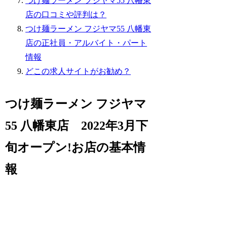
つけ麺ラーメン フジヤマ55 八幡東
店の口コミや評判は？
つけ麺ラーメン フジヤマ55 八幡東
店の正社員・アルバイト・パート
情報
どこの求人サイトがお勧め？
つけ麺ラーメン フジヤマ
55 八幡東店 2022年3月下
旬オープン!お店の基本情
報