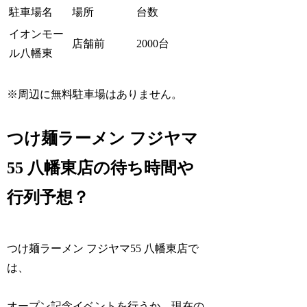
駐車場名
場所
台数
イオンモー
店舗前
2000台
ル八幡東
※周辺に無料駐車場はありません。
つけ麺ラーメン フジヤマ
55 八幡東店の待ち時間や
行列予想？
つけ麺ラーメン フジヤマ55 八幡東店で
は、
オープン記念イベントを行うか、現在の