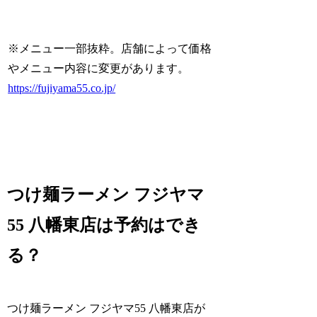
※メニュー一部抜粋。店舗によって価格
やメニュー内容に変更があります。
https://fujiyama55.co.jp/
つけ麺ラーメン フジヤマ
55 八幡東店は予約はでき
る？
つけ麺ラーメン フジヤマ55 八幡東店が