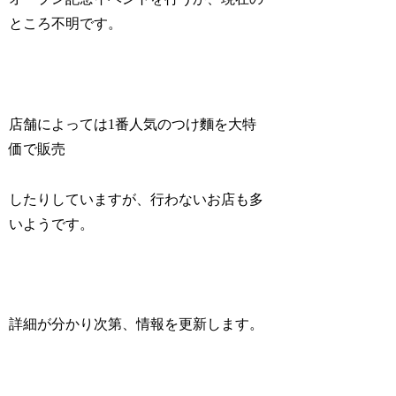
ところ不明です。
店舗によっては1番人気のつけ麵を大特
価で販売
したりしていますが、行わないお店も多
いようです。
詳細が分かり次第、情報を更新します。