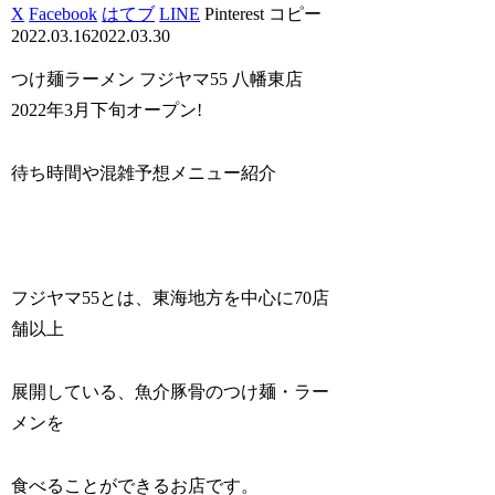
X
Facebook
はてブ
LINE
Pinterest
コピー
2022.03.16
2022.03.30
つけ麺ラーメン フジヤマ55 八幡東店
2022年3月下旬オープン!
待ち時間や混雑予想メニュー紹介
フジヤマ55とは、東海地方を中心に70店
舗以上
展開している、魚介豚骨のつけ麺・ラー
メンを
食べることができるお店です。