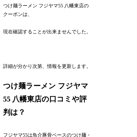
つけ麺ラーメン フジヤマ55 八幡東店の
クーポンは、
現在確認することが出来ませんでした。
詳細が分かり次第、情報を更新します。
つけ麺ラーメン フジヤマ
55 八幡東店の口コミや評
判は？
フジヤマ55は魚介豚骨ベースのつけ麺・