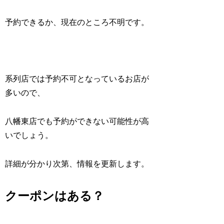
予約できるか、現在のところ不明です。
系列店では予約不可となっているお店が
多いので、
八幡東店でも予約ができない可能性が高
いでしょう。
詳細が分かり次第、情報を更新します。
クーポンはある？