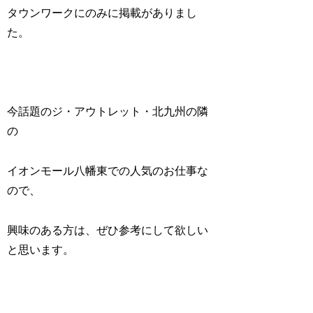
タウンワークにのみに掲載がありまし
た。
今話題のジ・アウトレット・北九州の隣
の
イオンモール八幡東での人気のお仕事な
ので、
興味のある方は、ぜひ参考にして欲しい
と思います。