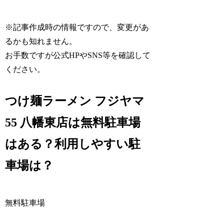
※記事作成時の情報ですので、変更があ
るかも知れません。
お手数ですが公式HPやSNS等を確認して
ください。
つけ麺ラーメン フジヤマ
55 八幡東店は無料駐車場
はある？利用しやすい駐
車場は？
無料駐車場