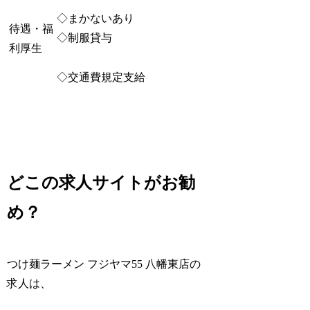
◇まかないあり
待遇・福
◇制服貸与
利厚生
◇交通費規定支給
どこの求人サイトがお勧
め？
つけ麺ラーメン フジヤマ55 八幡東店の
求人は、