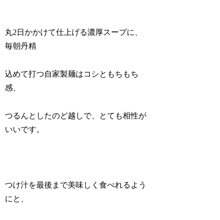
丸2日かかけて仕上げる濃厚スープに、
毎朝丹精
込めて打つ自家製麺はコシともちもち
感、
つるんとしたのど越しで、とても相性が
いいです。
つけ汁を最後まで美味しく食べれるよう
にと、