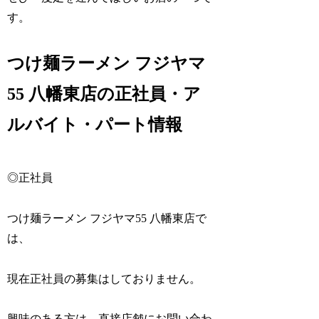
す。
つけ麺ラーメン フジヤマ
55 八幡東店の正社員・ア
ルバイト・パート情報
◎正社員
つけ麺ラーメン フジヤマ55 八幡東店で
は、
現在正社員の募集はしておりません。
興味のある方は、直接店舗にお問い合わ