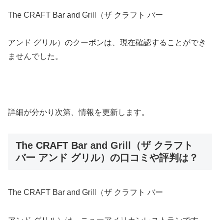
The CRAFT Bar and Grill（ザ クラフト バー
アンド グリル）のクーポンは、現在確認することができ
ませんでした。
詳細が分かり次第、情報を更新します。
The CRAFT Bar and Grill（ザ クラフト
バー アンド グリル）の口コミや評判は？
The CRAFT Bar and Grill（ザ クラフト バー