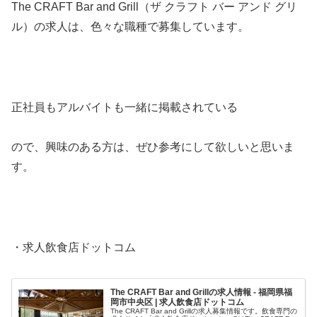
The CRAFT Bar and Grill（ザ クラフト バー アンド グリ
ル）の求人は、色々な職種で募集しています。
正社員もアルバイトも一緒に掲載されている
ので、興味のある方は、ぜひ参考にして欲しいと思いま
す。
・求人飲食店ドットコム
The CRAFT Bar and Grillの求人情報 - 福岡県福
岡市中央区 | 求人飲食店ドットコム
The CRAFT Bar and Grillの求人募集情報です。飲食専門の