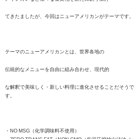
てきたましたが、今回はニューアメリカンがテーマです。
テーマのニューアメリカンとは、世界各地の
伝統的なメニューを自由に組み合わせ、現代的
な解釈で美味しく・新しい料理に進化させることだそうで
す。
・NO MSG（化学調味料不使用）