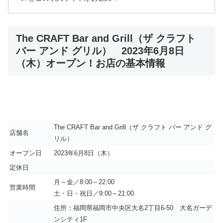
The CRAFT Bar and Grill（ザ クラフト
バー アンド グリル） 2023年6月8日
（木）オープン！お店の基本情報
The CRAFT Bar and Grill（ザ クラフト バー アンド グ
店舗名
リル）
オープン日
2023年6月8日（木）
定休日
月～金／8:00～22:00
営業時間
土・日・祝日／9:00～21:00
住所：福岡県福岡市中央区大名2丁目6-50 大名ガーデ
ンシティ1F