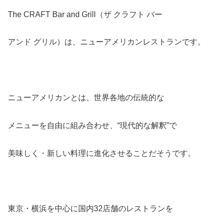
The CRAFT Bar and Grill（ザ クラフト バー
アンド グリル）は、ニューアメリカンレストランです。
ニューアメリカンとは、世界各地の伝統的な
メニューを自由に組み合わせ、“現代的な解釈”で
美味しく・新しい料理に進化させることだそうです。
東京・横浜を中心に国内32店舗のレストランを