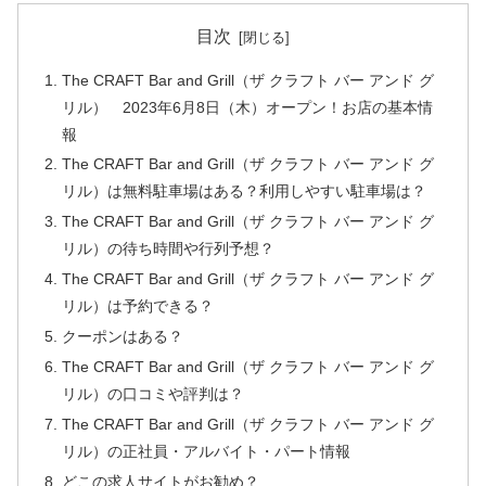
目次
The CRAFT Bar and Grill（ザ クラフト バー アンド グ
リル） 2023年6月8日（木）オープン！お店の基本情
報
The CRAFT Bar and Grill（ザ クラフト バー アンド グ
リル）は無料駐車場はある？利用しやすい駐車場は？
The CRAFT Bar and Grill（ザ クラフト バー アンド グ
リル）の待ち時間や行列予想？
The CRAFT Bar and Grill（ザ クラフト バー アンド グ
リル）は予約できる？
クーポンはある？
The CRAFT Bar and Grill（ザ クラフト バー アンド グ
リル）の口コミや評判は？
The CRAFT Bar and Grill（ザ クラフト バー アンド グ
リル）の正社員・アルバイト・パート情報
どこの求人サイトがお勧め？