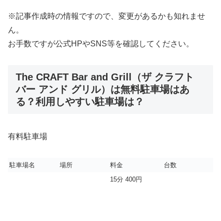
※記事作成時の情報ですので、変更があるかも知れませ
ん。
お手数ですが公式HPやSNS等を確認してください。
The CRAFT Bar and Grill（ザ クラフト
バー アンド グリル）は無料駐車場はあ
る？利用しやすい駐車場は？
有料駐車場
駐車場名
場所
料金
台数
15分 400円