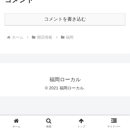
コメントを書き込む
ホーム
開店情報
福岡
福岡ローカル
© 2021 福岡ローカル.
ホーム
検索
トップ
サイドバー