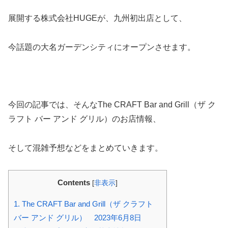
展開する株式会社HUGEが、九州初出店として、
今話題の大名ガーデンシティにオープンさせます。
今回の記事では、そんなThe CRAFT Bar and Grill（ザ ク
ラフト バー アンド グリル）のお店情報、
そして混雑予想などをまとめていきます。
Contents
[
非表示
]
1.
The CRAFT Bar and Grill（ザ クラフト
バー アンド グリル） 2023年6月8日