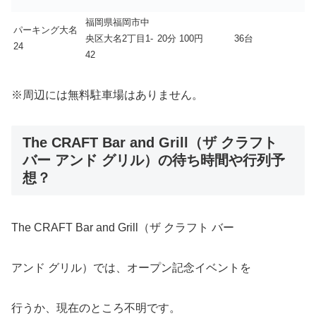
福岡県福岡市中
パーキング大名
央区大名2丁目1-
20分 100円
36台
24
42
※周辺には無料駐車場はありません。
The CRAFT Bar and Grill（ザ クラフト
バー アンド グリル）の待ち時間や行列予
想？
The CRAFT Bar and Grill（ザ クラフト バー
アンド グリル）では、オープン記念イベントを
行うか、現在のところ不明です。