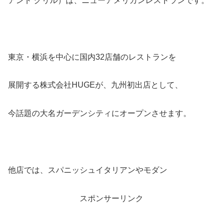
アンド グリル）は、ニューアメリカンレストランです。
東京・横浜を中心に国内32店舗のレストランを
展開する株式会社HUGEが、九州初出店として、
今話題の大名ガーデンシティにオープンさせます。
他店では、スパニッシュイタリアンやモダン
スポンサーリンク