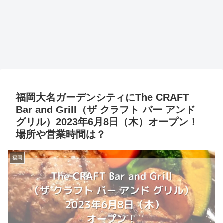
福岡大名ガーデンシティにThe CRAFT
Bar and Grill（ザ クラフト バー アンド
グリル）2023年6月8日（木）オープン！
場所や営業時間は？
福岡