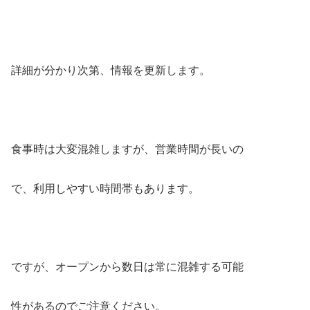
詳細が分かり次第、情報を更新します。
食事時は大変混雑しますが、営業時間が長いの
で、利用しやすい時間帯もあります。
ですが、オープンから数日は常に混雑する可能
性があるのでご注意ください。