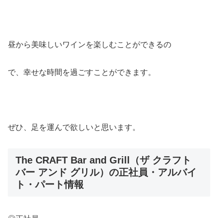
昼から美味しいワインを楽しむことができるの
で、幸せな時間を過ごすことができます。
ぜひ、足を運んで欲しいと思います。
The CRAFT Bar and Grill（ザ クラフト
バー アンド グリル）の正社員・アルバイ
ト・パート情報