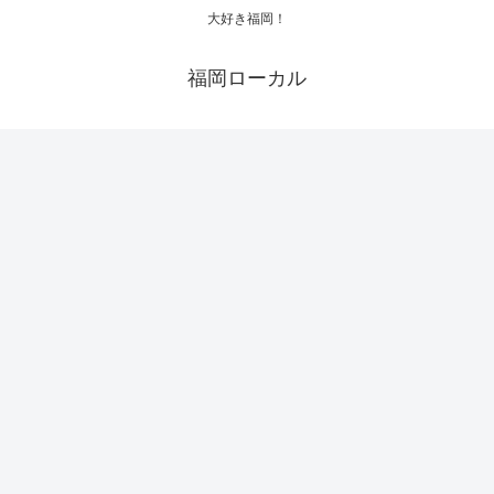
大好き福岡！
福岡ローカル