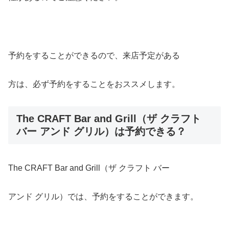
予約をすることができるので、来店予定がある
方は、必ず予約をすることをおススメします。
The CRAFT Bar and Grill（ザ クラフト
バー アンド グリル）は予約できる？
The CRAFT Bar and Grill（ザ クラフト バー
アンド グリル）では、予約をすることができます。