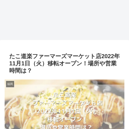
たこ道楽ファーマーズマーケット店2022年
11月1日（火）移転オープン！場所や営業
時間は？
福岡