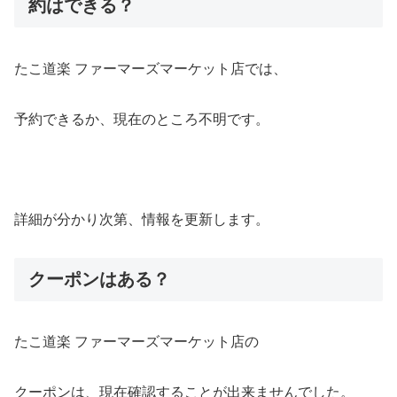
約はできる？
たこ道楽 ファーマーズマーケット店では、
予約できるか、現在のところ不明です。
詳細が分かり次第、情報を更新します。
クーポンはある？
たこ道楽 ファーマーズマーケット店の
クーポンは、現在確認することが出来ませんでした。