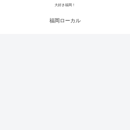
大好き福岡！
福岡ローカル