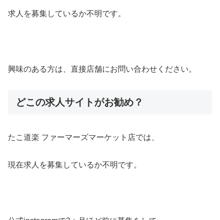
求人を募集しているか不明です。
興味のある方は、直接店舗にお問い合わせください。
どこの求人サイトがお勧め？
たこ道楽 ファーマーズマーケット店では、
現在求人を募集しているか不明です。