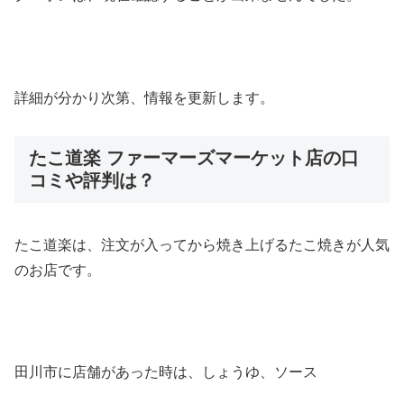
詳細が分かり次第、情報を更新します。
たこ道楽 ファーマーズマーケット店の口
コミや評判は？
たこ道楽は、注文が入ってから焼き上げるたこ焼きが人気
のお店です。
田川市に店舗があった時は、しょうゆ、ソース