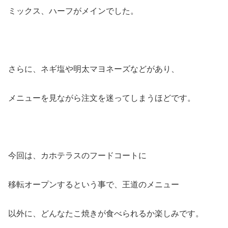
ミックス、ハーフがメインでした。
さらに、ネギ塩や明太マヨネーズなどがあり、
メニューを見ながら注文を迷ってしまうほどです。
今回は、カホテラスのフードコートに
移転オープンするという事で、王道のメニュー
以外に、どんなたこ焼きが食べられるか楽しみです。