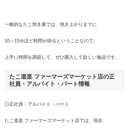
一般的なたこ焼き屋では、焼き上がりまでに
10～15分ほど時間が掛るということなので、
上手に時間を調節して、ぜひ購入して欲しい逸品です。
たこ道楽 ファーマーズマーケット店の正
社員・アルバイト・パート情報
◎正社員・アルバイト・パート
たこ道楽 ファーマーズマーケット店では、現在