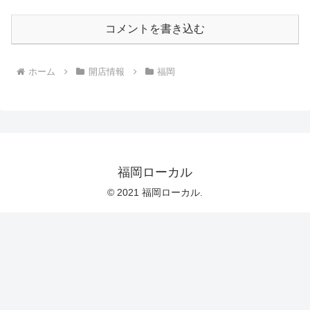
コメントを書き込む
ホーム
開店情報
福岡
福岡ローカル
© 2021 福岡ローカル.