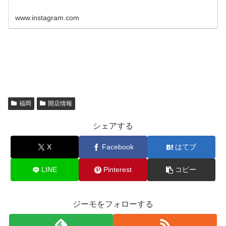
www.instagram.com
福岡
開店情報
シェアする
X
Facebook
はてブ
LINE
Pinterest
コピー
ジーモをフォローする