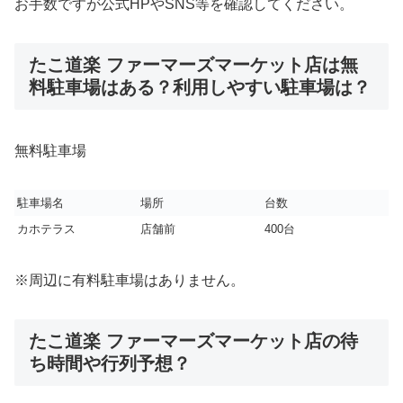
お手数ですが公式HPやSNS等を確認してください。
たこ道楽 ファーマーズマーケット店は無
料駐車場はある？利用しやすい駐車場は？
無料駐車場
駐車場名
場所
台数
カホテラス
店舗前
400台
※周辺に有料駐車場はありません。
たこ道楽 ファーマーズマーケット店の待
ち時間や行列予想？