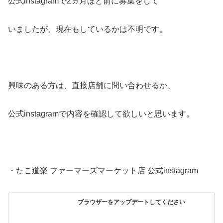
公式instagramで2ヵ月ほど前に募集をして
いましたが、現在もしているかは不明です。
興味のある方は、直接店舗に問い合わせるか、
公式instagramで内容を確認して欲しいと思います。
・たこ道楽 ファーマーズマーケット店 公式instagram
ブラウザーをアップデートしてください