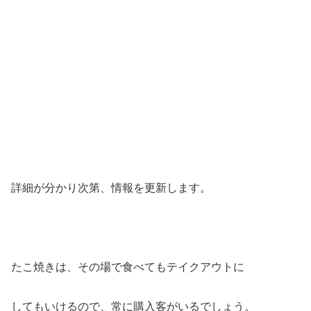
詳細が分かり次第、情報を更新します。
たこ焼きは、その場で食べてもテイクアウトに
してもいけるので、常に購入客がいるでしょう。