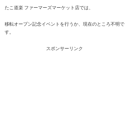
たこ道楽 ファーマーズマーケット店では、
移転オープン記念イベントを行うか、現在のところ不明で
す。
スポンサーリンク