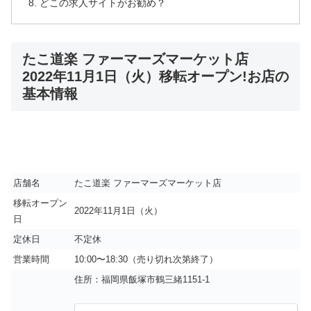
どこの求人サイトがお勧め？
たこ道楽 ファーマーズマーケット店
2022年11月1日（火）移転オープン!お店の
基本情報
店舗名
たこ道楽 ファーマーズマーケット店
移転オープン
2022年11月1日（火）
日
定休日
不定休
営業時間
10:00〜18:30（売り切れ次第終了）
住所：福岡県飯塚市鶴三緒1151-1