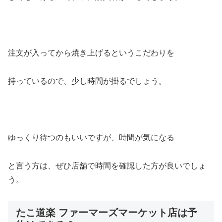
注文が入ってから焼き上げるというこだわりを
持っているので、少し時間が掛るでしょう。
ゆっくり待つのもいいですが、時間が気になる
と言う方は、ぜひ店舗で時間を確認した方が良いでしょ
う。
たこ道楽 ファーマーズマーケット店は予