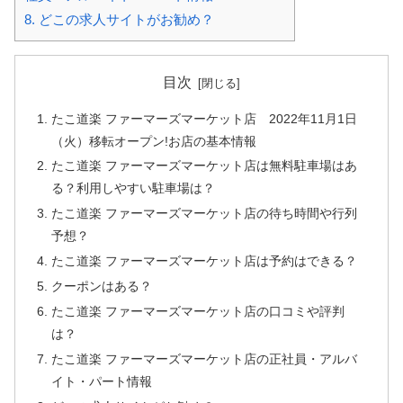
8.
どこの求人サイトがお勧め？
目次
たこ道楽 ファーマーズマーケット店 2022年11月1日
（火）移転オープン!お店の基本情報
たこ道楽 ファーマーズマーケット店は無料駐車場はあ
る？利用しやすい駐車場は？
たこ道楽 ファーマーズマーケット店の待ち時間や行列
予想？
たこ道楽 ファーマーズマーケット店は予約はできる？
クーポンはある？
たこ道楽 ファーマーズマーケット店の口コミや評判
は？
たこ道楽 ファーマーズマーケット店の正社員・アルバ
イト・パート情報