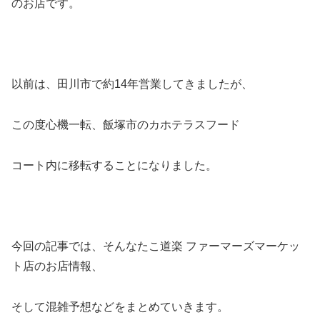
のお店です。
以前は、田川市で約14年営業してきましたが、
この度心機一転、飯塚市のカホテラスフード
コート内に移転することになりました。
今回の記事では、そんなたこ道楽 ファーマーズマーケッ
ト店のお店情報、
そして混雑予想などをまとめていきます。