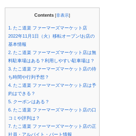
Contents
[
非表示
]
1.
たこ道楽 ファーマーズマーケット店
2022年11月1日（火）移転オープン!お店の
基本情報
2.
たこ道楽 ファーマーズマーケット店は無
料駐車場はある？利用しやすい駐車場は？
3.
たこ道楽 ファーマーズマーケット店の待
ち時間や行列予想？
4.
たこ道楽 ファーマーズマーケット店は予
約はできる？
5.
クーポンはある？
6.
たこ道楽 ファーマーズマーケット店の口
コミや評判は？
7.
たこ道楽 ファーマーズマーケット店の正
社員・アルバイト・パート情報