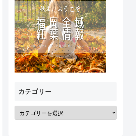
カテゴリー