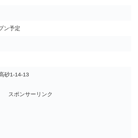
ープン予定
1-14-13
スポンサーリンク