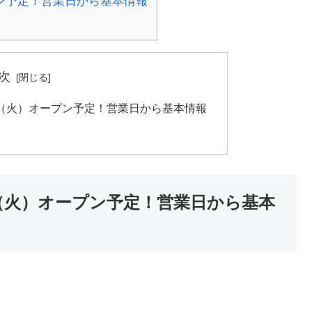
プン予定！営業日から基本情報
次
5日（火）オープン予定！営業日から基本情報
5日（火）オープン予定！営業日から基本