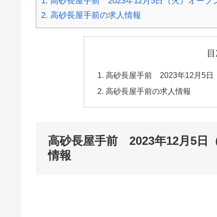
1.
高砂長屋手前 2023年12月5日（火）オー
2.
高砂長屋手前の求人情報
目
高砂長屋手前 2023年12月
高砂長屋手前の求人情報
高砂長屋手前 2023年12月
情報