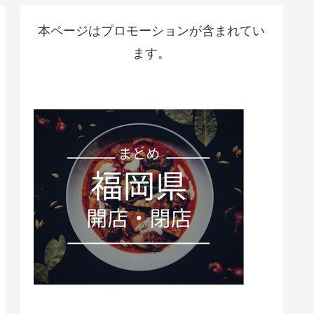
本ページはプロモーションが含まれてい
ます。