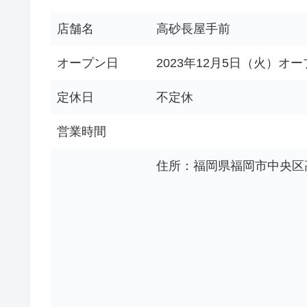
店舗名
高砂長屋手前
オープン日
2023年12月5日（火）オ
定休日
不定休
営業時間
住所：福岡県福岡市中央区高砂