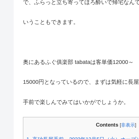
で、ふらっと立ち寄ってほろ酔いで帰宅なん
いうこともできます。
奥にあるふぐ俱楽部 tabataは客単価12000～
15000円となっているので、まずは気軽に長屋
手前で楽しんでみてはいかがでしょうか。
Contents
[
非表示
]