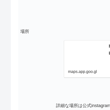
場所
maps.app.goo.gl
詳細な場所は公式instag