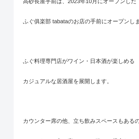
高砂長屋手前は、2023年10月にオープンした
ふぐ俱楽部 tabataのお店の手前にオープンし
ふぐ料理専門店がワイン・日本酒が楽しめる
カジュアルな居酒屋を展開します。
カウンター席の他、立ち飲みスペースもある