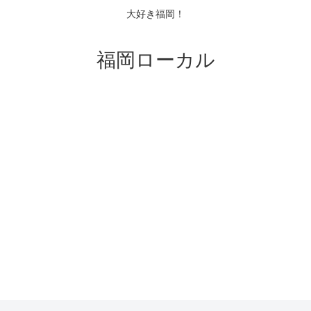
大好き福岡！
福岡ローカル