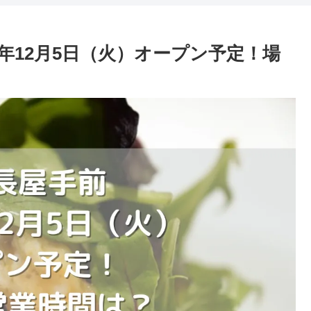
3年12月5日（火）オープン予定！場