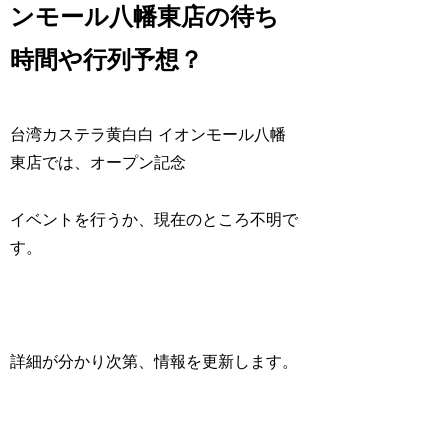
ンモール八幡東店の待ち
時間や行列予想？
台湾カステラ黄白白 イオンモール八幡
東店では、オープン記念
イベントを行うか、現在のところ不明で
す。
詳細が分かり次第、情報を更新します。