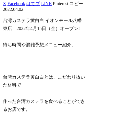
X
Facebook
はてブ
LINE
Pinterest
コピー
2022.04.02
台湾カステラ黄白白 イオンモール八幡
東店 2022年4月15日（金）オープン!
待ち時間や混雑予想メニュー紹介。
台湾カステラ黄白白とは、こだわり抜い
た材料で
作った台湾カステラを食べることができ
るお店です。