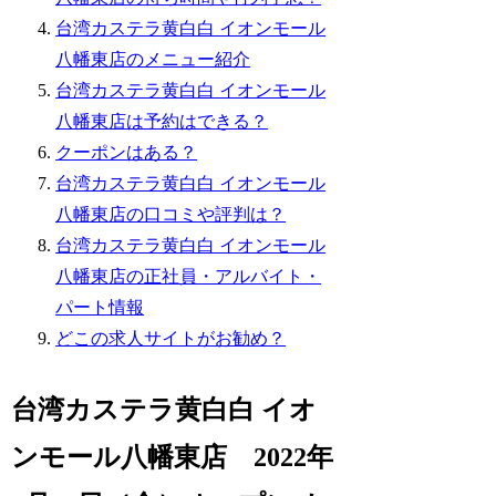
台湾カステラ黄白白 イオンモール
八幡東店のメニュー紹介
台湾カステラ黄白白 イオンモール
八幡東店は予約はできる？
クーポンはある？
台湾カステラ黄白白 イオンモール
八幡東店の口コミや評判は？
台湾カステラ黄白白 イオンモール
八幡東店の正社員・アルバイト・
パート情報
どこの求人サイトがお勧め？
台湾カステラ黄白白 イオ
ンモール八幡東店 2022年