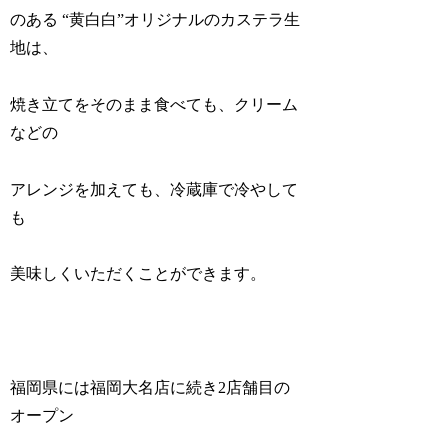
のある “黄白白”オリジナルのカステラ生
地は、
焼き立てをそのまま食べても、クリーム
などの
アレンジを加えても、冷蔵庫で冷やして
も
美味しくいただくことができます。
福岡県には福岡大名店に続き2店舗目の
オープン