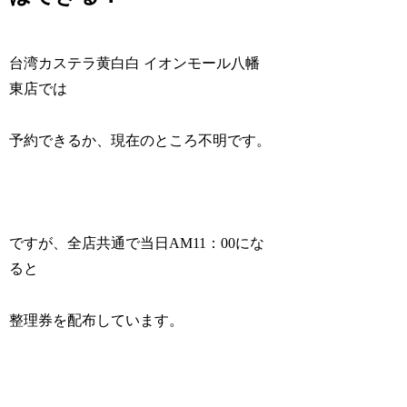
台湾カステラ黄白白 イオンモール八幡
東店では
予約できるか、現在のところ不明です。
ですが、全店共通で当日AM11：00にな
ると
整理券を配布しています。