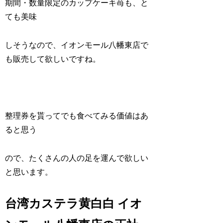
期間・数量限定のカップケーキ苺も、と
ても美味
しそうなので、イオンモール八幡東店で
も販売して欲しいですね。
整理券を貰ってでも食べてみる価値はあ
ると思う
ので、たくさんの人の足を運んで欲しい
と思います。
台湾カステラ黄白白 イオ