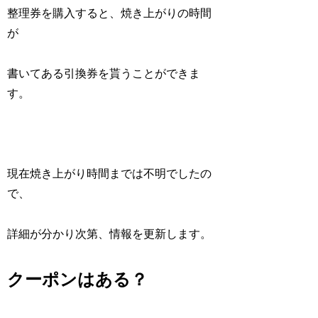
整理券を購入すると、焼き上がりの時間
が
書いてある引換券を貰うことができま
す。
現在焼き上がり時間までは不明でしたの
で、
詳細が分かり次第、情報を更新します。
クーポンはある？