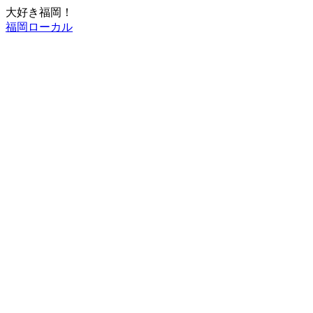
大好き福岡！
福岡ローカル