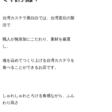
台湾カステラ黄白白では、台湾直伝の製
法で
職人が無添加にこだわり、素材を厳選
し、
魂を込めてつくり上げる台湾カステラを
食べることができるお店です。
しゅわしゅわとろける食感ながら、ふん
わり高さ