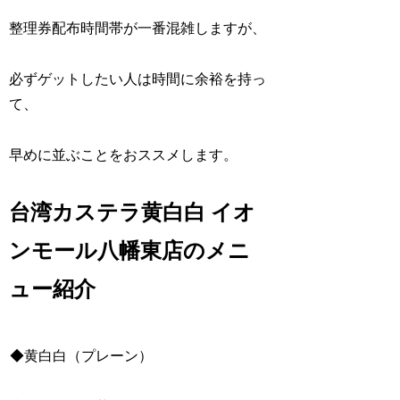
整理券配布時間帯が一番混雑しますが、
必ずゲットしたい人は時間に余裕を持っ
て、
早めに並ぶことをおススメします。
台湾カステラ黄白白 イオ
ンモール八幡東店のメニ
ュー紹介
◆黄白白（プレーン）