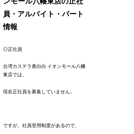
ンモール八幡東店の正社
員・アルバイト・パート
情報
◎正社員
台湾カステラ黄白白 イオンモール八幡
東店では、
現在正社員を募集していません。
ですが、社員登用制度があるので、