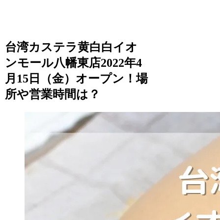
台湾カステラ黄白白イオ
ンモール八幡東店2022年4
月15日（金）オープン！場
所や営業時間は？