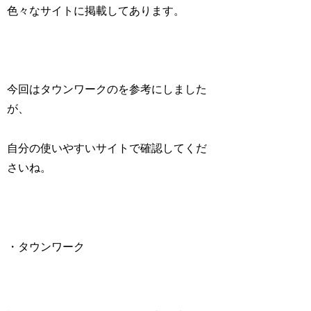
色々なサイトに掲載してあります。
今回はタウンワークのを参考にしました
が、
自分の使いやすいサイトで確認してくだ
さいね。
・タウンワーク