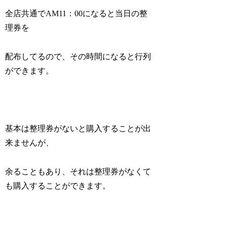
全店共通でAM11：00になると当日の整
理券を
配布してるので、その時間になると行列
ができます。
基本は整理券がないと購入することが出
来ませんが、
余ることもあり、それは整理券がなくて
も購入することができます。