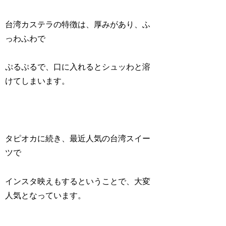
台湾カステラの特徴は、厚みがあり、ふ
っわふわで
ぷるぷるで、口に入れるとシュッわと溶
けてしまいます。
タピオカに続き、最近人気の台湾スイー
ツで
インスタ映えもするということで、大変
人気となっています。