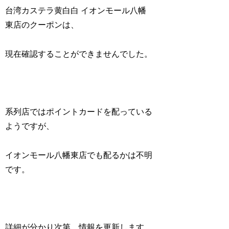
台湾カステラ黄白白 イオンモール八幡
東店のクーポンは、
現在確認することができませんでした。
系列店ではポイントカードを配っている
ようですが、
イオンモール八幡東店でも配るかは不明
です。
詳細が分かり次第、情報を更新します。