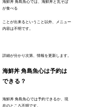
海鮮丼 角島魚心では、海鮮丼と瓦そば
が食べる
ことが出来るということ以外、メニュー
内容は不明です。
詳細が分かり次第、情報を更新します。
海鮮丼 角島魚心は予約は
できる？
海鮮丼 角島魚心では予約できるか、現
在のところ不明です。