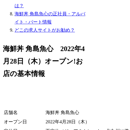
は？
海鮮丼 角島魚心の正社員・アルバ
イト・パート情報
どこの求人サイトがお勧め？
海鮮丼 角島魚心 2022年4
月28日（木）オープン!お
店の基本情報
店舗名
海鮮丼 角島魚心
オープン日
2022年4月28日（木）