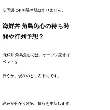
※周辺に有料駐車場はありません。
海鮮丼 角島魚心の待ち時
間や行列予想？
海鮮丼 角島魚心では、オープン記念イ
ベントを
行うか、現在のところ不明です。
詳細が分かり次第、情報を更新します。