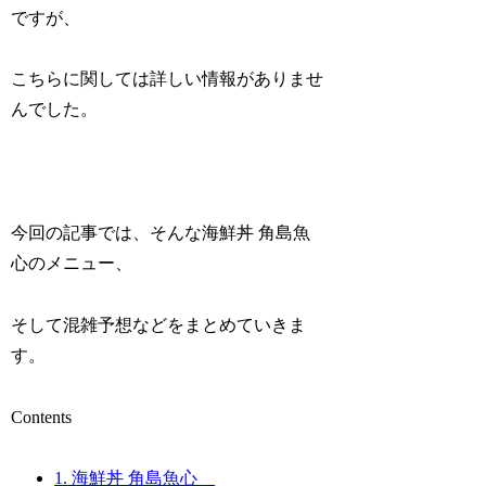
ですが、
こちらに関しては詳しい情報がありませ
んでした。
今回の記事では、そんな海鮮丼 角島魚
心のメニュー、
そして混雑予想などをまとめていきま
す。
Contents
1.
海鮮丼 角島魚心