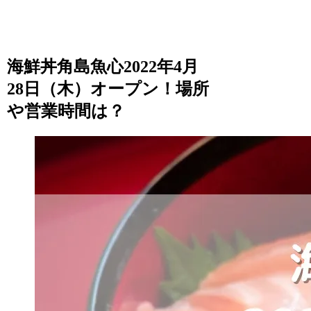
海鮮丼角島魚心2022年4月
28日（木）オープン！場所
や営業時間は？