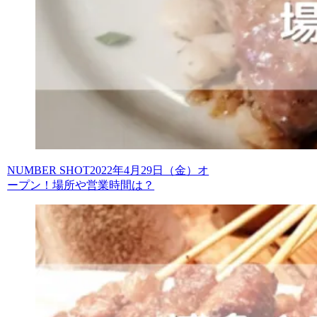
NUMBER SHOT2022年4月29日（金）オ
ープン！場所や営業時間は？