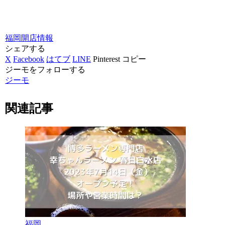
福岡
開店情報
シェアする
X
Facebook
はてブ
LINE
Pinterest
コピー
ジーモをフォローする
ジーモ
関連記事
福岡