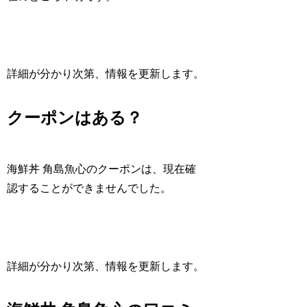
詳細が分かり次第、情報を更新します。
クーポンはある？
海鮮丼 角島魚心のクーポンは、現在確
認することができませんでした。
詳細が分かり次第、情報を更新します。