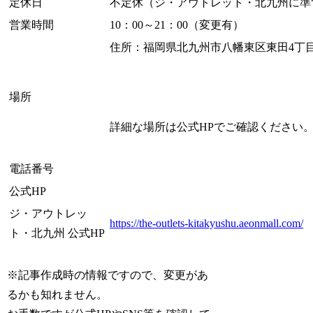
定休日
不定休（ジ・アウトレット・北九州に準
営業時間
10：00～21：00（変更有）
住所：福岡県北九州市八幡東区東田4丁目
場所
詳細な場所は公式HPでご確認ください
電話番号
公式HP
ジ・アウトレッ
https://the-outlets-kitakyushu.aeonmall.com/
ト・北九州 公式HP
※記事作成時の情報ですので、変更があ
るかも知れません。