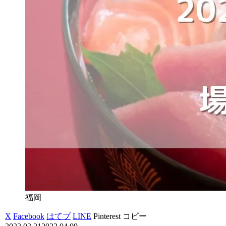
福岡
X
Facebook
はてブ
LINE
Pinterest
コピー