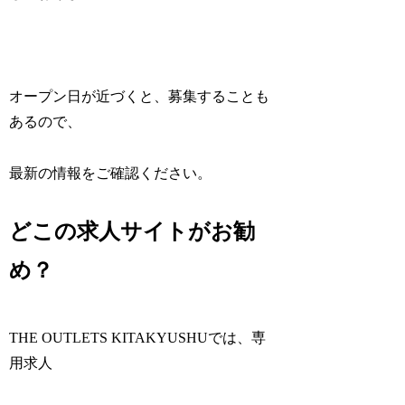
オープン日が近づくと、募集することも
あるので、
最新の情報をご確認ください。
どこの求人サイトがお勧
め？
THE OUTLETS KITAKYUSHUでは、専
用求人