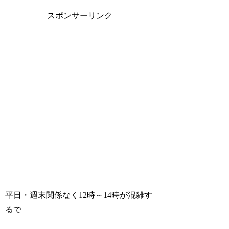
スポンサーリンク
平日・週末関係なく12時～14時が混雑す
るで