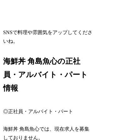
SNSで料理や雰囲気をアップしてくださ
いね。
海鮮丼 角島魚心の正社
員・アルバイト・パート
情報
◎正社員・アルバイト・パート
海鮮丼 角島魚心では、現在求人を募集
しておりません。