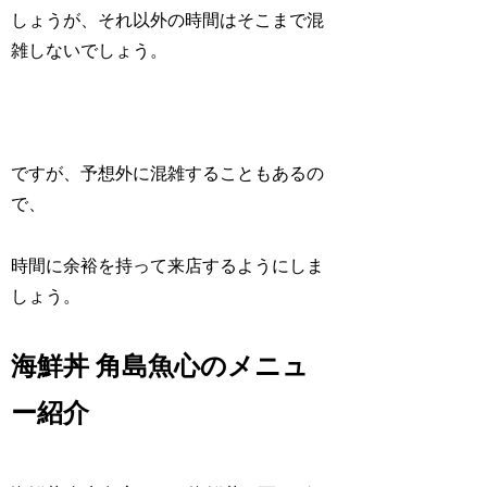
しょうが、それ以外の時間はそこまで混
雑しないでしょう。
ですが、予想外に混雑することもあるの
で、
時間に余裕を持って来店するようにしま
しょう。
海鮮丼 角島魚心のメニュ
ー紹介