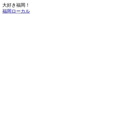
大好き福岡！
福岡ローカル