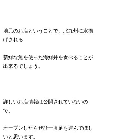
地元のお店ということで、北九州に水揚
げされる
新鮮な魚を使った海鮮丼を食べることが
出来るでしょう。
詳しいお店情報は公開されていないの
で、
オープンしたらぜひ一度足を運んでほし
いと思います。