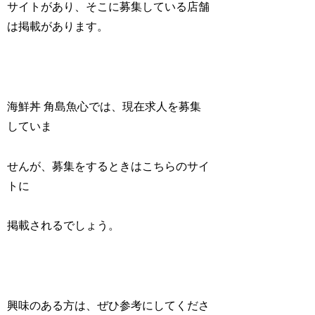
サイトがあり、そこに募集している店舗
は掲載があります。
海鮮丼 角島魚心では、現在求人を募集
していま
せんが、募集をするときはこちらのサイ
トに
掲載されるでしょう。
興味のある方は、ぜひ参考にしてくださ