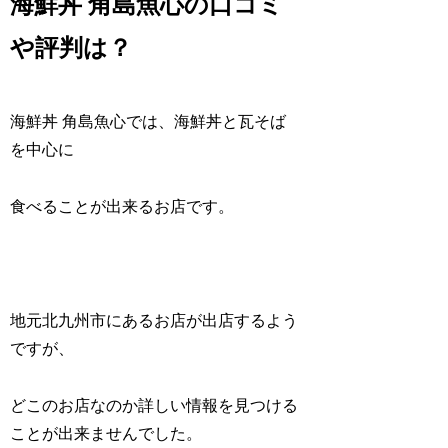
海鮮丼 角島魚心の口コミ
や評判は？
海鮮丼 角島魚心では、海鮮丼と瓦そば
を中心に
食べることが出来るお店です。
地元北九州市にあるお店が出店するよう
ですが、
どこのお店なのか詳しい情報を見つける
ことが出来ませんでした。