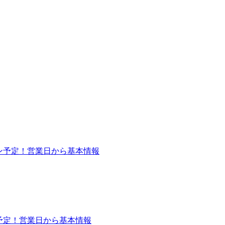
ープン予定！営業日から基本情報
プン予定！営業日から基本情報