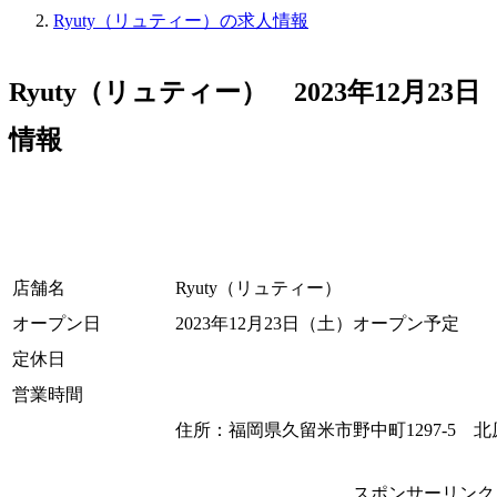
Ryuty（リュティー）の求人情報
Ryuty（リュティー） 2023年12月
情報
店舗名
Ryuty（リュティー）
オープン日
2023年12月23日（土）オープン予定
定休日
営業時間
住所：福岡県久留米市野中町1297-5 北
スポンサーリンク