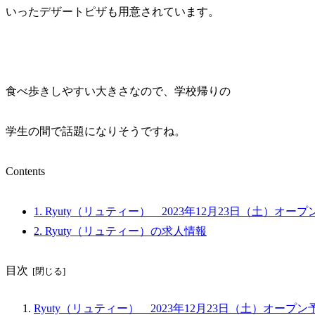
いったデザートピザも用意されています。
食べ歩きしやすい大きさなので、学校帰りの
学生の間で話題になりそうですね。
Contents
1.
Ryuty（リュティー） 2023年12月23日（土）オ
2.
Ryuty（リュティー）の求人情報
目次
Ryuty（リュティー） 2023年12月23日（土）オー