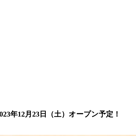
023年12月23日（土）オープン予定！