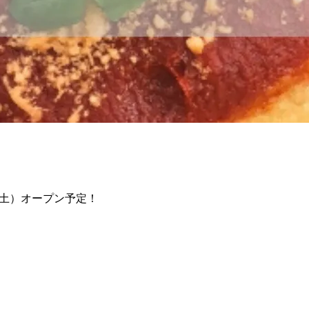
日（土）オープン予定！