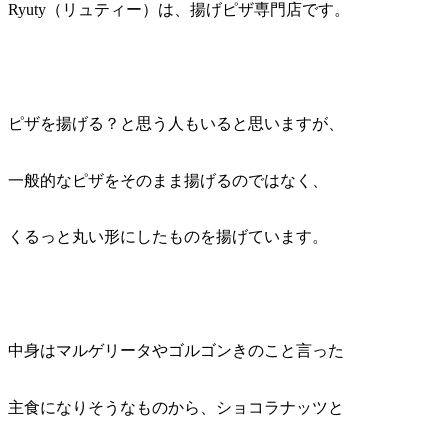
Ryuty（リュティー）は、揚げピザ専門店です。
ピザを揚げる？と思う人もいると思いますが、
一般的なピザをそのまま揚げるのではなく、
くるっと丸い形にしたものを揚げています。
中身はマルゲリータやゴルゴンきのこと言った
主食になりそうなものから、ショコラナッツと