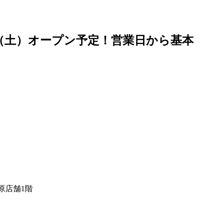
23日（土）オープン予定！営業日から基本
原店舗1階