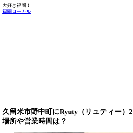
大好き福岡！
福岡ローカル
久留米市野中町にRyuty（リュティー）2
場所や営業時間は？