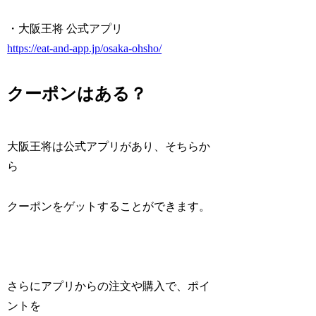
・大阪王将 公式アプリ
https://eat-and-app.jp/osaka-ohsho/
クーポンはある？
大阪王将は公式アプリがあり、そちらか
ら
クーポンをゲットすることができます。
さらにアプリからの注文や購入で、ポイ
ントを