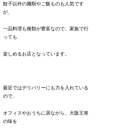
餃子以外の麺類やご飯ものも人気です
が、
一品料理も種類が豊富なので、家族で行
っても
楽しめるお店となっています。
最近ではデリバリーにも力を入れている
ので、
オフィスやおうちに居ながら、大阪王将
の味を