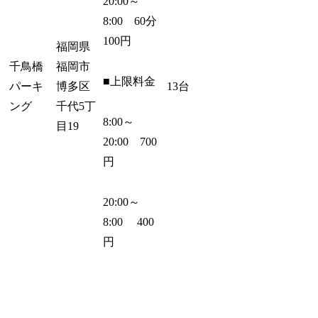
20:00～
8:00 60分
100円
福岡県
千鳥橋
福岡市
■上限料金
パーキ
博多区
13台
ング
千代5丁
8:00～
目19
20:00 700
円
20:00～
8:00 400
円