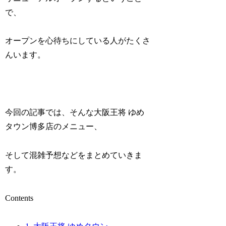
で、
オープンを心待ちにしている人がたくさ
んいます。
今回の記事では、そんな大阪王将 ゆめ
タウン博多店のメニュー、
そして混雑予想などをまとめていきま
す。
Contents