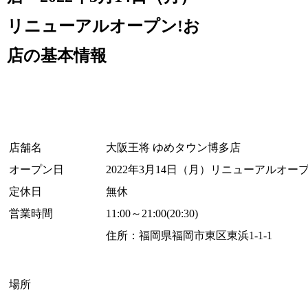
リニューアルオープン!お
店の基本情報
店舗名
大阪王将 ゆめタウン博多店
オープン日
2022年3月14日（月）リニューアルオー
定休日
無休
営業時間
11:00～21:00(20:30)
住所：福岡県福岡市東区東浜1-1-1
場所