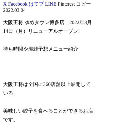
X
Facebook
はてブ
LINE
Pinterest
コピー
2022.03.04
大阪王将 ゆめタウン博多店 2022年3月
14日（月）リニューアルオープン!
待ち時間や混雑予想メニュー紹介
大阪王将は全国に360店舗以上展開して
いる、
美味しい餃子を食べることができるお店
です。