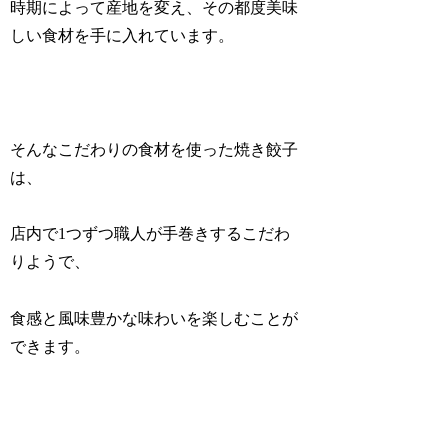
時期によって産地を変え、その都度美味
しい食材を手に入れています。
そんなこだわりの食材を使った焼き餃子
は、
店内で1つずつ職人が手巻きするこだわ
りようで、
食感と風味豊かな味わいを楽しむことが
できます。