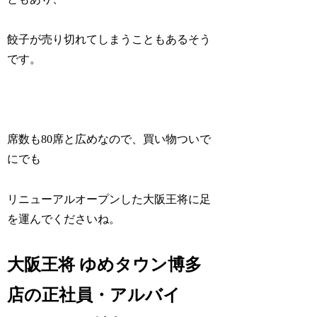
餃子が売り切れてしまうこともあるそう
です。
席数も80席と広めなので、買い物ついで
にでも
リニューアルオープンした大阪王将に足
を運んでくださいね。
大阪王将 ゆめタウン博多
店の正社員・アルバイ