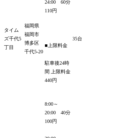
24:00 60分
110円
福岡県
タイム
福岡市
ズ千代5
35台
博多区
■上限料金
丁目
千代5-20
駐車後24時
間 上限料金
440円
8:00～
20:00 40分
100円