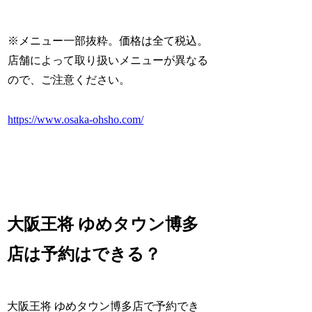
※メニュー一部抜粋。価格は全て税込。
店舗によって取り扱いメニューが異なる
ので、ご注意ください。
https://www.osaka-ohsho.com/
大阪王将 ゆめタウン博多
店は予約はできる？
大阪王将 ゆめタウン博多店で予約でき