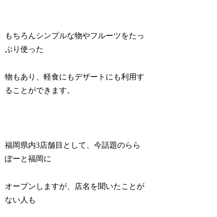
もちろんシンプルな物やフルーツをたっ
ぷり使った
物もあり、軽食にもデザートにも利用す
ることができます。
福岡県内3店舗目として、今話題のらら
ぽーと福岡に
オープンしますが、店名を聞いたことが
ない人も