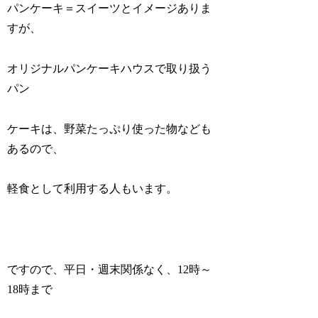
パンケーキ＝スイーツとイメージありま
すが、
オリジナルパンケーキハウスで取り扱う
パン
ケーキは、野菜たっぷり使った物なども
あるので、
軽食として利用する人もいます。
ですので、平日・週末関係なく、12時～
18時まで