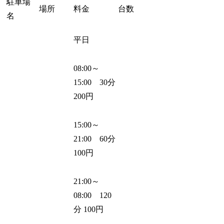
駐車場
場所
料金
台数
名
平日
08:00～
15:00 30分
200円
15:00～
21:00 60分
100円
21:00～
08:00 120
分 100円