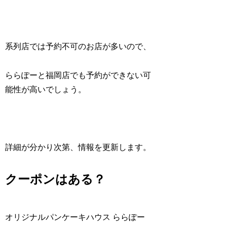
系列店では予約不可のお店が多いので、
ららぽーと福岡店でも予約ができない可
能性が高いでしょう。
詳細が分かり次第、情報を更新します。
クーポンはある？
オリジナルパンケーキハウス ららぽー