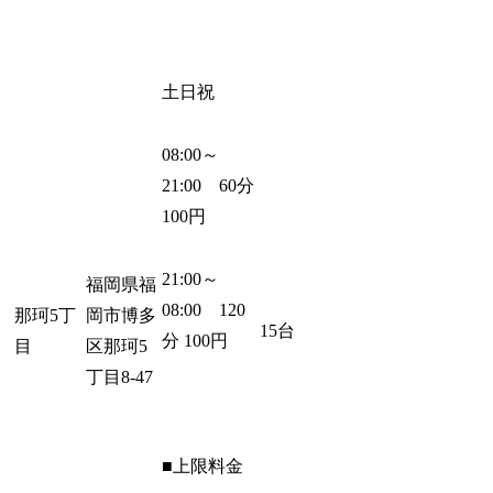
土日祝
08:00～
21:00 60分
100円
21:00～
福岡県福
08:00 120
那珂5丁
岡市博多
15台
分 100円
目
区那珂5
丁目8-47
■上限料金