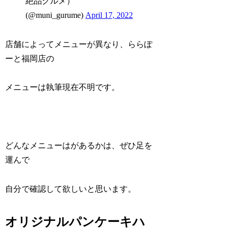
絶品グルメ）
(@muni_gurume)
April 17, 2022
店舗によってメニューが異なり、ららぽ
ーと福岡店の
メニューは執筆現在不明です。
どんなメニューはがあるかは、ぜひ足を
運んで
自分で確認して欲しいと思います。
オリジナルパンケーキハ