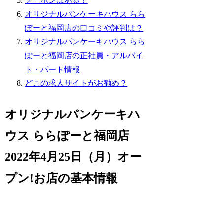
クーポンはある？
オリジナルパンケーキハウス らら
ぽーと福岡店の口コミや評判は？
オリジナルパンケーキハウス らら
ぽーと福岡店の正社員・アルバイ
ト・パート情報
どこの求人サイトがお勧め？
オリジナルパンケーキハ
ウス ららぽーと福岡店
2022年4月25日（月）オー
プン!お店の基本情報