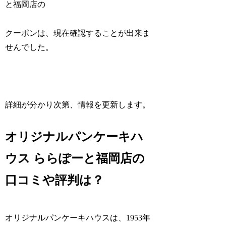
と福岡店の
クーポンは、現在確認することが出来ま
せんでした。
詳細が分かり次第、情報を更新します。
オリジナルパンケーキハ
ウス ららぽーと福岡店の
口コミや評判は？
オリジナルパンケーキハウスは、1953年