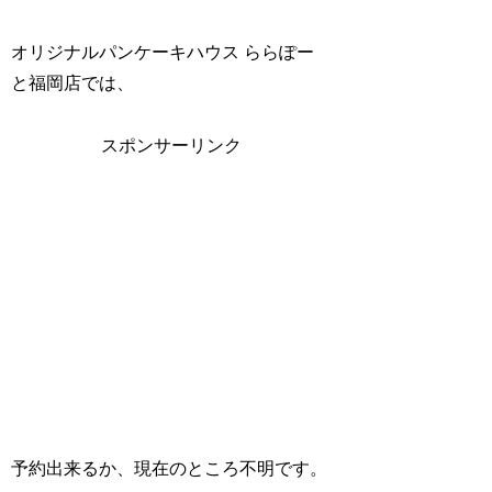
オリジナルパンケーキハウス ららぽー
と福岡店では、
スポンサーリンク
予約出来るか、現在のところ不明です。