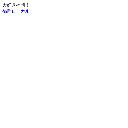
大好き福岡！
福岡ローカル