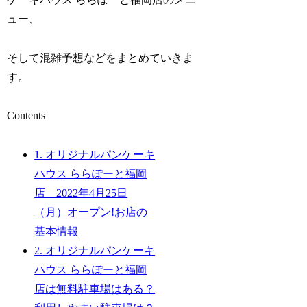
ュー、
そして混雑予想などをまとめていきま
す。
Contents
1.
オリジナルパンケーキ
ハウス ららぽーと福岡
店 2022年4月25日
（月）オープン!お店の
基本情報
2.
オリジナルパンケーキ
ハウス ららぽーと福岡
店は無料駐車場はある？