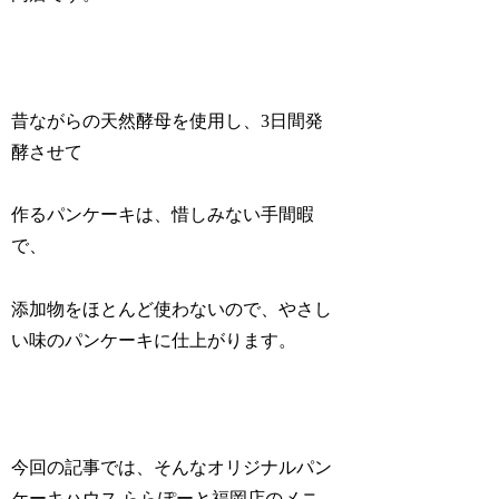
昔ながらの天然酵母を使用し、3日間発
酵させて
作るパンケーキは、惜しみない手間暇
で、
添加物をほとんど使わないので、やさし
い味のパンケーキに仕上がります。
今回の記事では、そんなオリジナルパン
ケーキハウス ららぽーと福岡店のメニ