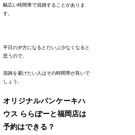
幅広い時間帯で混雑することがありま
す。
平日の夕方になるとだいぶ少なくなると
思うので、
混雑を避けたい人はその時間帯が良いで
しょう。
オリジナルパンケーキハ
ウス ららぽーと福岡店は
予約はできる？