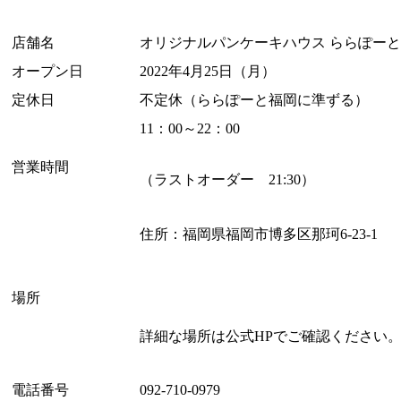
店舗名
オリジナルパンケーキハウス ららぽー
オープン日
2022年4月25日（月）
定休日
不定休（ららぽーと福岡に準ずる）
11：00～22：00
営業時間
（ラストオーダー 21:30）
住所：福岡県福岡市博多区那珂6-23-1
場所
詳細な場所は公式HPでご確認ください
電話番号
092-710-0979