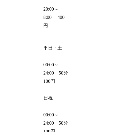
20:00～
8:00 400
円
平日・土
00:00～
24:00 50分
100円
日祝
00:00～
24:00 50分
100円