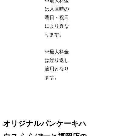
※最大料金
は入庫時の
曜日・祝日
により異な
ります。
※最大料金
は繰り返し
適用となり
ます。
オリジナルパンケーキハ