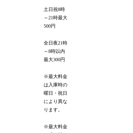
土日祝8時
～21時最大
500円
全日夜21時
～8時以内
最大300円
※最大料金
は入庫時の
曜日・祝日
により異な
ります。
※最大料金