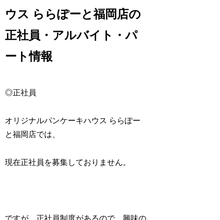
ウス ららぽーと福岡店の
正社員・アルバイト・パ
ート情報
◎正社員
オリジナルパンケーキハウス ららぽー
と福岡店では、
現在正社員を募集しておりません。
ですが、正社員制度があるので、興味の