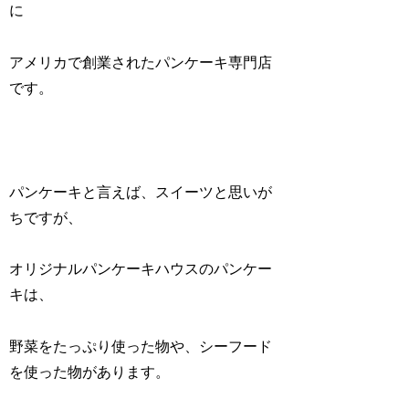
に
アメリカで創業されたパンケーキ専門店
です。
パンケーキと言えば、スイーツと思いが
ちですが、
オリジナルパンケーキハウスのパンケー
キは、
野菜をたっぷり使った物や、シーフード
を使った物があります。