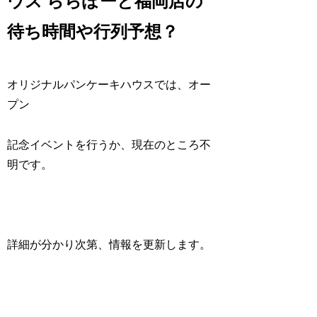
ウス ららぽーと福岡店の
待ち時間や行列予想？
オリジナルパンケーキハウスでは、オー
プン
記念イベントを行うか、現在のところ不
明です。
詳細が分かり次第、情報を更新します。