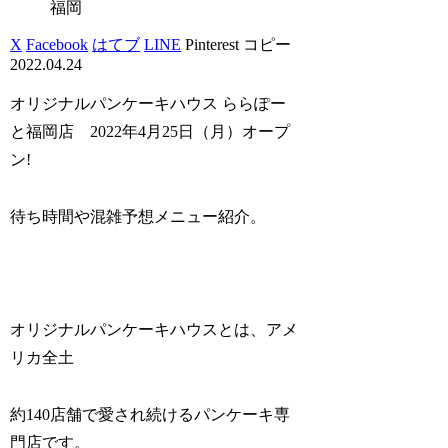
福岡
X
Facebook
はてブ
LINE
Pinterest
コピー
2022.04.24
オリジナルパンケーキハウス ららぽー
と福岡店 2022年4月25日（月）オープ
ン!
待ち時間や混雑予想メニュー紹介。
オリジナルパンケーキハウスとは、アメ
リカ全土
約140店舗で愛され続けるパンケーキ専
門店です。