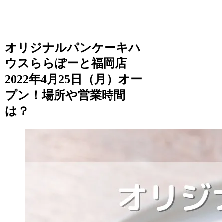
オリジナルパンケーキハ
ウスららぽーと福岡店
2022年4月25日（月）オー
プン！場所や営業時間
は？