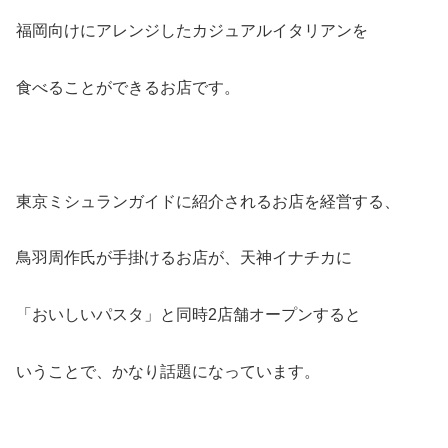
福岡向けにアレンジしたカジュアルイタリアンを
食べることができるお店です。
東京ミシュランガイドに紹介されるお店を経営する、
鳥羽周作氏が手掛けるお店が、天神イナチカに
「おいしいパスタ」と同時2店舗オープンすると
いうことで、かなり話題になっています。