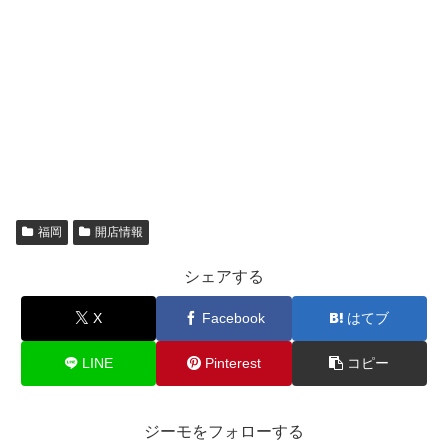
福岡
開店情報
シェアする
X
Facebook
はてブ
LINE
Pinterest
コピー
ジーモをフォローする