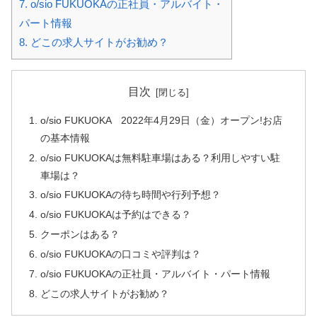
7.
o/sio FUKUOKAの正社員・アルバイト・
パート情報
8.
どこの求人サイトがお勧め？
目次
o/sio FUKUOKA 2022年4月29日（金）オープン!お店
の基本情報
o/sio FUKUOKAは無料駐車場はある？利用しやすい駐
車場は？
o/sio FUKUOKAの待ち時間や行列予想？
o/sio FUKUOKAは予約はできる？
クーポンはある？
o/sio FUKUOKAの口コミや評判は？
o/sio FUKUOKAの正社員・アルバイト・パート情報
どこの求人サイトがお勧め？