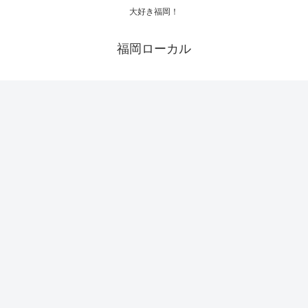
大好き福岡！
福岡ローカル