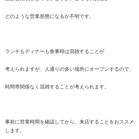
どのような営業形態になるか不明です。
ランチもディナーも食事時は混雑することが
考えられますが、人通りの多い場所にオープンするので、
時間帯関係なく混雑することが考えられます。
事前に営業時間を確認してから、来店することをおススメ
します。