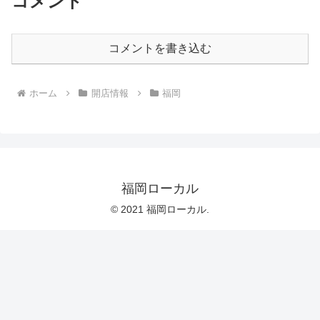
コメント
コメントを書き込む
ホーム
開店情報
福岡
福岡ローカル
© 2021 福岡ローカル.