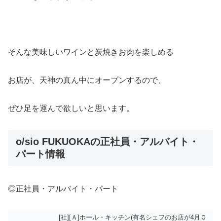
そんな美味しいワインと炭焼きお肉を楽しめる
お店が、天神の真ん中にオープンするので、
ぜひ足を運んで欲しいと思います。
o/sio FUKUOKAの正社員・アルバイト・
パート情報
◎正社員・アルバイト・パート
[社][Ａ]ホール・キッチン(有名シェフのお店が4月Ｏ