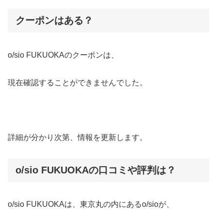
クーポンはある？
o/sio FUKUOKAのクーポンは、
現在確認することができませんでした。
詳細が分かり次第、情報を更新します。
o/sio FUKUOKAの口コミや評判は？
o/sio FUKUOKAは、東京丸の内にあるo/sioが、