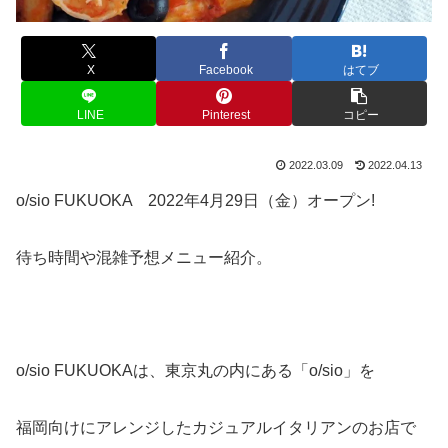
X
Facebook
はてブ
LINE
Pinterest
コピー
2022.03.09
2022.04.13
o/sio FUKUOKA 2022年4月29日（金）オープン!
待ち時間や混雑予想メニュー紹介。
o/sio FUKUOKAは、東京丸の内にある「o/sio」を
福岡向けにアレンジしたカジュアルイタリアンのお店で