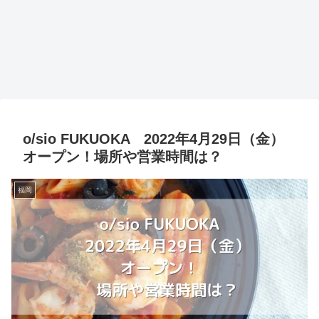
o/sio FUKUOKA 2022年4月29日（金）
オープン！場所や営業時間は？
福岡