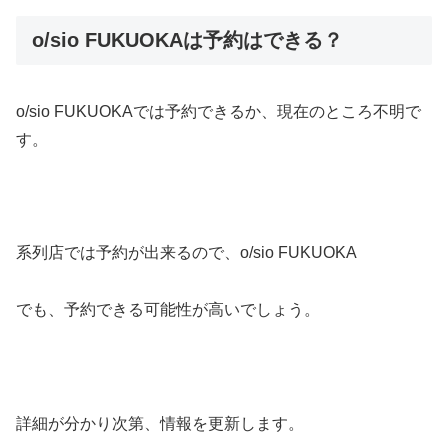
o/sio FUKUOKAは予約はできる？
o/sio FUKUOKAでは予約できるか、現在のところ不明で
す。
系列店では予約が出来るので、o/sio FUKUOKA
でも、予約できる可能性が高いでしょう。
詳細が分かり次第、情報を更新します。