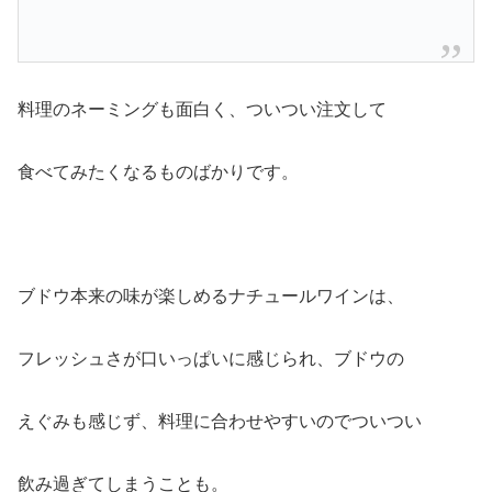
料理のネーミングも面白く、ついつい注文して
食べてみたくなるものばかりです。
ブドウ本来の味が楽しめるナチュールワインは、
フレッシュさが口いっぱいに感じられ、ブドウの
えぐみも感じず、料理に合わせやすいのでついつい
飲み過ぎてしまうことも。