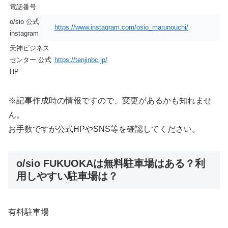
電話番号
o/sio 公式
https://www.instagram.com/osio_marunouchi/
instagram
天神ビジネス
センター 公式
https://tenjinbc.jp/
HP
※記事作成時の情報ですので、変更があるかも知れませ
ん。
お手数ですが公式HPやSNS等を確認してください。
o/sio FUKUOKAは無料駐車場はある？利
用しやすい駐車場は？
有料駐車場