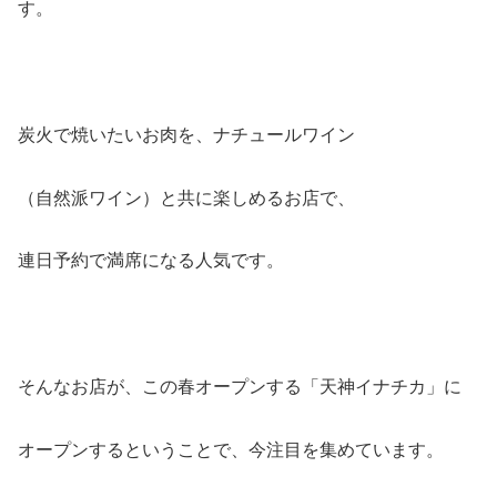
す。
炭火で焼いたいお肉を、ナチュールワイン
（自然派ワイン）と共に楽しめるお店で、
連日予約で満席になる人気です。
そんなお店が、この春オープンする「天神イナチカ」に
オープンするということで、今注目を集めています。