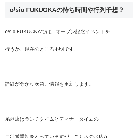
o/sio FUKUOKAの待ち時間や行列予想？
o/sio FUKUOKAでは、オープン記念イベントを
行うか、現在のところ不明です。
詳細が分かり次第、情報を更新します。
系列店はランチタイムとディナータイムの
二部営業制をとっていますが、こちらのお店が