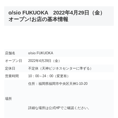
o/sio FUKUOKA 2022年4月29日（金）
オープン!お店の基本情報
店舗名
o/sio FUKUOKA
オープン日
2022年4月29日（金）
定休日
不定休（天神ビジネスセンターに準ずる）
営業時間
10：00～24：00（変更有）
住所：福岡県福岡市中央区天神1-10-20
場所
詳細な場所は公式HPでご確認ください。