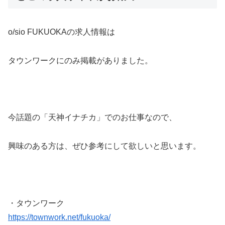
o/sio FUKUOKAの求人情報は
タウンワークにのみ掲載がありました。
今話題の「天神イナチカ」でのお仕事なので、
興味のある方は、ぜひ参考にして欲しいと思います。
・タウンワーク
https://townwork.net/fukuoka/