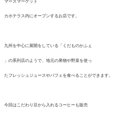
マーズマーケット
カホテラス内にオープンするお店です。
九州を中心に展開をしている「くだものかふぇ
」の系列店のようで、地元の果物や野菜を使っ
たフレッシュジュースやパフェを食べることができます。
今回はこだわり豆から入れるコーヒーも販売