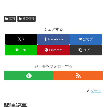
福岡
開店情報
シェアする
X
Facebook
はてブ
LINE
Pinterest
コピー
ジーモをフォローする
ジーモ
関連記事