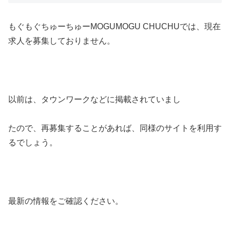
もぐもぐちゅーちゅーMOGUMOGU CHUCHUでは、現在
求人を募集しておりません。
以前は、タウンワークなどに掲載されていまし
たので、再募集することがあれば、同様のサイトを利用す
るでしょう。
最新の情報をご確認ください。