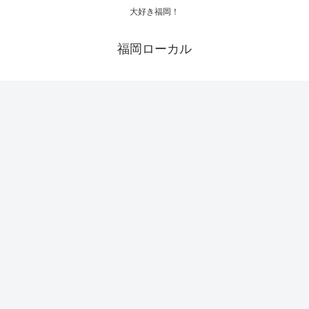
大好き福岡！
福岡ローカル