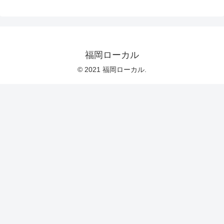
福岡ローカル
© 2021 福岡ローカル.