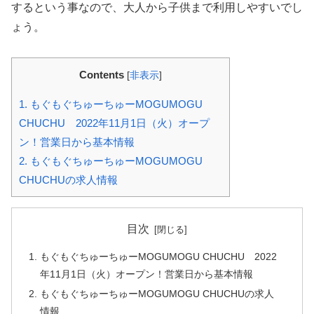
するという事なので、大人から子供まで利用しやすいでし
ょう。
Contents
[
非表示
]
1.
もぐもぐちゅーちゅーMOGUMOGU
CHUCHU 2022年11月1日（火）オープ
ン！営業日から基本情報
2.
もぐもぐちゅーちゅーMOGUMOGU
CHUCHUの求人情報
目次
もぐもぐちゅーちゅーMOGUMOGU CHUCHU 2022
年11月1日（火）オープン！営業日から基本情報
もぐもぐちゅーちゅーMOGUMOGU CHUCHUの求人
情報