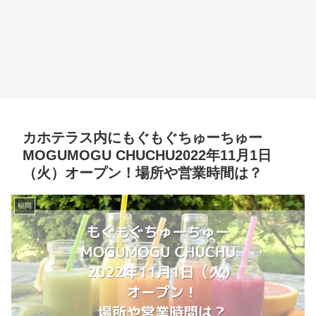
カホテラス内にもぐもぐちゅーちゅー
MOGUMOGU CHUCHU2022年11月1日
（火）オープン！場所や営業時間は？
福岡