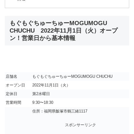
もぐもぐちゅーちゅーMOGUMOGU
CHUCHU 2022年11月1日（火）オープ
ン！営業日から基本情報
店舗名
もぐもぐちゅーちゅーMOGUMOGU CHUCHU
オープン日
2022年11月1日（火）
定休日
第2水曜日
営業時間
9:30〜18:30
住所：福岡県飯塚市鶴三緒1117
スポンサーリンク