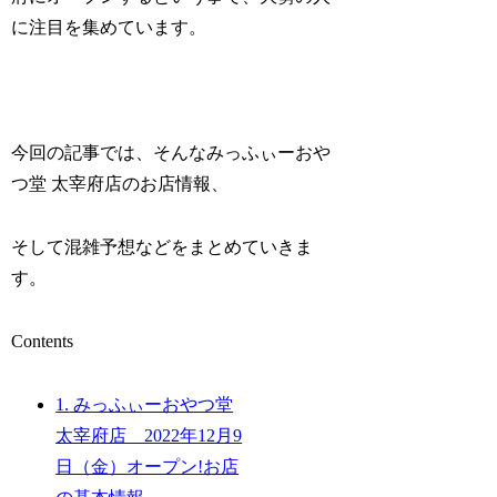
に注目を集めています。
今回の記事では、そんなみっふぃーおや
つ堂 太宰府店のお店情報、
そして混雑予想などをまとめていきま
す。
Contents
1.
みっふぃーおやつ堂
太宰府店 2022年12月9
日（金）オープン!お店