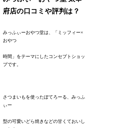
府店の口コミや評判は？
みっふぃーおやつ堂は、「ミッフィー×
おやつ
時間」をテーマにしたコンセプトショッ
プです。
さつまいもを使ったぽてろーる、みっふ
ぃー
型の可愛いどら焼きなどの甘くておいし