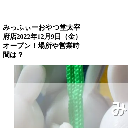
みっふぃーおやつ堂太宰
府店2022年12月9日（金）
オープン！場所や営業時
間は？