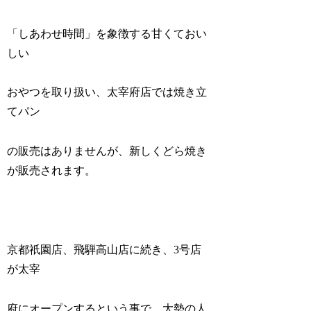
「しあわせ時間」を象徴する甘くておい
しい
おやつを取り扱い、太宰府店では焼き立
てパン
の販売はありませんが、新しくどら焼き
が販売されます。
京都祇園店、飛騨高山店に続き、3号店
が太宰
府にオープンするという事で、大勢の人