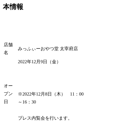
本情報
店舗
みっふぃーおやつ堂 太宰府店
名
2022年12月9日（金）
オー
プン
※2022年12月8日（木） 11：00
日
～16：30
プレス内覧会を行います。