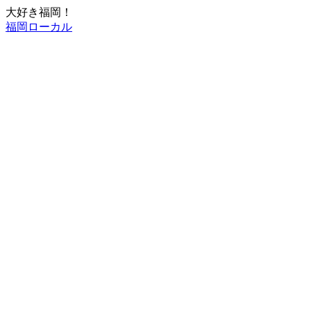
大好き福岡！
福岡ローカル