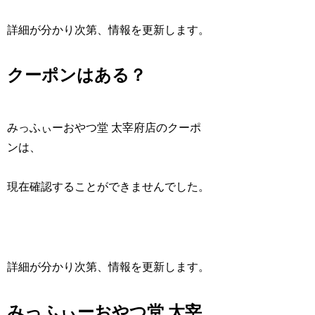
詳細が分かり次第、情報を更新します。
クーポンはある？
みっふぃーおやつ堂 太宰府店のクーポ
ンは、
現在確認することができませんでした。
詳細が分かり次第、情報を更新します。
みっふぃーおやつ堂 太宰