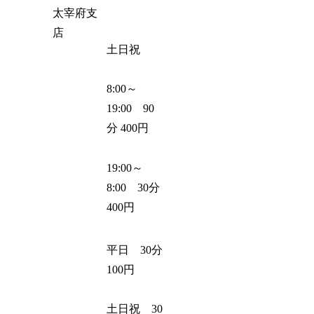
太宰府支
店
土日祝
8:00～
19:00 90
分 400円
19:00～
8:00 30分
400円
平日 30分
100円
土日祝 30