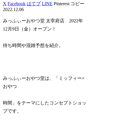
X
Facebook
はてブ
LINE
Pinterest
コピー
2022.12.06
みっふぃーおやつ堂 太宰府店 2022年
12月9日（金）オープン！
待ち時間や混雑予想を紹介。
みっふぃーおやつ堂は、「ミッフィー×
おやつ
時間」をテーマにしたコンセプトショッ
プです。