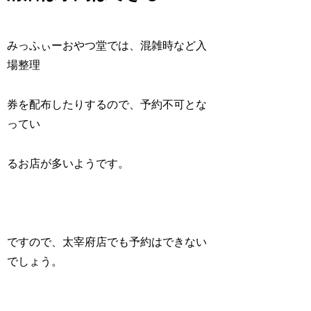
みっふぃーおやつ堂では、混雑時など入
場整理
券を配布したりするので、予約不可とな
ってい
るお店が多いようです。
ですので、太宰府店でも予約はできない
でしょう。