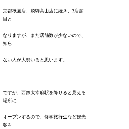
京都祇園店、飛騨高山店に続き、3店舗
目と
なりますが、まだ店舗数が少ないので、
知ら
ない人が大勢いると思います。
ですが、西鉄太宰府駅を降りると見える
場所に
オープンするので、修学旅行生など観光
客を