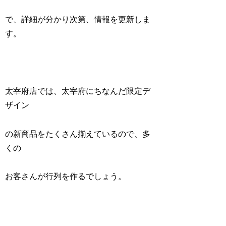
で、詳細が分かり次第、情報を更新しま
す。
太宰府店では、太宰府にちなんだ限定デ
ザイン
の新商品をたくさん揃えているので、多
くの
お客さんが行列を作るでしょう。