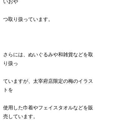
いおや
つ取り扱っています。
さらには、ぬいぐるみや和雑貨などを取
り扱っ
ていますが、太宰府店限定の梅のイラス
トを
使用した巾着やフェイスタオルなどを販
売しています。