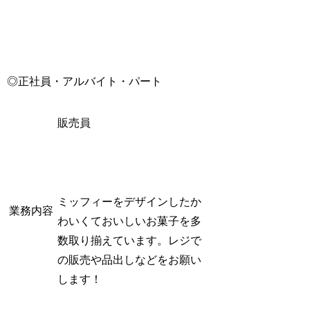
◎正社員・アルバイト・パート
販売員
ミッフィーをデザインしたか
業務内容
わいくておいしいお菓子を多
数取り揃えています。レジで
の販売や品出しなどをお願い
します！