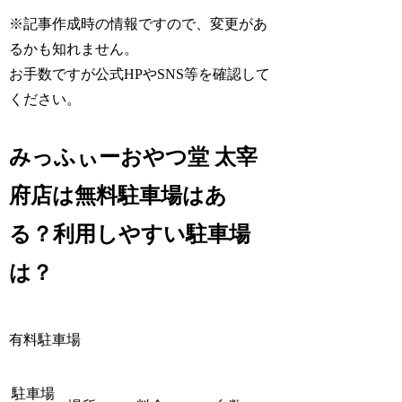
※記事作成時の情報ですので、変更があ
るかも知れません。
お手数ですが公式HPやSNS等を確認して
ください。
みっふぃーおやつ堂 太宰
府店は無料駐車場はあ
る？利用しやすい駐車場
は？
有料駐車場
駐車場