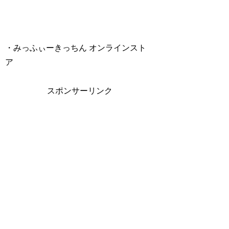
・みっふぃーきっちん オンラインスト
ア
スポンサーリンク