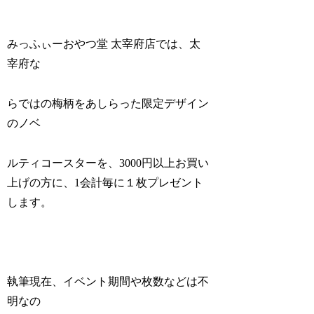
みっふぃーおやつ堂 太宰府店では、太
宰府な
らではの梅柄をあしらった限定デザイン
のノベ
ルティコースターを、3000円以上お買い
上げの方に、1会計毎に１枚プレゼント
します。
執筆現在、イベント期間や枚数などは不
明なの