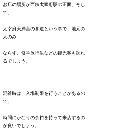
お店の場所が西鉄太宰府駅の正面、そし
て、
太宰府天満宮の参道という事で、地元の
人のみ
ならず、修学旅行生などの観光客も訪れ
るでしょう。
混雑時は、入場制限を行うことがあるの
で、
時間にかなりの余裕を持って来店するの
が良いでしょう。