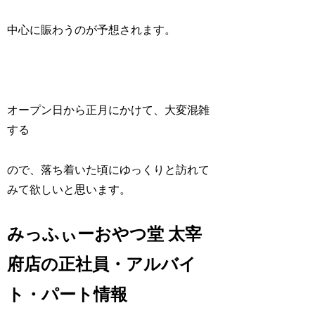
中心に賑わうのが予想されます。
オープン日から正月にかけて、大変混雑
する
ので、落ち着いた頃にゆっくりと訪れて
みて欲しいと思います。
みっふぃーおやつ堂 太宰
府店の正社員・アルバイ
ト・パート情報