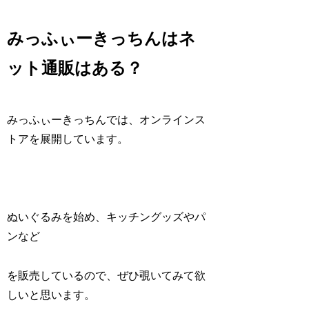
みっふぃーきっちんはネ
ット通販はある？
みっふぃーきっちんでは、オンラインス
トアを展開しています。
ぬいぐるみを始め、キッチングッズやパ
ンなど
を販売しているので、ぜひ覗いてみて欲
しいと思います。