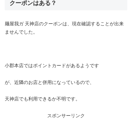
クーポンはある？
麺屋我ガ 天神店のクーポンは、現在確認することが出来
ませんでした。
小郡本店ではポイントカードがあるようです
が、近隣のお店と併用になっているので、
天神店でも利用できるか不明です。
スポンサーリンク