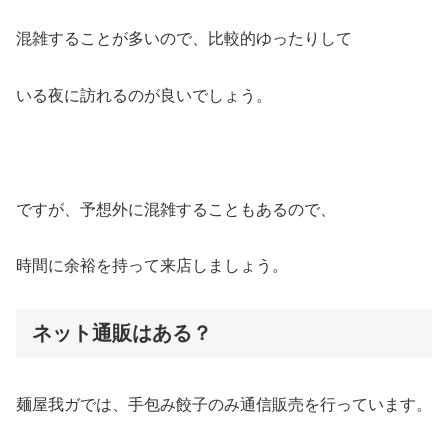
混雑することが多いので、比較的ゆったりして
いる夜に訪れるのが良いでしょう。
ですが、予想外に混雑することもあるので、
時間に余裕を持って来店しましょう。
ネット通販はある？
麺屋我ガでは、手包み餃子のみ通信販売を行っています。