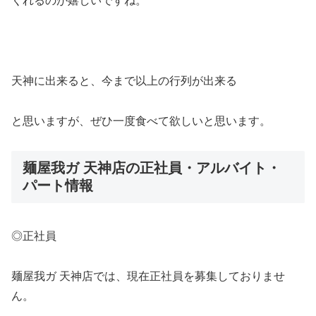
くれるのが嬉しいですね。
天神に出来ると、今まで以上の行列が出来る
と思いますが、ぜひ一度食べて欲しいと思います。
麺屋我ガ 天神店の正社員・アルバイト・
パート情報
◎正社員
麺屋我ガ 天神店では、現在正社員を募集しておりませ
ん。