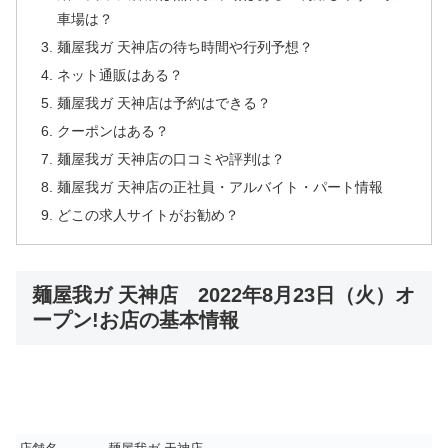
車場は？
麺屋我ガ 天神店の待ち時間や行列予想？
ネット通販はある？
麺屋我ガ 天神店は予約はできる？
クーポンはある？
麺屋我ガ 天神店の口コミや評判は？
麺屋我ガ 天神店の正社員・アルバイト・パート情報
どこの求人サイトがお勧め？
麺屋我ガ 天神店 2022年8月23日（火）オ
ープン!お店の基本情報