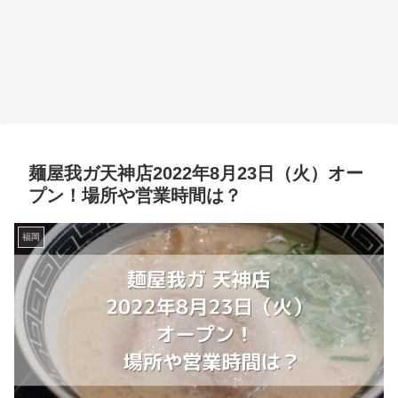
麺屋我ガ天神店2022年8月23日（火）オー
プン！場所や営業時間は？
福岡