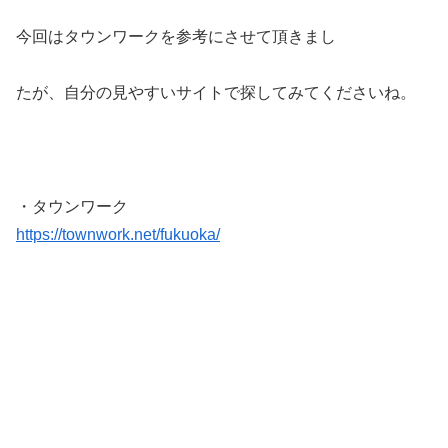
今回はタウンワークを参考にさせて頂きまし
たが、自分の見やすいサイトで探してみてくださいね。
・タウンワーク
https://townwork.net/fukuoka/