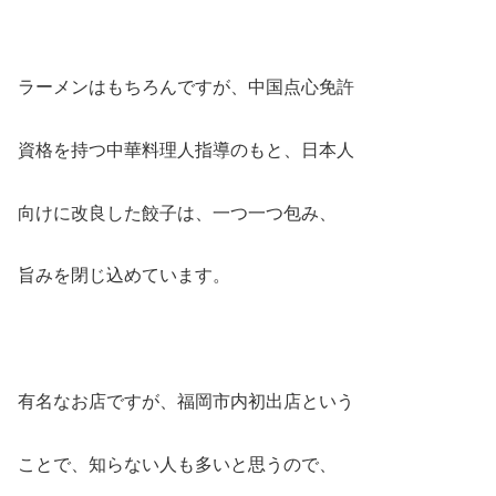
ラーメンはもちろんですが、中国点心免許
資格を持つ中華料理人指導のもと、日本人
向けに改良した餃子は、一つ一つ包み、
旨みを閉じ込めています。
有名なお店ですが、福岡市内初出店という
ことで、知らない人も多いと思うので、