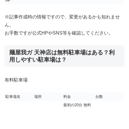
HP
※記事作成時の情報ですので、変更があるかも知れませ
ん。
お手数ですが公式HPやSNS等を確認してください。
麺屋我ガ 天神店は無料駐車場はある？利
用しやすい駐車場は？
有料駐車場
駐車場名
場所
料金
台数
最初の20分 無料