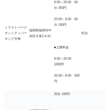
9:00～20:00 60
分 300円
20:00～9:00 60
分 100円
トラストパーク
福岡県福岡市中
サンシティパー
91台
央区今泉2-4-41
キング天神
■上限料金
9:00～20:00
1000円
20:00～9:00 500
円
20分 100円