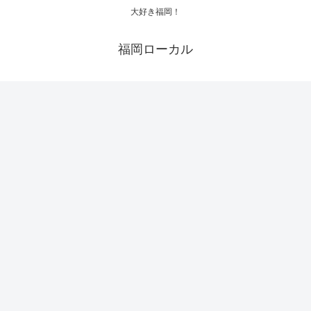
大好き福岡！
福岡ローカル