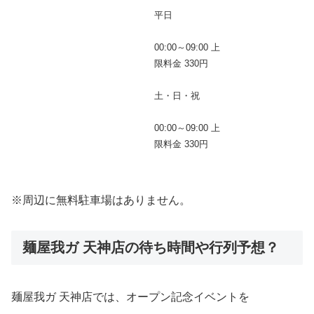
平日
00:00～09:00 上
限料金 330円
土・日・祝
00:00～09:00 上
限料金 330円
※周辺に無料駐車場はありません。
麺屋我ガ 天神店の待ち時間や行列予想？
麺屋我ガ 天神店では、オープン記念イベントを