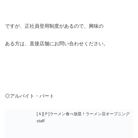
ですが、正社員登用制度があるので、興味の
ある方は、直接店舗にお問い合わせください。
◎アルバイト・パート
[Ａ][Ｐ]ラーメン食べ放題！ラーメン店オープニング
staff