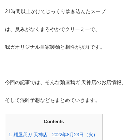
21時間以上かけてじっくり炊き込んだスープ
は、臭みがなくまろやかでクリーミーで、
我ガオリジナル自家製麺と相性が抜群です。
今回の記事では、そんな麺屋我ガ 天神店のお店情報、
そして混雑予想などをまとめていきます。
Contents
1.
麺屋我ガ 天神店 2022年8月23日（火）