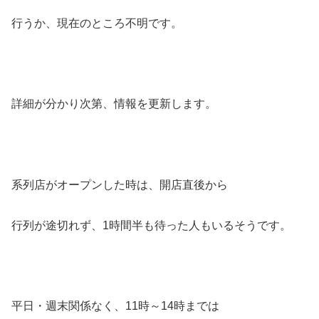
行うか、現在のところ不明です。
詳細が分かり次第、情報を更新します。
系列店がオープンした時は、開店直後から
行列が途切れず、1時間半も待った人もいるそうです。
平日・週末関係なく、11時～14時までは