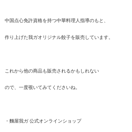
中国点心免許資格を持つ中華料理人指導のもと、
作り上げた我ガオリジナル餃子を販売しています。
これから他の商品も販売されるかもしれない
ので、一度覗いてみてくださいね。
・麵屋我ガ 公式オンラインショップ