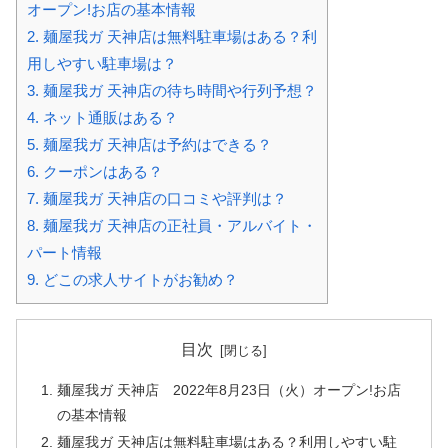
オープン!お店の基本情報
2.
麺屋我ガ 天神店は無料駐車場はある？利
用しやすい駐車場は？
3.
麺屋我ガ 天神店の待ち時間や行列予想？
4.
ネット通販はある？
5.
麺屋我ガ 天神店は予約はできる？
6.
クーポンはある？
7.
麺屋我ガ 天神店の口コミや評判は？
8.
麺屋我ガ 天神店の正社員・アルバイト・
パート情報
9.
どこの求人サイトがお勧め？
目次
麺屋我ガ 天神店 2022年8月23日（火）オープン!お店
の基本情報
麺屋我ガ 天神店は無料駐車場はある？利用しやすい駐