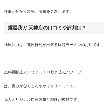
詳細が分かり次第、情報を更新します。
麺屋我ガ 天神店の口コミや評判は？
麺屋我ガは、連日行列が出来る豚骨ラーメンのお店です。
21時間以上かけてじっくり炊き込んだスープ
は、臭みがなくまろやかでクリーミーで、
我ガオリジナル自家製麺と相性が抜群です。