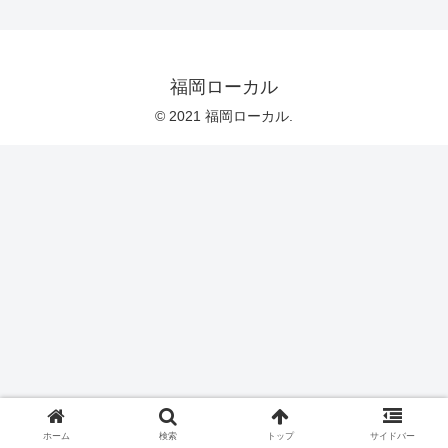
福岡ローカル
© 2021 福岡ローカル.
ホーム
検索
トップ
サイドバー