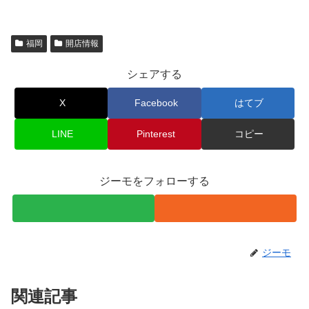
福岡
開店情報
シェアする
X
Facebook
はてブ
LINE
Pinterest
コピー
ジーモをフォローする
ジーモ
関連記事