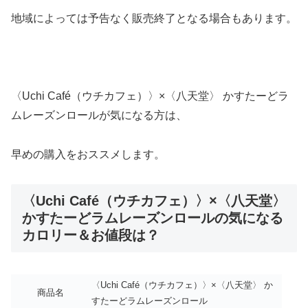
地域によっては予告なく販売終了となる場合もあります。
〈Uchi Café（ウチカフェ）〉×〈八天堂〉 かすたーどラ
ムレーズンロールが気になる方は、
早めの購入をおススメします。
〈Uchi Café（ウチカフェ）〉×〈八天堂〉
かすたーどラムレーズンロールの気になる
カロリー＆お値段は？
〈Uchi Café（ウチカフェ）〉×〈八天堂〉 か
商品名
すたーどラムレーズンロール