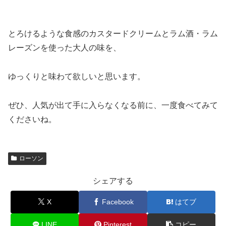
とろけるような食感のカスタードクリームとラム酒・ラム
レーズンを使った大人の味を、
ゆっくりと味わて欲しいと思います。
ぜひ、人気が出て手に入らなくなる前に、一度食べてみて
くださいね。
ローソン
シェアする
X
Facebook
はてブ
LINE
Pinterest
コピー