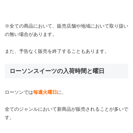
※全ての商品において、販売店舗や地域において取り扱い
の無い場合があります。
また、予告なく販売を終了することもあります。
ローソンスイーツの入荷時間と曜日
ローソンでは
毎週火曜日
に、
全てのジャンルにおいて新商品が販売されることが多いで
す。