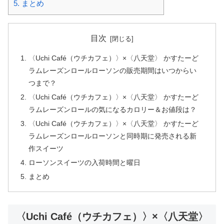
5.
まとめ
目次
〈Uchi Café（ウチカフェ）〉×〈八天堂〉 かすたーど
ラムレーズンロールローソンの販売期間はいつからい
つまで？
〈Uchi Café（ウチカフェ）〉×〈八天堂〉 かすたーど
ラムレーズンロールの気になるカロリー＆お値段は？
〈Uchi Café（ウチカフェ）〉×〈八天堂〉 かすたーど
ラムレーズンロールローソンと同時期に発売される新
作スイーツ
ローソンスイーツの入荷時間と曜日
まとめ
〈Uchi Café（ウチカフェ）〉×〈八天堂〉