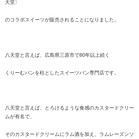
天堂〉
のコラボスイーツが販売されることになりました。
八天堂と言えば、広島県三原市で80年以上続く
くりーむパンを柱としたスイーツパン専門店です。
八天堂と言えば、とろけるような食感のカスタードクリー
ムが有名で、
そのカスタードクリームにラム酒を加え、ラムレーズンソ