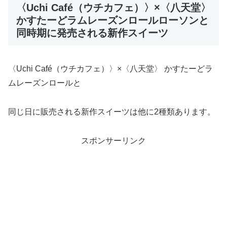
〈Uchi Café（ウチカフェ）〉×〈八天堂〉
かすたーどラムレーズンロールローソンと
同時期に発売される新作スイーツ
〈Uchi Café（ウチカフェ）〉×〈八天堂〉 かすたーどラ
ムレーズンロールと
同じ日に販売される新作スイーツは他に2種類あります。
スポンサーリンク