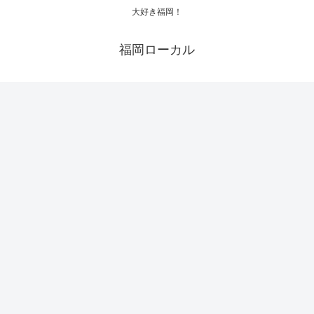
大好き福岡！
福岡ローカル