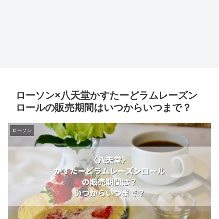
ローソン×八天堂かすたーどラムレーズン
ロールの販売期間はいつからいつまで？
ローソン