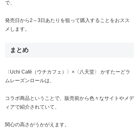
で、
発売日から2～3日あたりを狙って購入することをおスス
メします。
まとめ
〈Uchi Café（ウチカフェ）〉×〈八天堂〉 かすたーどラ
ムレーズンロールは、
コラボ商品ということで、販売前から色々なサイトやメデ
ィアで紹介されていて、
関心の高さがうかがえます。