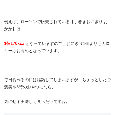
例えば、ローソンで販売されている【手巻きおにぎり お
かか】は
1個176kcal
となっていますので、おにぎり1個よりもカロ
リーはお高めとなっています。
毎日食べるのには躊躇してしまいますが、ちょっとしたご
褒美や3時のおやつになら、
気にせず美味しく食べたいですね。