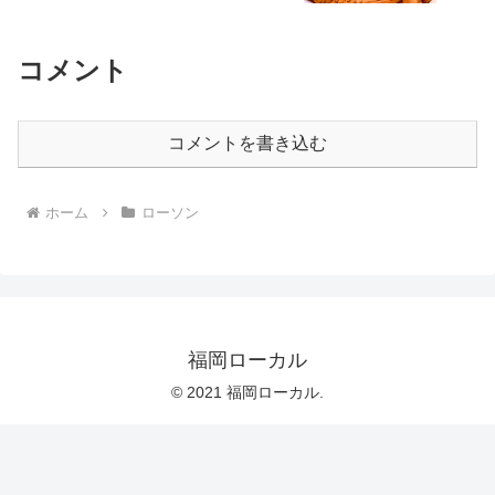
コメント
コメントを書き込む
ホーム
ローソン
福岡ローカル
© 2021 福岡ローカル.