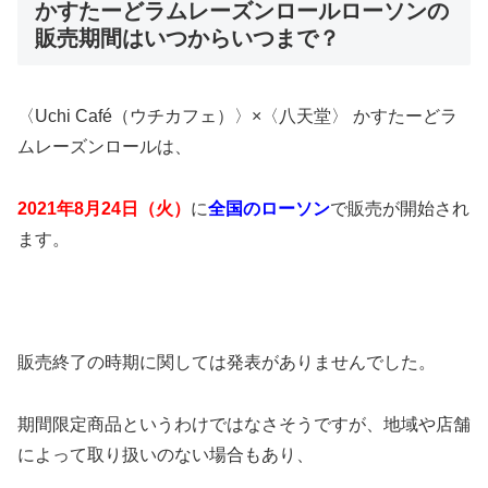
かすたーどラムレーズンロールローソンの
販売期間はいつからいつまで？
〈Uchi Café（ウチカフェ）〉×〈八天堂〉 かすたーどラ
ムレーズンロールは、
2021年8月24日（火）
に
全国のローソン
で販売が開始され
ます。
販売終了の時期に関しては発表がありませんでした。
期間限定商品というわけではなさそうですが、地域や店舗
によって取り扱いのない場合もあり、