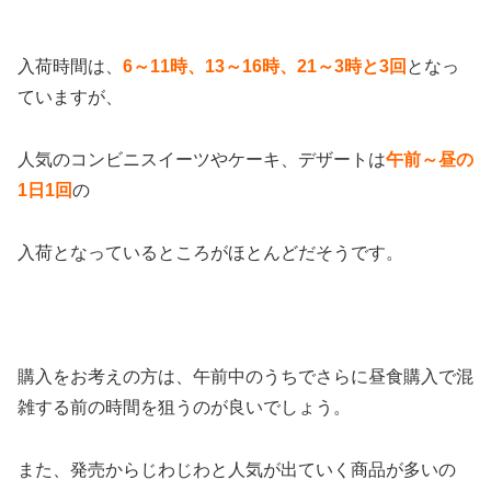
入荷時間は、
6～11時、13～16時、21～3時と3回
となっ
ていますが、
人気のコンビニスイーツやケーキ、デザートは
午前～昼の
1日1回
の
入荷となっているところがほとんどだそうです。
購入をお考えの方は、午前中のうちでさらに昼食購入で混
雑する前の時間を狙うのが良いでしょう。
また、発売からじわじわと人気が出ていく商品が多いの