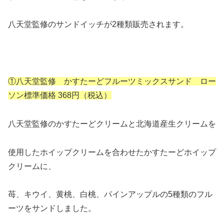
八天堂監修のサンドイッチが2種類販売されます。
①八天堂監修 かすたーどフルーツミックスサンド ロー
ソン標準価格 368円（税込）
八天堂監修のかすたーどクリームと北海道産生クリームを
使用したホイップクリームを合わせたかすたーどホイップ
クリームに、
苺、キウイ、黄桃、白桃、パインアップルの5種類のフル
ーツをサンドしました。