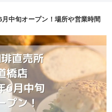
年6月中旬オープン！場所や営業時間