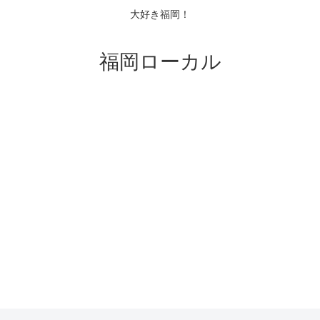
大好き福岡！
福岡ローカル