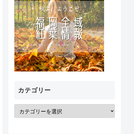
カテゴリー