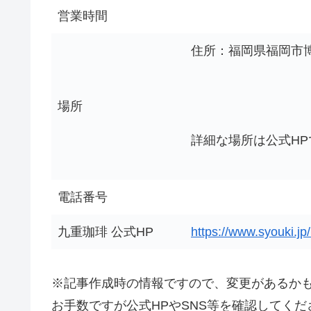
営業時間
住所：福岡県福岡市博多
場所
詳細な場所は公式H
電話番号
九重珈琲 公式HP
https://www.syouki.jp
※記事作成時の情報ですので、変更があるか
お手数ですが公式HPやSNS等を確認してくだ