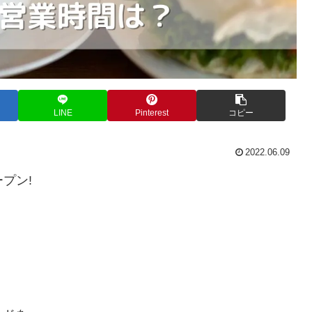
LINE
Pinterest
コピー
2022.06.09
プン!