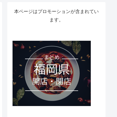
本ページはプロモーションが含まれてい
ます。