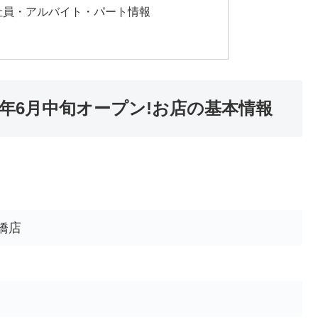
社員・アルバイト・パート情報
2年6月中旬オープン!お店の基本情報
橋店