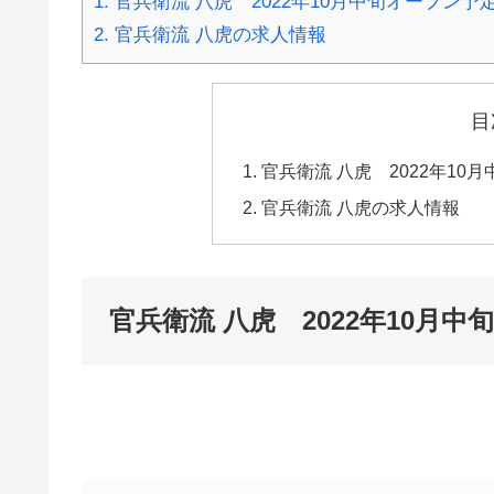
1.
官兵衛流 八虎 2022年10月中旬オープン
2.
官兵衛流 八虎の求人情報
目
官兵衛流 八虎 2022年1
官兵衛流 八虎の求人情報
官兵衛流 八虎 2022年10月