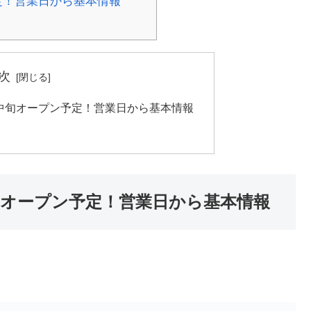
予定！営業日から基本情報
次
0月中旬オープン予定！営業日から基本情報
中旬オープン予定！営業日から基本情報