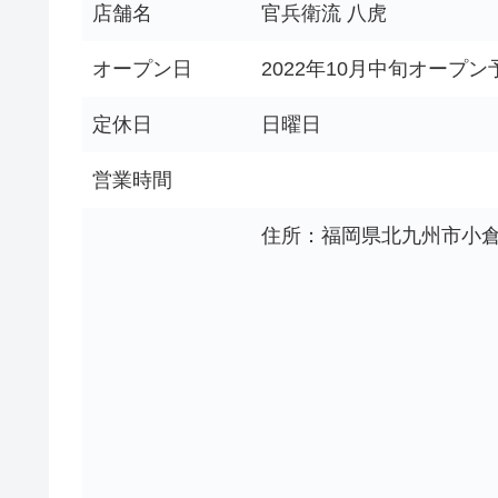
店舗名
官兵衛流 八虎
オープン日
2022年10月中旬オープン
定休日
日曜日
営業時間
住所：福岡県北九州市小倉