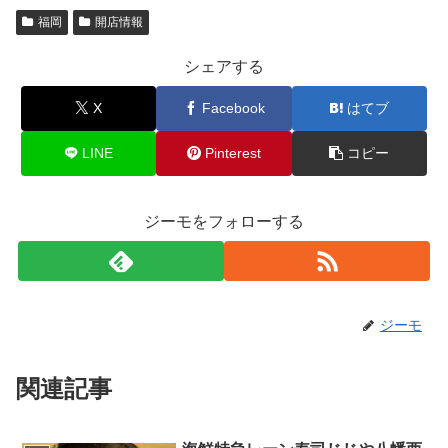
福岡
開店情報
シェアする
X
Facebook
はてブ
LINE
Pinterest
コピー
ジーモをフォローする
ジーモ
関連記事