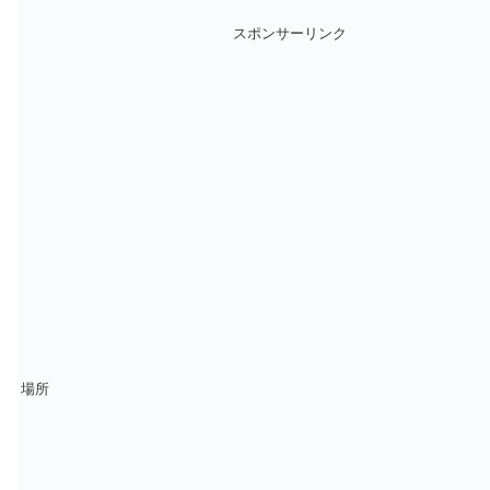
スポンサーリンク
場所