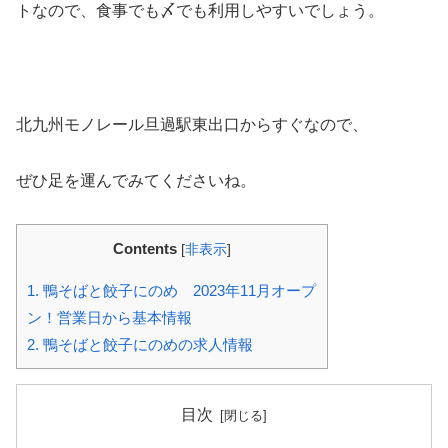
トなので、食事でも〆でも利用しやすいでしょう。
北九州モノレール旦過駅東出口からすぐなので、
ぜひ足を運んでみてくださいね。
Contents
[
非表示
]
1.
鴨そばと餃子にのめ 2023年11月オープ
ン！営業日から基本情報
2.
鴨そばと餃子にのめの求人情報
目次