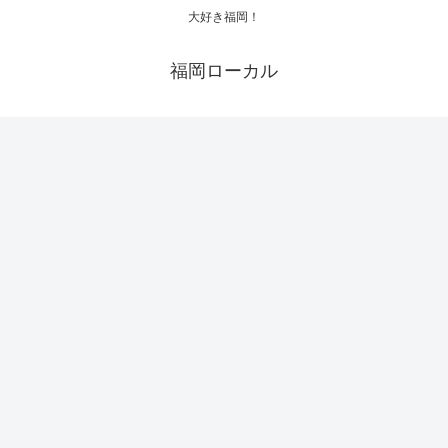
大好き福岡！
福岡ローカル