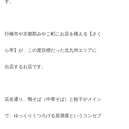
す。
行橋市や京都郡みやこ町にお店を構える【さく
ら亭】が、この度目標だった北九州エリアに
出店するお店です。
店名通り、鴨そば（中華そば）と餃子がメイン
で、ゆっくりくつろげる居酒屋というコンセプ