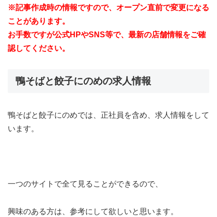
※記事作成時の情報ですので、オープン直前で変更になる
ことがあります。
お手数ですが公式HPやSNS等で、最新の店舗情報をご確
認してください。
鴨そばと餃子にのめの求人情報
鴨そばと餃子にのめでは、正社員を含め、求人情報をして
います。
一つのサイトで全て見ることができるので、
興味のある方は、参考にして欲しいと思います。