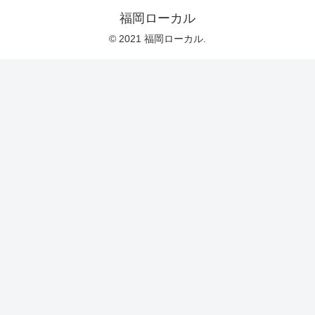
福岡ローカル
© 2021 福岡ローカル.