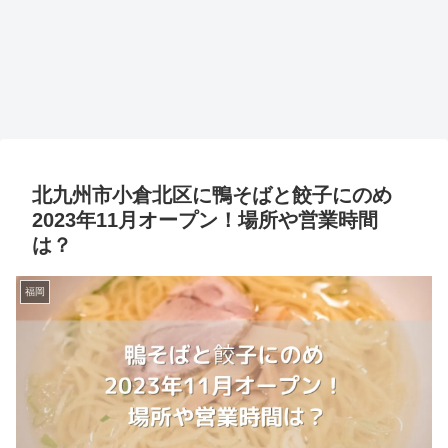
北九州市小倉北区に鴨そばと餃子にのめ
2023年11月オープン！場所や営業時間
は？
福岡