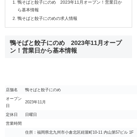
鴨そばと餃子にのめ 2023年11月オープン！営業日か
ら基本情報
鴨そばと餃子にのめの求人情報
鴨そばと餃子にのめ 2023年11月オープ
ン！営業日から基本情報
店舗名
鴨そばと餃子にのめ
オープン
2023年11月
日
定休日
日曜日
営業時間
住所：福岡県北九州市小倉北区紺屋町10-11 内山第57ビル 1F