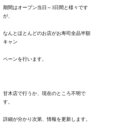
期間はオープン当日～3日間と様々です
が、
なんとほとんどのお店がお寿司全品半額
キャン
ペーンを行います。
甘木店で行うか、現在のところ不明で
す。
詳細が分かり次第、情報を更新します。