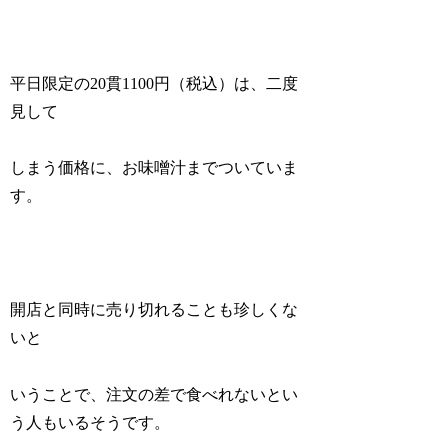
平日限定の20貫1100円（税込）は、二度
見して
しまう価格に、お味噌汁までついていま
す。
開店と同時に売り切れることも珍しくな
いと
いうことで、注文の差で食べれないとい
う人もいるそうです。