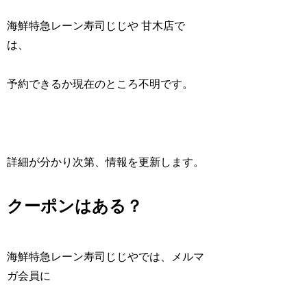
海鮮特急レーン寿司じじや 甘木店で
は、
予約できるか現在のところ不明です。
詳細が分かり次第、情報を更新します。
クーポンはある？
海鮮特急レーン寿司じじやでは、メルマ
ガ会員に