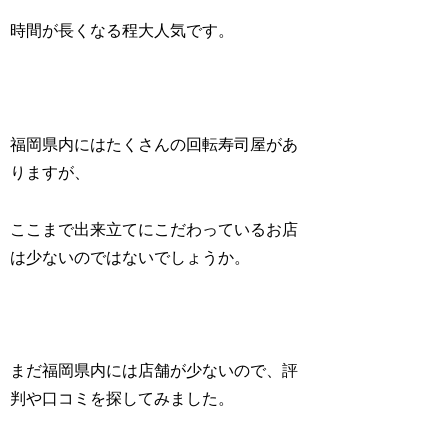
時間が長くなる程大人気です。
福岡県内にはたくさんの回転寿司屋があ
りますが、
ここまで出来立てにこだわっているお店
は少ないのではないでしょうか。
まだ福岡県内には店舗が少ないので、評
判や口コミを探してみました。