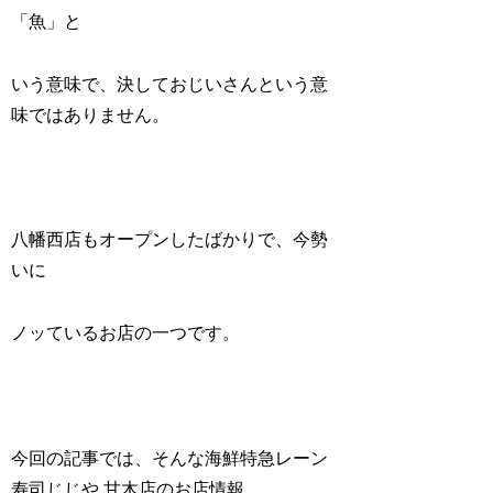
「魚」と
いう意味で、決しておじいさんという意
味ではありません。
八幡西店もオープンしたばかりで、今勢
いに
ノッているお店の一つです。
今回の記事では、そんな海鮮特急レーン
寿司じじや 甘木店のお店情報、