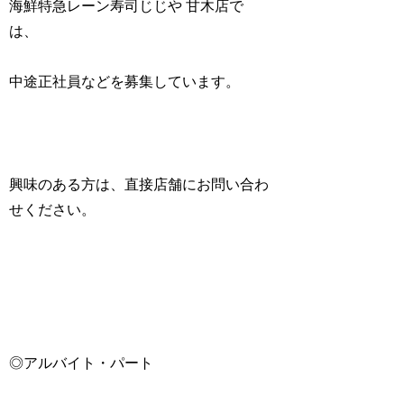
海鮮特急レーン寿司じじや 甘木店で
は、
中途正社員などを募集しています。
興味のある方は、直接店舗にお問い合わ
せください。
◎アルバイト・パート