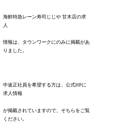
海鮮特急レーン寿司じじや 甘木店の求
人
情報は、タウンワークにのみに掲載があ
りました。
中途正社員を希望する方は、公式HPに
求人情報
が掲載されていますので、そちらをご覧
ください。