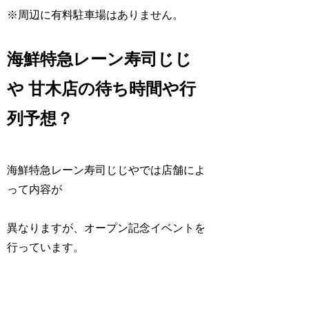
※周辺に有料駐車場はありません。
海鮮特急レーン寿司じじ
や 甘木店の待ち時間や行
列予想？
海鮮特急レーン寿司じじやでは店舗によ
って内容が
異なりますが、オープン記念イベントを
行っています。