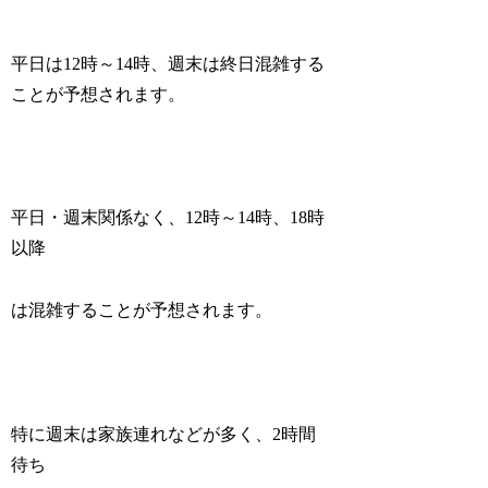
平日は12時～14時、週末は終日混雑する
ことが予想されます。
平日・週末関係なく、12時～14時、18時
以降
は混雑することが予想されます。
特に週末は家族連れなどが多く、2時間
待ち