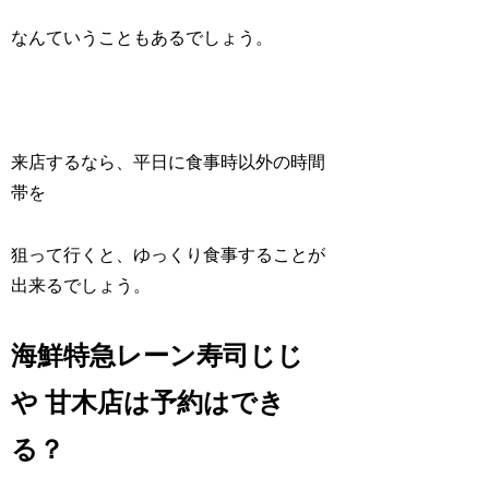
なんていうこともあるでしょう。
来店するなら、平日に食事時以外の時間
帯を
狙って行くと、ゆっくり食事することが
出来るでしょう。
海鮮特急レーン寿司じじ
や 甘木店は予約はでき
る？