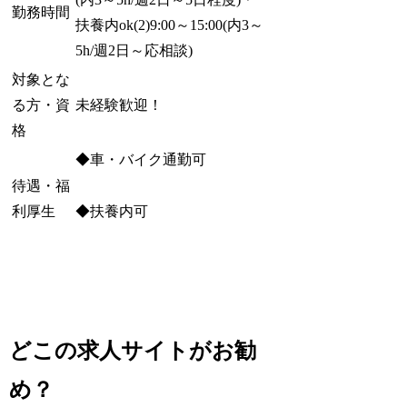
勤務時間
扶養内ok(2)9:00～15:00(内3～
5h/週2日～応相談)
対象とな
る方・資
未経験歓迎！
格
◆車・バイク通勤可
待遇・福
◆扶養内可
利厚生
どこの求人サイトがお勧
め？