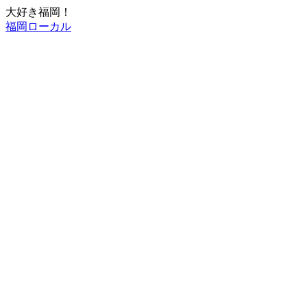
大好き福岡！
福岡ローカル