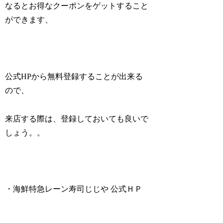
なるとお得なクーポンをゲットすること
ができます、
公式HPから無料登録することが出来る
ので、
来店する際は、登録しておいても良いで
しょう。。
・海鮮特急レーン寿司じじや 公式ＨＰ