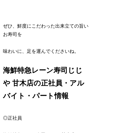
ぜひ、鮮度にこだわった出来立ての旨い
お寿司を
味わいに、足を運んでくださいね。
海鮮特急レーン寿司じじ
や 甘木店の正社員・アル
バイト・パート情報
◎正社員