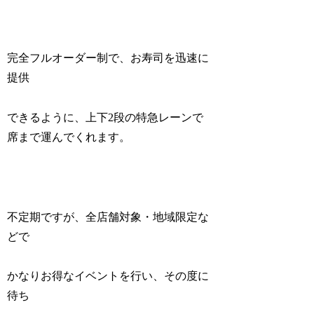
完全フルオーダー制で、お寿司を迅速に
提供
できるように、上下2段の特急レーンで
席まで運んでくれます。
不定期ですが、全店舗対象・地域限定な
どで
かなりお得なイベントを行い、その度に
待ち