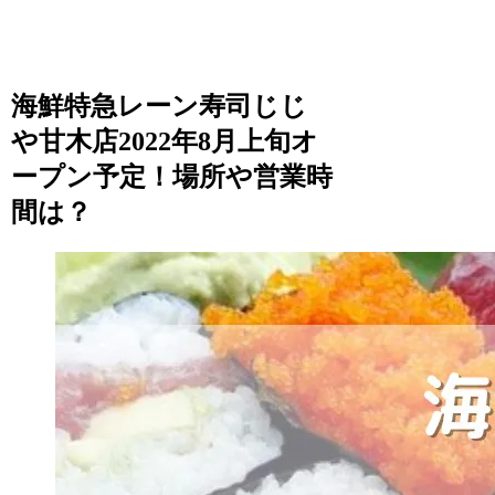
海鮮特急レーン寿司じじ
や甘木店2022年8月上旬オ
ープン予定！場所や営業時
間は？